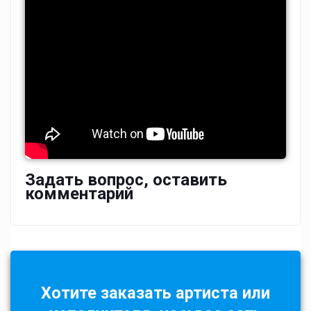
Задать вопрос, оставить
комментарий
Хотите заказать артиста или