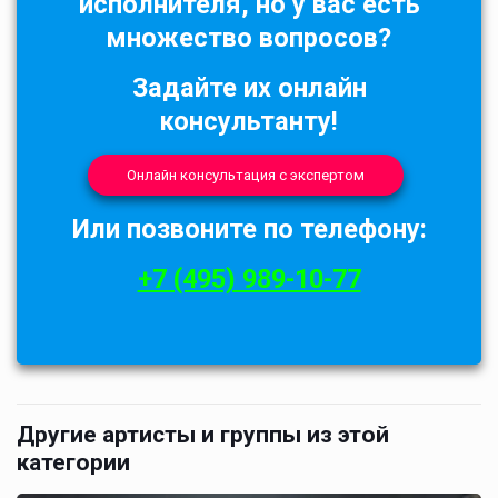
исполнителя, но у вас есть
множество вопросов?
Задайте их онлайн
консультанту!
Онлайн консультация с экспертом
Или позвоните по телефону:
+7 (495) 989-10-77
Другие артисты и группы из этой
категории