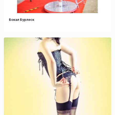
Бокал Бурлеск