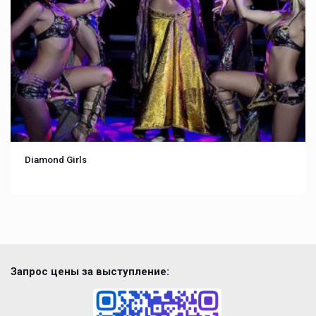
Diamond Girls
Запрос цены за выступление: