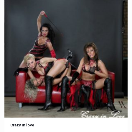
Crazy in love