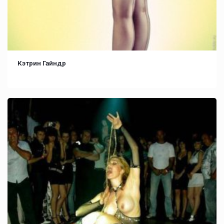
Кэтрин Гайндр