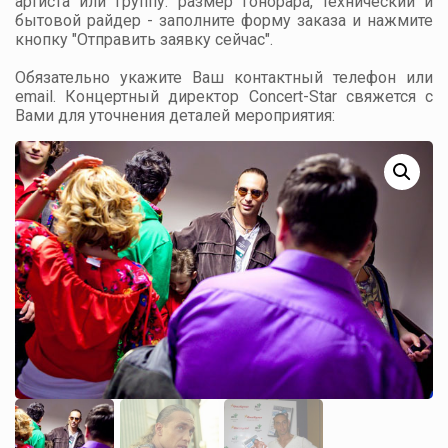
артиста или группу: размер гонорара, технический и
бытовой райдер - заполните форму заказа и нажмите
кнопку "Отправить заявку сейчас".
Обязательно укажите Ваш контактный телефон или
email. Концертный директор Concert-Star свяжется с
Вами для уточнения деталей мероприятия: