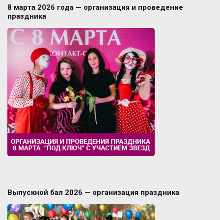
8 марта 2026 года — организация и проведение
праздника
Выпускной бал 2026 — организация праздника