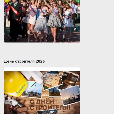
День строителя 2026