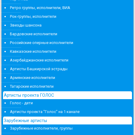
Ретро группы, исполнители, ВИА
Рок-группы, исполнители
Звезды шансона
Бардовские исполнители
Российские оперные исполнители
Кавказские исполнители
Азербайджанские исполнители
Артисты Башкирской эстрады
Армянские исполнители
Татарские исполнители
Артисты проекта ГОЛОС
Голос - дети
Артисты проекта "Голос" на 1 канале
Зарубежные артисты
Зарубежные исполнители, группы