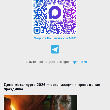
Задайте Ваш вопрос в MAX
Задайте Ваш вопрос в Telegram:
@mold78
День металлурга 2026 — организация и проведение
праздника