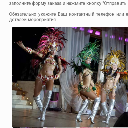
заполните форму заказа и нажмите кнопку "Отправить з
Обязательно укажите Ваш контактный телефон или em
деталей мероприятия: