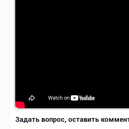
Задать вопрос, оставить коммен