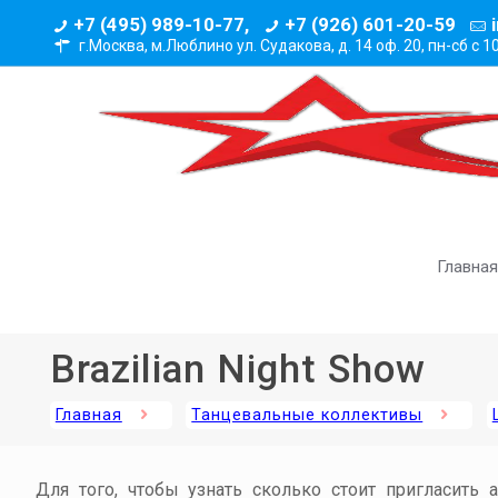
+7 (495) 989-10-77,
+7 (926) 601-20-59
г.Москва, м.Люблино ул. Судакова, д. 14 оф. 20,
пн-сб с 1
Главная
Brazilian Night Show
Главная
Танцевальные коллективы
Для того, чтобы узнать сколько стоит пригласить 