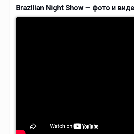
Brazilian Night Show — фото и вид