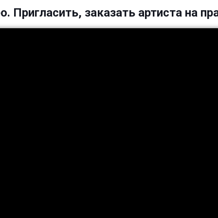
ео. Пригласить, заказать артиста на пр