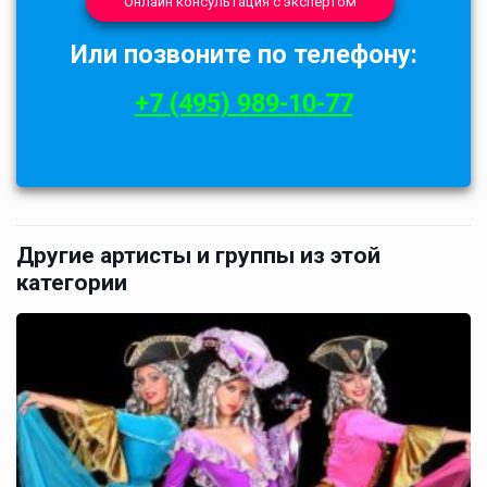
Онлайн консультация с экспертом
Или позвоните по телефону:
+7 (495) 989-10-77
Другие артисты и группы из этой
категории