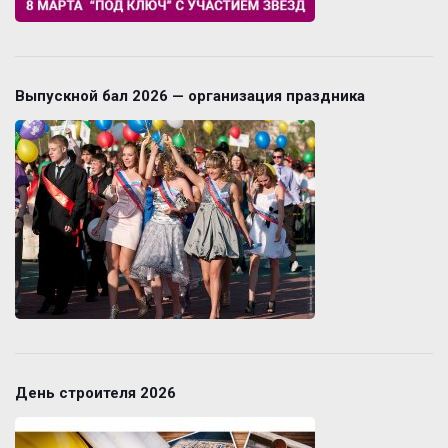
Выпускной бал 2026 — организация праздника
День строителя 2026