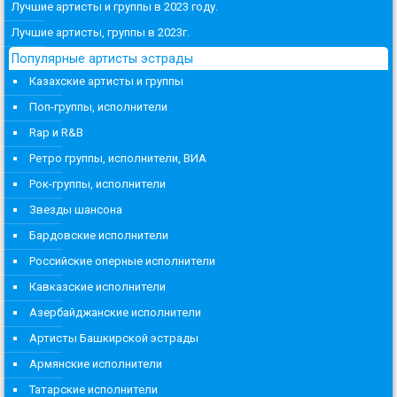
Лучшие артисты и группы в 2023 году.
Лучшие артисты, группы в 2023г.
Популярные артисты эстрады
Казахские артисты и группы
Поп-группы, исполнители
Rap и R&B
Ретро группы, исполнители, ВИА
Рок-группы, исполнители
Звезды шансона
Бардовские исполнители
Российские оперные исполнители
Кавказские исполнители
Азербайджанские исполнители
Артисты Башкирской эстрады
Армянские исполнители
Татарские исполнители