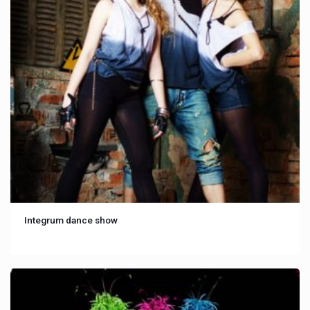
Integrum dance show