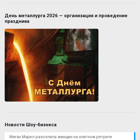
День металлурга 2026 — организация и проведение
праздника
Новости Шоу-бизнеса
Меган Маркл разозлила женщин на элитном ретрите