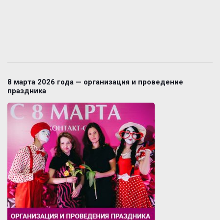
8 марта 2026 года — организация и проведение
праздника