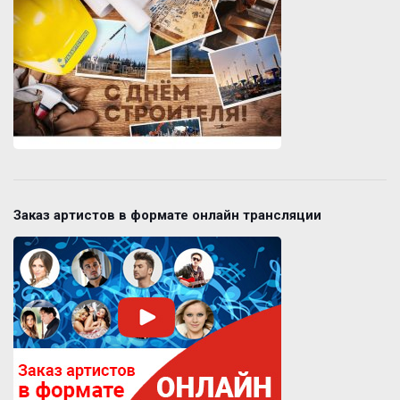
Заказ артистов в формате онлайн трансляции