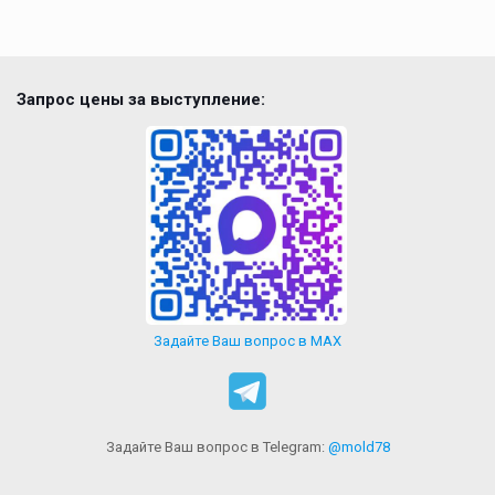
Запрос цены за выступление:
Задайте Ваш вопрос в MAX
Задайте Ваш вопрос в Telegram:
@mold78