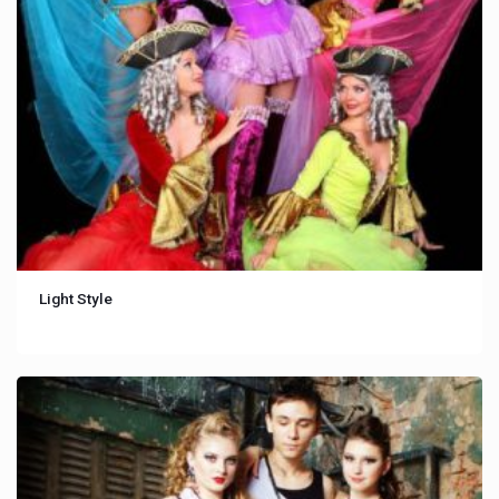
Light Style