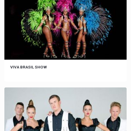
VIVA BRASIL SHOW