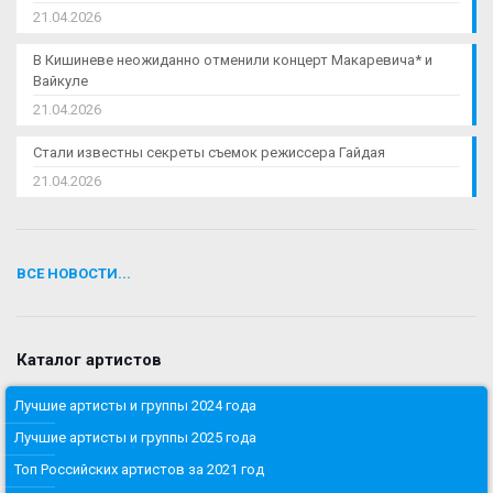
21.04.2026
В Кишиневе неожиданно отменили концерт Макаревича* и
Вайкуле
21.04.2026
Стали известны секреты съемок режиссера Гайдая
21.04.2026
ВСЕ НОВОСТИ...
Каталог артистов
Лучшие артисты и группы 2024 года
Лучшие артисты и группы 2025 года
Топ Российских артистов за 2021 год