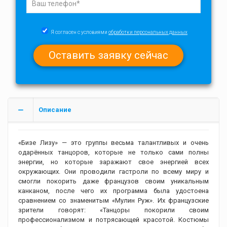
Я согласен с условиями
обработки персональных данных
Описание
«Бизе Лизу» — это группы весьма талантливых и очень
одарённых танцоров, которые не только сами полны
энергии, но которые заражают свое энергией всех
окружающих. Они проводили гастроли по всему миру и
смогли покорить даже французов своим уникальным
канканом, после чего их программа была удостоена
сравнением со знаменитым «Мулин Руж». Их французские
зрители говорят: «Танцоры покорили своим
профессионализмом и потрясающей красотой. Костюмы