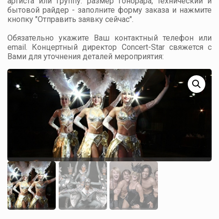
артиста или группу: размер гонорара, технический и
бытовой райдер - заполните форму заказа и нажмите
кнопку "Отправить заявку сейчас".
Обязательно укажите Ваш контактный телефон или
email. Концертный директор Concert-Star свяжется с
Вами для уточнения деталей мероприятия: