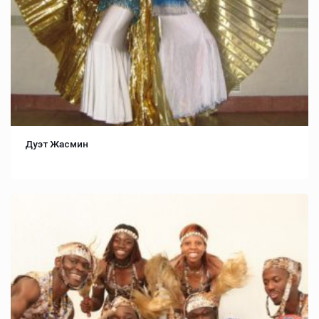
Дуэт Жасмин