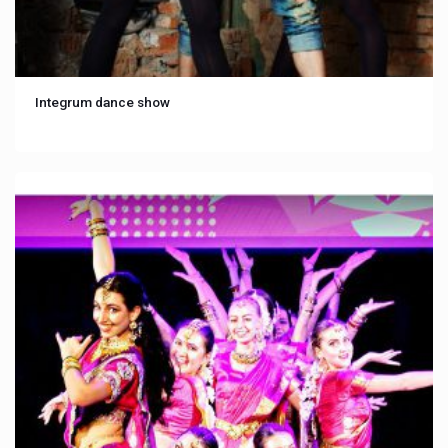
Integrum dance show