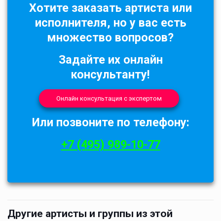
Хотите заказать артиста или
исполнителя, но у вас есть
множество вопросов?
Задайте их онлайн
консультанту!
Онлайн консультация с экспертом
Или позвоните по телефону:
+7 (495) 989-10-77
Другие артисты и группы из этой