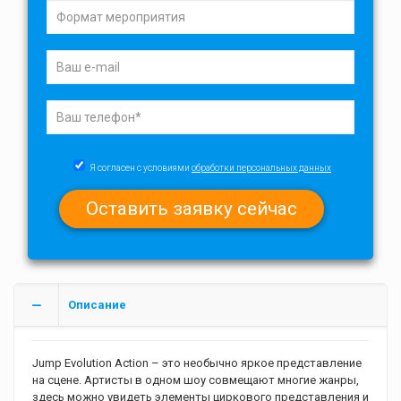
Я согласен с условиями
обработки персональных данных
Описание
Jump Evolution Action – это необычно яркое представление
на сцене. Артисты в одном шоу совмещают многие жанры,
здесь можно увидеть элементы циркового представления и