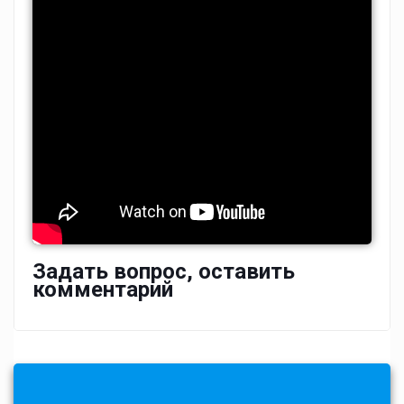
Задать вопрос, оставить
комментарий