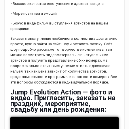
• Высокое качество выступления и адекватная цена;
• Море позитива и эмоций
• Бонус в виде фильм выступления артистов на вашем
празднике
Заказать выступление необычного коллектива достаточно
просто, нужно зайти на сайт шоу и оставить заявку. Сайт
шоу подробно расскажет о творчестве коллектива, там
можно посмотреть видеоматериалы с выступлениями
артистов и получить представление об их номерах. На
вопрос сколько стоит выступление ответь однозначно
нельзя, так как цена зависит от количества артистов,
продолжительности программы и сложности номеров. Все
эти вопросы обсуждаются в индивидуальном порядке.
Jump Evolution Action — фото и
видео. Пригласить, заказать на
праздник, мероприятие,
свадьбу или день рождения: