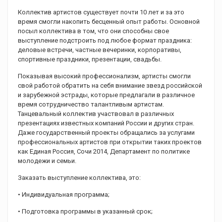
Коллектив артистов существует почти 10 лет и за это
время смогли накопить бесценный опыт работы. Основной
посыл коллектива в том, что они способны свое
выступление подстроить под любое формат праздника:
деловые встречи, частные вечеринки, корпоративы,
спортивные праздники, презентации, свадьбы.
Показывая высокий профессионализм, артисты смогли
свой работой обратить на себя внимание звезд российской
и зарубежной эстрады, которые предлагали в различное
время сотрудничество талантливым артистам.
Танцевальный коллектив участвовал в различных
презентациях известных компаний России и других стран.
Даже государственный проекты обращались за услугами
профессиональных артистов при открытии таких проектов
как Единая Россия, Сочи 2014, Департамент по политике
молодежи и семьи.
Заказать выступление коллектива, это:
• Индивидуальная программа;
• Подготовка программы в указанный срок;