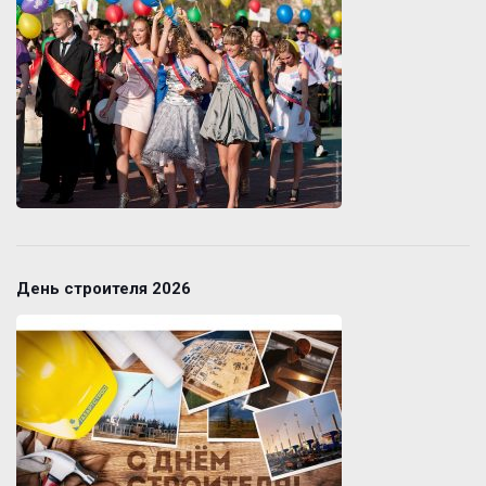
День строителя 2026