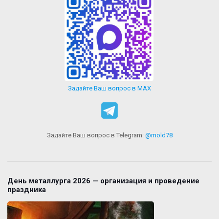
Задайте Ваш вопрос в MAX
Задайте Ваш вопрос в Telegram:
@mold78
День металлурга 2026 — организация и проведение
праздника