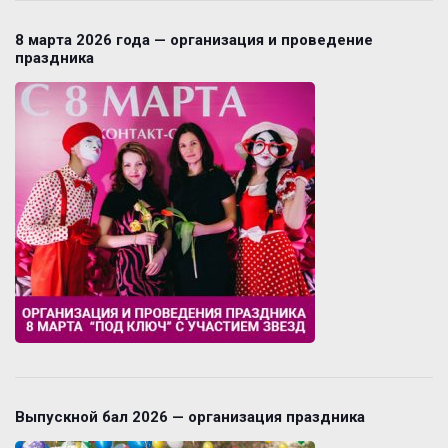
8 марта 2026 года — организация и проведение
праздника
Выпускной бал 2026 — организация праздника