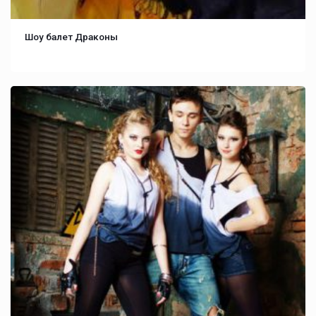
Шоу балет Драконы