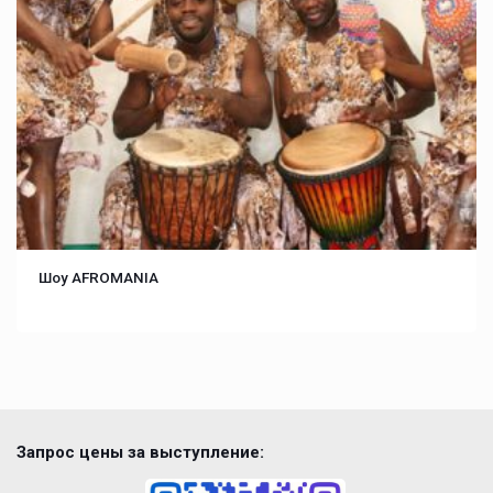
Шоу AFROMANIA
Запрос цены за выступление: