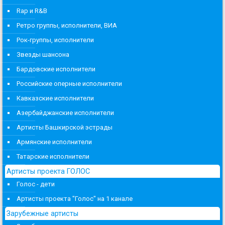
Rap и R&B
Ретро группы, исполнители, ВИА
Рок-группы, исполнители
Звезды шансона
Бардовские исполнители
Российские оперные исполнители
Кавказские исполнители
Азербайджанские исполнители
Артисты Башкирской эстрады
Армянские исполнители
Татарские исполнители
Артисты проекта ГОЛОС
Голос - дети
Артисты проекта "Голос" на 1 канале
Зарубежные артисты