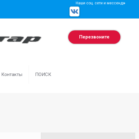
Наши соц. сети и мессенджеры
Перезвоните
Контакты
ПОИСК