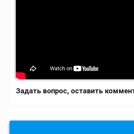
Задать вопрос, оставить коммен