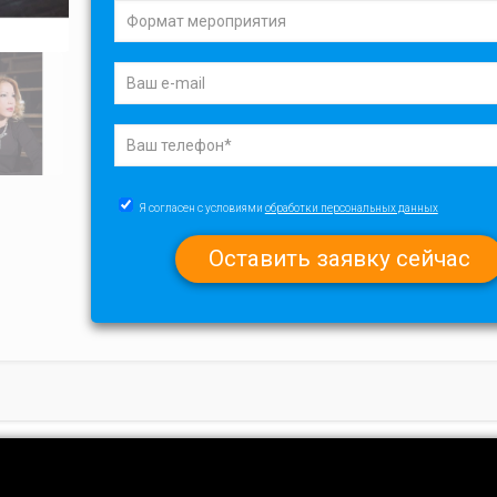
Я согласен с условиями
обработки персональных данных