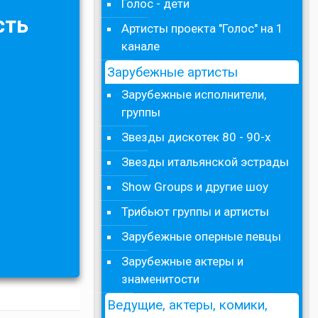
Голос - дети
сть
Артисты проекта "Голос" на 1
канале
Зарубежные артисты
Зарубежные исполнители,
группы
Звезды дискотек 80 - 90-х
Звезды итальянской эстрады
Show Groups и другие шоу
Трибьют группы и артисты
Зарубежные оперные певцы
Зарубежные актеры и
знаменитости
Ведущие, актеры, комики,