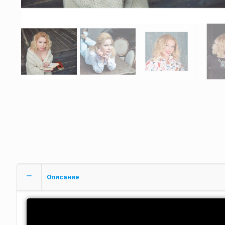
Описание