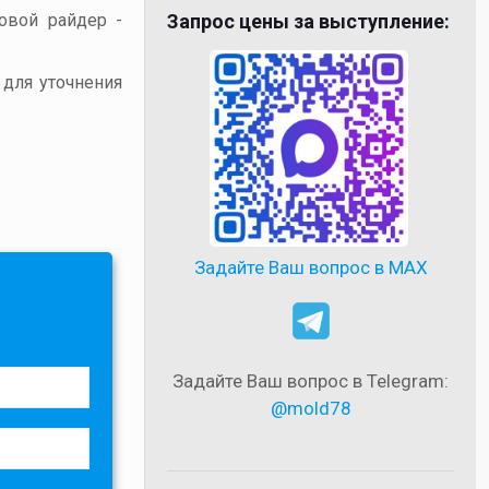
товой райдер -
Запрос цены за выступление:
 для уточнения
Задайте Ваш вопрос в MAX
Задайте Ваш вопрос в Telegram:
@mold78