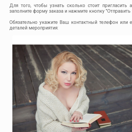
Для того, чтобы узнать сколько стоит пригласить 
заполните форму заказа и нажмите кнопку "Отправить з
Обязательно укажите Ваш контактный телефон или em
деталей мероприятия: