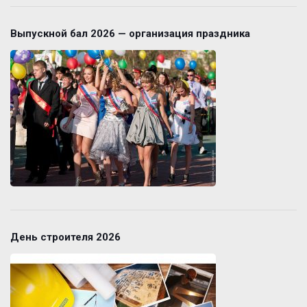
Выпускной бал 2026 — организация праздника
День строителя 2026