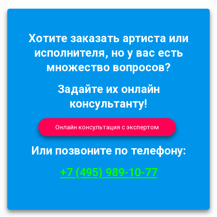
Хотите заказать артиста или
исполнителя, но у вас есть
множество вопросов?
Задайте их онлайн
консультанту!
Онлайн консультация с экспертом
Или позвоните по телефону:
+7 (495) 989-10-77