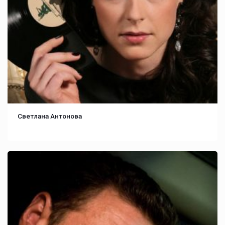
Светлана Антонова