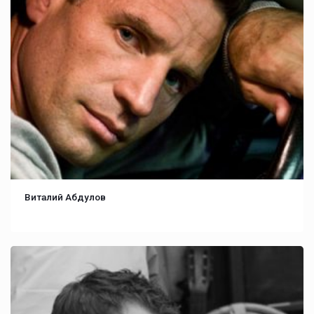
Виталий Абдулов