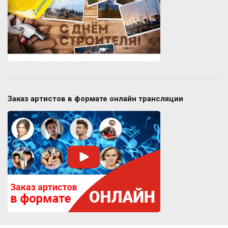
Заказ артистов в формате онлайн трансляции