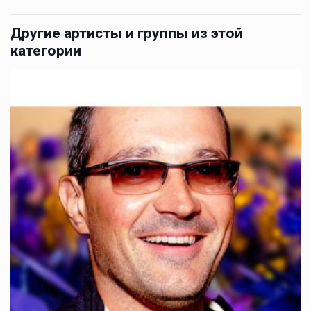
Другие артисты и группы из этой
категории