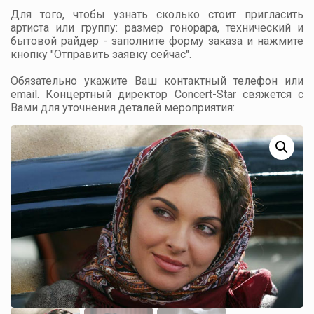
Для того, чтобы узнать сколько стоит пригласить
артиста или группу: размер гонорара, технический и
бытовой райдер - заполните форму заказа и нажмите
кнопку "Отправить заявку сейчас".
Обязательно укажите Ваш контактный телефон или
email. Концертный директор Concert-Star свяжется с
Вами для уточнения деталей мероприятия: