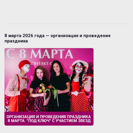
8 марта 2026 года — организация и проведение
праздника