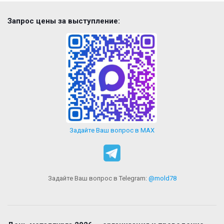
Запрос цены за выступление:
Задайте Ваш вопрос в MAX
Задайте Ваш вопрос в Telegram:
@mold78