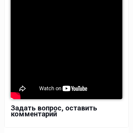
Задать вопрос, оставить
комментарий