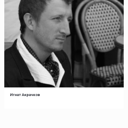
Игнат Акрачков