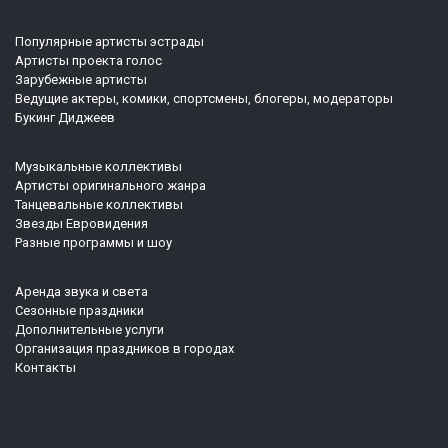
Популярные артисты эстрады
Артисты проекта голос
Зарубежные артисты
Ведущие актеры, комики, спортсмены, блогеры, модераторы
Букинг Диджеев
Музыкальные коллективы
Артисты оригинального жанра
Танцевальные коллективы
Звезды Евровидения
Разные программы и шоу
Аренда звука и света
Сезонные праздники
Дополнительные услуги
Организация праздников в городах
Контакты