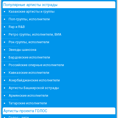
Популярные артисты эстрады
Казахские артисты и группы
Поп-группы, исполнители
Rap и R&B
Ретро группы, исполнители, ВИА
Рок-группы, исполнители
Звезды шансона
Бардовские исполнители
Российские оперные исполнители
Кавказские исполнители
Азербайджанские исполнители
Артисты Башкирской эстрады
Армянские исполнители
Татарские исполнители
Артисты проекта ГОЛОС
Голос - дети