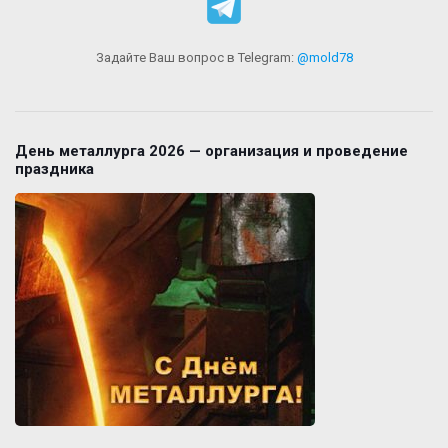
Задайте Ваш вопрос в Telegram:
@mold78
День металлурга 2026 — организация и проведение
праздника