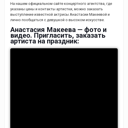
На нашем официальном сайте концертного агентства, где
указаны цены и контакты артистки, можно заказать
выступление известной актрисы Анастасии Макеевой и
лично пообщаться с девушкой о высоком искусстве.
Анастасия Макеева — фото и
видео. Пригласить, заказать
артиста на праздник: