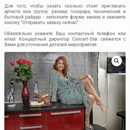
Для того, чтобы узнать сколько стоит пригласить
артиста или группу: размер гонорара, технический и
бытовой райдер - заполните форму заказа и нажмите
кнопку "Отправить заявку сейчас".
Обязательно укажите Ваш контактный телефон или
email. Концертный директор Concert-Star свяжется с
Вами для уточнения деталей мероприятия: