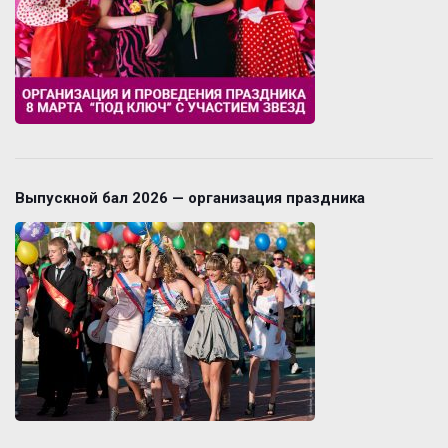
Выпускной бал 2026 — организация праздника