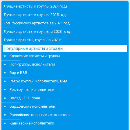
Лучшие артисты и группы 2024 года
Лучшие артисты и группы 2025 года
Топ Российских артистов за 2021 год
Лучшие артисты и группы в 2023 году.
Лучшие артисты, группы в 2023г.
Популярные артисты эстрады
Казахские артисты и группы
Поп-группы, исполнители
Rap и R&B
Ретро группы, исполнители, ВИА
Рок-группы, исполнители
Звезды шансона
Бардовские исполнители
Российские оперные исполнители
Кавказские исполнители