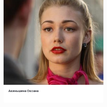
Акиньшина Оксана