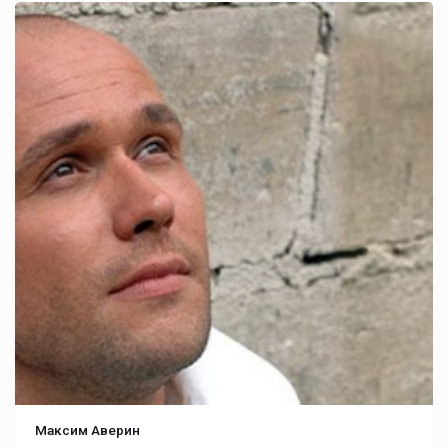
Максим Аверин