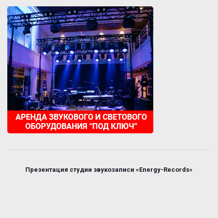
Презентация студии звукозаписи «Energy-Records»