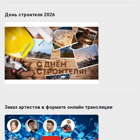
День строителя 2026
Заказ артистов в формате онлайн трансляции