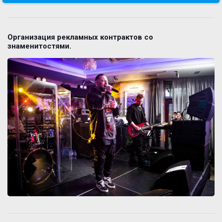
Организация рекламных контрактов со
знаменитостями.