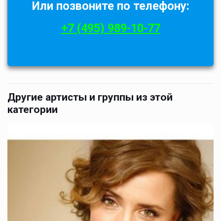
Или позвоните по телефону:
+7 (495) 989-10-77
Другие артисты и группы из этой
категории