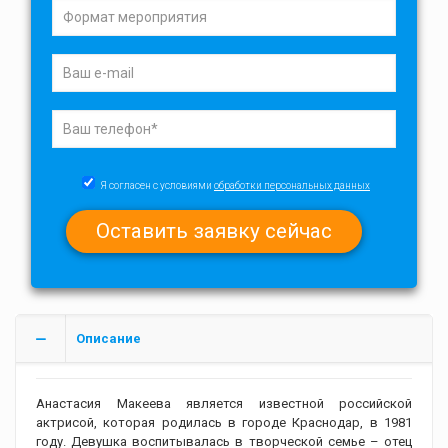
Я согласен с условиями
обработки персональных данных
Описание
Анастасия Макеева является известной российской
актрисой, которая родилась в городе Краснодар, в 1981
году. Девушка воспитывалась в творческой семье – отец