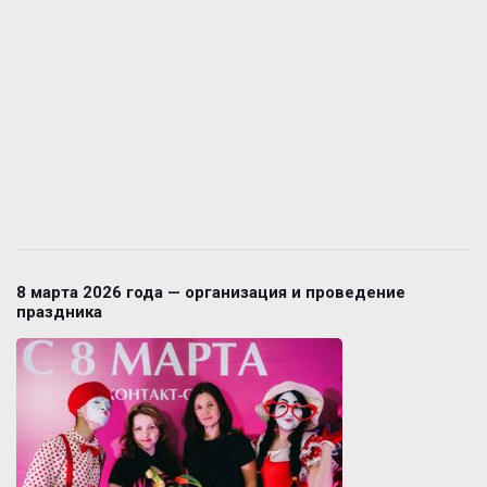
8 марта 2026 года — организация и проведение
праздника