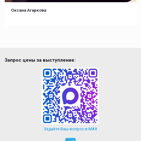
Оксана Агаркова
Запрос цены за выступление:
Задайте Ваш вопрос в MAX