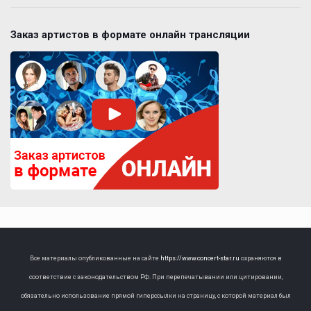
Заказ артистов в формате онлайн трансляции
Все материалы опубликованные на сайте
https://www.concert-star.ru
охраняются в
соответствие с законодательством РФ. При перепечатывании или цитировании,
обязательно использование прямой гиперссылки на страницу, с которой материал был