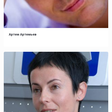
Артем Артемьев