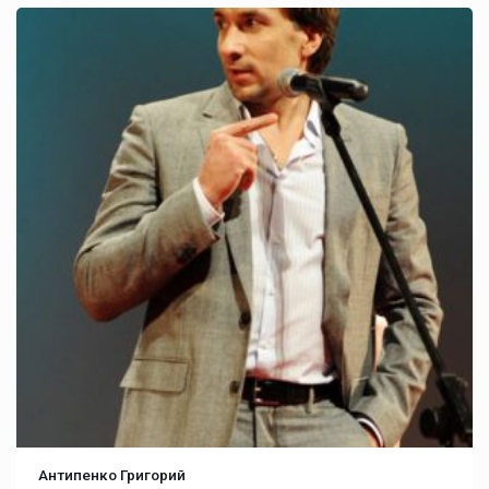
Антипенко Григорий