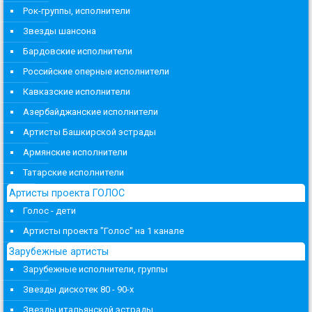
Рок-группы, исполнители
Звезды шансона
Бардовские исполнители
Российские оперные исполнители
Кавказские исполнители
Азербайджанские исполнители
Артисты Башкирской эстрады
Армянские исполнители
Татарские исполнители
Артисты проекта ГОЛОС
Голос - дети
Артисты проекта "Голос" на 1 канале
Зарубежные артисты
Зарубежные исполнители, группы
Звезды дискотек 80 - 90-х
Звезды итальянской эстрады