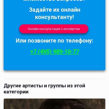
Задайте их онлайн
консультанту!
Онлайн консультация с экспертом
Или позвоните по телефону:
+7 (495) 989-10-77
Другие артисты и группы из этой
категории