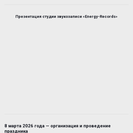
Презентация студии звукозаписи «Energy-Records»
8 марта 2026 года — организация и проведение
праздника