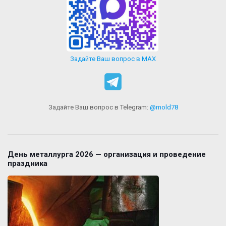
Задайте Ваш вопрос в MAX
Задайте Ваш вопрос в Telegram:
@mold78
День металлурга 2026 — организация и проведение
праздника