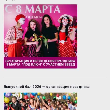
Выпускной бал 2026 — организация праздника