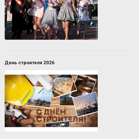
День строителя 2026