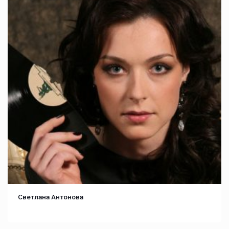
Светлана Антонова