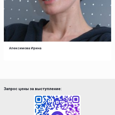
Апексимова Ирина
Запрос цены за выступление: