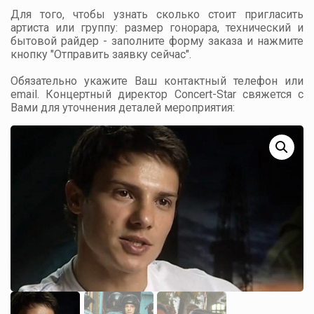
Для того, чтобы узнать сколько стоит пригласить
артиста или группу: размер гонорара, технический и
бытовой райдер - заполните форму заказа и нажмите
кнопку "Отправить заявку сейчас".
Обязательно укажите Ваш контактный телефон или
email. Концертный директор Concert-Star свяжется с
Вами для уточнения деталей мероприятия: