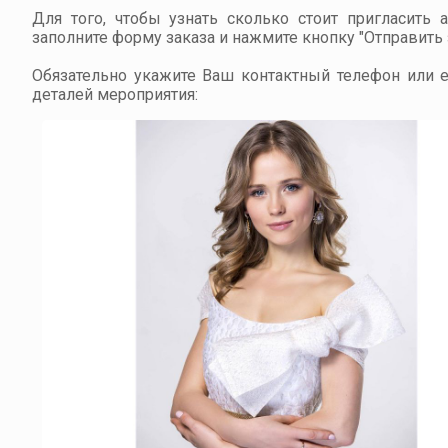
Для того, чтобы узнать сколько стоит пригласить 
заполните форму заказа и нажмите кнопку "Отправить з
Обязательно укажите Ваш контактный телефон или em
деталей мероприятия: