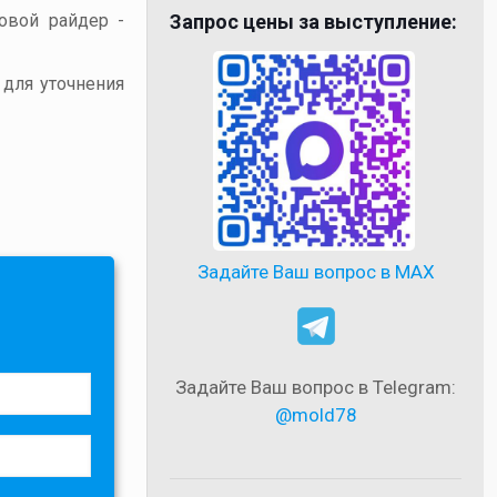
товой райдер -
Запрос цены за выступление:
 для уточнения
Задайте Ваш вопрос в MAX
Задайте Ваш вопрос в Telegram:
@mold78