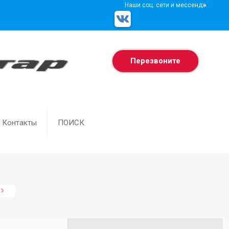
Наши соц. сети и мессенджеры
Перезвоните
Контакты
ПОИСК