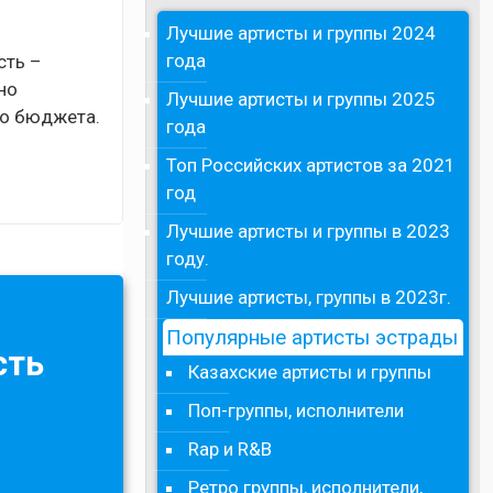
Лучшие артисты и группы 2024
года
сть –
но
Лучшие артисты и группы 2025
го бюджета.
года
Топ Российских артистов за 2021
год
Лучшие артисты и группы в 2023
году.
Лучшие артисты, группы в 2023г.
Популярные артисты эстрады
сть
Казахские артисты и группы
Поп-группы, исполнители
Rap и R&B
Ретро группы, исполнители,