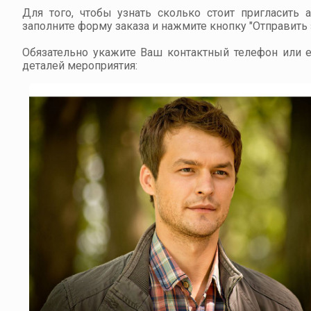
Для того, чтобы узнать сколько стоит пригласить 
заполните форму заказа и нажмите кнопку "Отправить з
Обязательно укажите Ваш контактный телефон или em
деталей мероприятия: