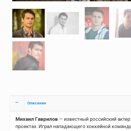
Описание
Михаил Гаврилов
— известный российский актер 
проектах. Играл нападающего хоккейной команды