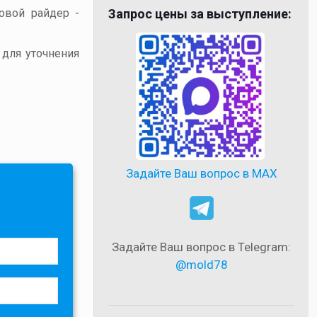
товой райдер -
Запрос цены за выступление:
 для уточнения
Задайте Ваш вопрос в MAX
Задайте Ваш вопрос в Telegram:
@mold78