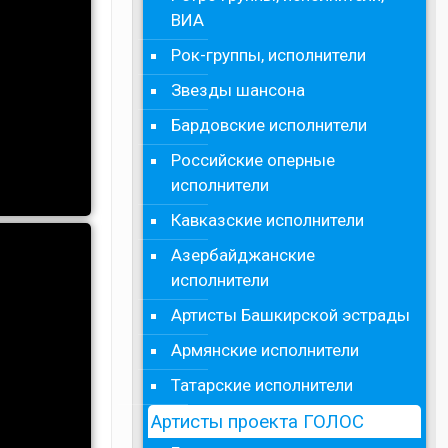
ВИА
Рок-группы, исполнители
Звезды шансона
Бардовские исполнители
Российские оперные
исполнители
Кавказские исполнители
Азербайджанские
исполнители
Артисты Башкирской эстрады
Армянские исполнители
Татарские исполнители
Артисты проекта ГОЛОС