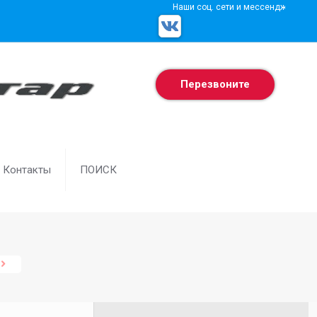
Наши соц. сети и мессенджеры
Перезвоните
Контакты
ПОИСК