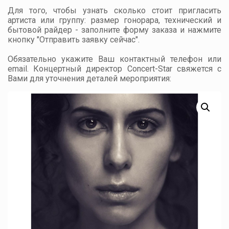
Для того, чтобы узнать сколько стоит пригласить
артиста или группу: размер гонорара, технический и
бытовой райдер - заполните форму заказа и нажмите
кнопку "Отправить заявку сейчас".
Обязательно укажите Ваш контактный телефон или
email. Концертный директор Concert-Star свяжется с
Вами для уточнения деталей мероприятия: