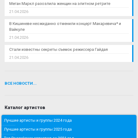
Меган Маркл разозлила женщин на элитном ретрите
21.04.2026
В Кишиневе неожиданно отменили концерт Макаревича* и
Вайкуле
21.04.2026
Стали известны секреты съемок режиссера Гайдая
21.04.2026
ВСЕ НОВОСТИ...
Каталог артистов
Лучшие артисты и группы 2024 года
Лучшие артисты и группы 2025 года