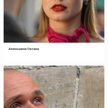
Акиньшина Оксана