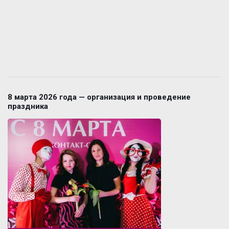
8 марта 2026 года — организация и проведение
праздника