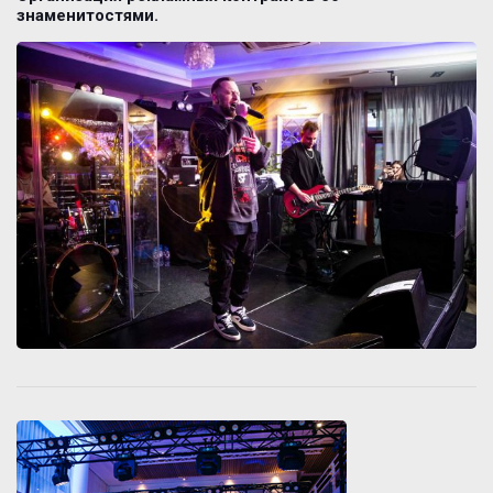
знаменитостями.