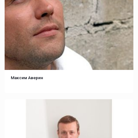
Максим Аверин