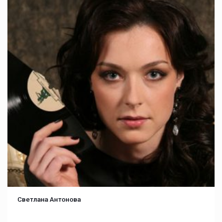
Светлана Антонова