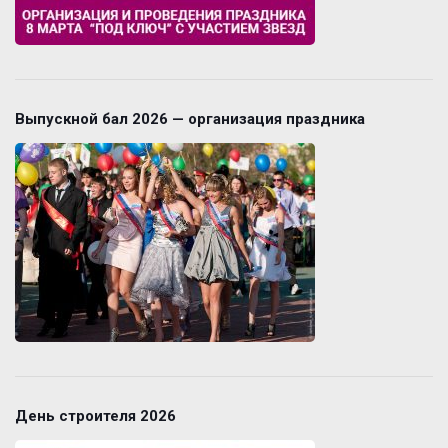
Выпускной бал 2026 — организация праздника
День строителя 2026