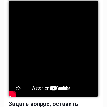
Задать вопрос, оставить