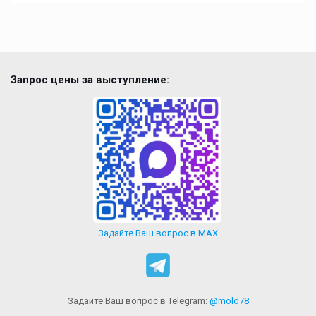
Запрос цены за выступление:
Задайте Ваш вопрос в MAX
Задайте Ваш вопрос в Telegram:
@mold78