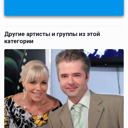
Другие артисты и группы из этой
категории