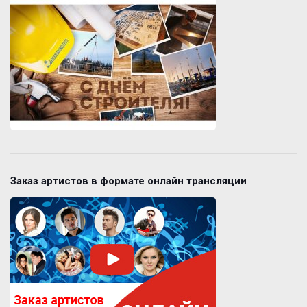
Заказ артистов в формате онлайн трансляции