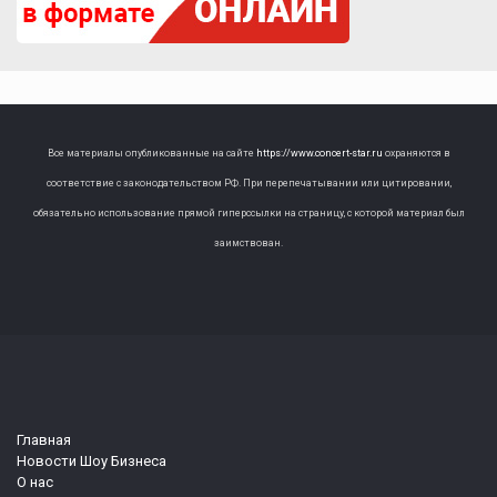
Все материалы опубликованные на сайте
https://www.concert-star.ru
охраняются в
соответствие с законодательством РФ. При перепечатывании или цитировании,
обязательно использование прямой гиперссылки на страницу, с которой материал был
заимствован.
Главная
Новости Шоу Бизнеса
О нас