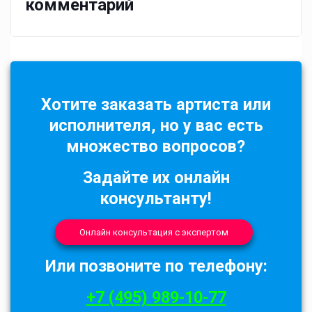
комментарий
Хотите заказать артиста или
исполнителя, но у вас есть
множество вопросов?
Задайте их онлайн
консультанту!
Онлайн консультация с экспертом
Или позвоните по телефону:
+7 (495) 989-10-77