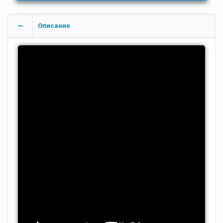
Описание