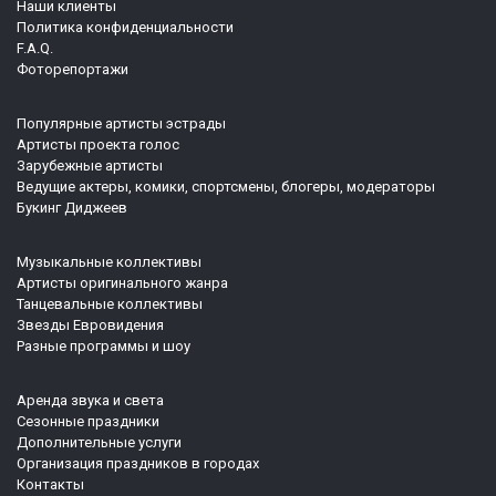
Наши клиенты
Политика конфиденциальности
F.A.Q.
Фоторепортажи
Популярные артисты эстрады
Артисты проекта голос
Зарубежные артисты
Ведущие актеры, комики, спортсмены, блогеры, модераторы
Букинг Диджеев
Музыкальные коллективы
Артисты оригинального жанра
Танцевальные коллективы
Звезды Евровидения
Разные программы и шоу
Аренда звука и света
Сезонные праздники
Дополнительные услуги
Организация праздников в городах
Контакты