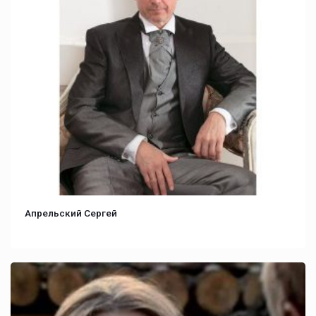
Апрельский Сергей