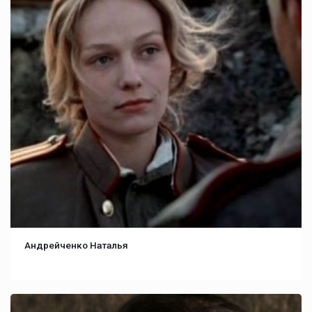
Андрейченко Наталья