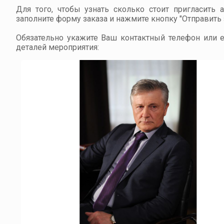
Для того, чтобы узнать сколько стоит пригласить 
заполните форму заказа и нажмите кнопку "Отправить з
Обязательно укажите Ваш контактный телефон или em
деталей мероприятия: