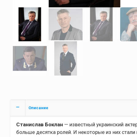
Описание
Станислав Боклан
— известный украинский актер 
больше десятка ролей. И некоторые из них стали 