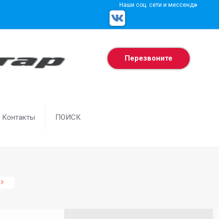
Наши соц. сети и мессенджеры
Перезвоните
Контакты
ПОИСК