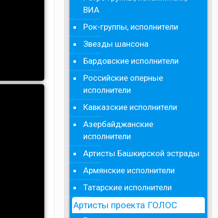
ВИА
Рок-группы, исполнители
Звезды шансона
Бардовские исполнители
Российские оперные
исполнители
Кавказские исполнители
Азербайджанские
исполнители
Артисты Башкирской эстрады
Армянские исполнители
Татарские исполнители
Артисты проекта ГОЛОС