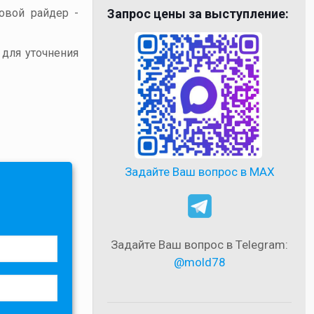
товой райдер -
Запрос цены за выступление:
 для уточнения
Задайте Ваш вопрос в MAX
Задайте Ваш вопрос в Telegram:
@mold78