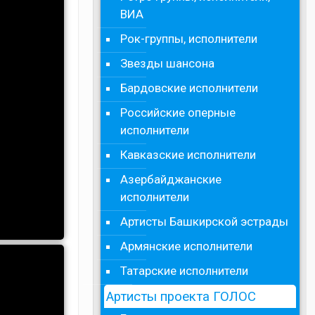
ВИА
Рок-группы, исполнители
Звезды шансона
Бардовские исполнители
Российские оперные
исполнители
Кавказские исполнители
Азербайджанские
исполнители
Артисты Башкирской эстрады
Армянские исполнители
Татарские исполнители
Артисты проекта ГОЛОС