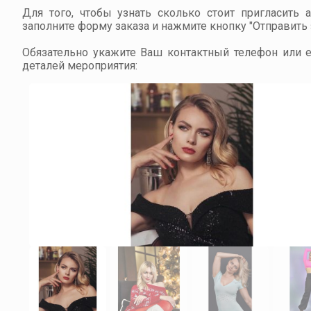
Для того, чтобы узнать сколько стоит пригласить 
заполните форму заказа и нажмите кнопку "Отправить з
Обязательно укажите Ваш контактный телефон или em
деталей мероприятия: