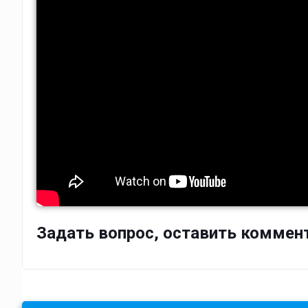
Задать вопрос, оставить коммен