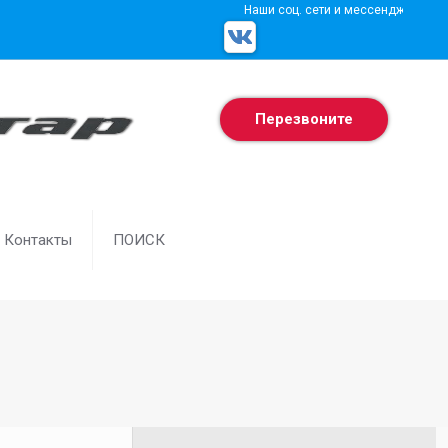
Наши соц. сети и мессенджеры
Перезвоните
Контакты
ПОИСК