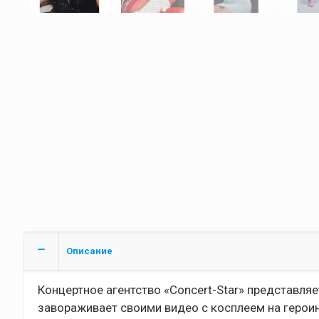
Описание
Концертное агентство «Concert-Star» представля
завораживает своими видео с косплеем на герои