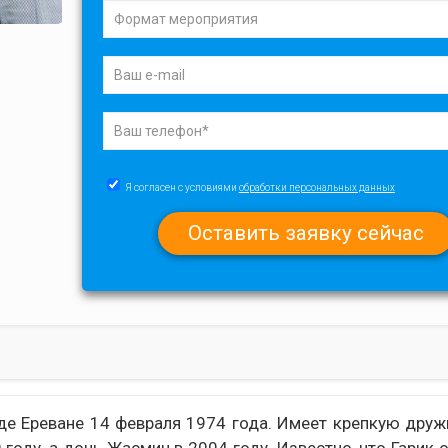
Я согласен с условиями
обработки персональных данных
оде Ереване 14 февраля 1974 года. Имеет крепкую дру