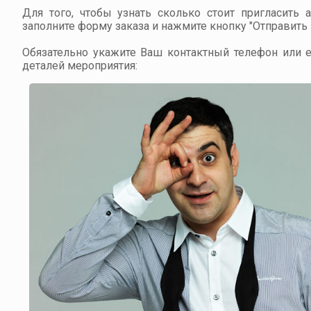
Для того, чтобы узнать сколько стоит пригласить 
заполните форму заказа и нажмите кнопку "Отправить з
Обязательно укажите Ваш контактный телефон или em
деталей мероприятия: