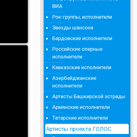
ВИА
Рок-группы, исполнители
Звезды шансона
Бардовские исполнители
Российские оперные
исполнители
Кавказские исполнители
Азербайджанские
исполнители
Артисты Башкирской эстрады
Армянские исполнители
Татарские исполнители
Артисты проекта ГОЛОС