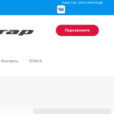
Наши соц. сети и мессенджеры
Перезвоните
Контакты
ПОИСК