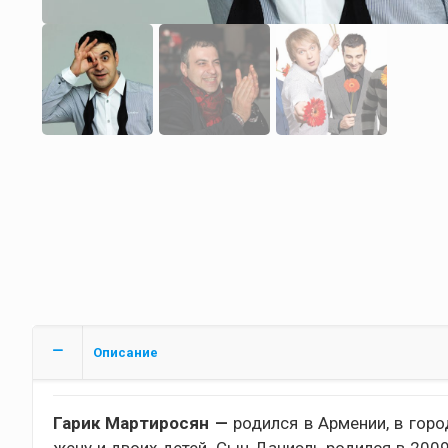
Описание
Гарик Мартиросян —
родился в Армении, в гор