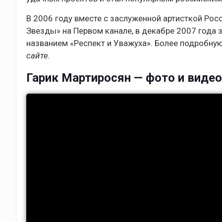
В 2006 году вместе с заслуженной артисткой Ро
Звезды» на Первом канале, в декабре 2007 года
названием «Респект и Уважуха». Более подробн
сайте.
Гарик Мартиросян — фото и видео.