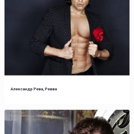
Александр Рева, Ревва