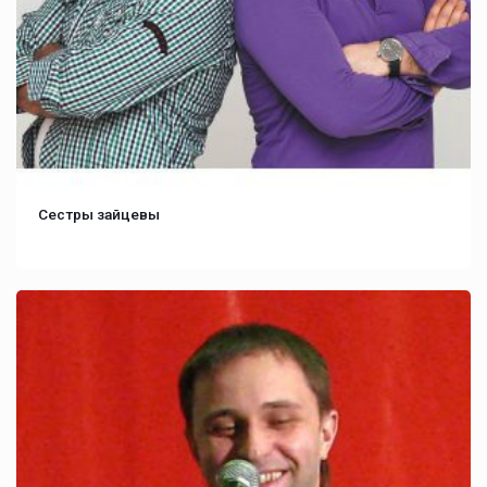
Сестры зайцевы