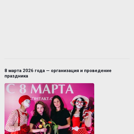
8 марта 2026 года — организация и проведение
праздника