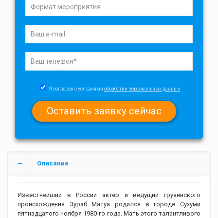
Я согласен с условиями
обработки персональных данных
Описание
Известнейший в России актер и ведущий грузинского
происхождения Зураб Матуа родился в городе Сухуми
пятнадцатого ноября 1980-го года. Мать этого талантливого