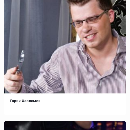
Гарик Харламов