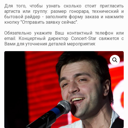
Для того, чтобы узнать сколько стоит пригласить
артиста или группу: размер гонорара, технический и
бытовой райдер - заполните форму заказа и нажмите
кнопку "Отправить заявку сейчас".
Обязательно укажите Ваш контактный телефон или
email. Концертный директор Concert-Star свяжется с
Вами для уточнения деталей мероприятия: