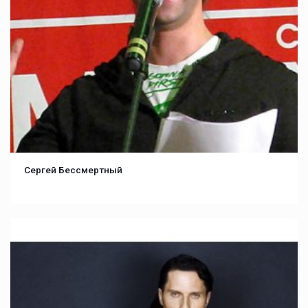
Сергей Бессмертный