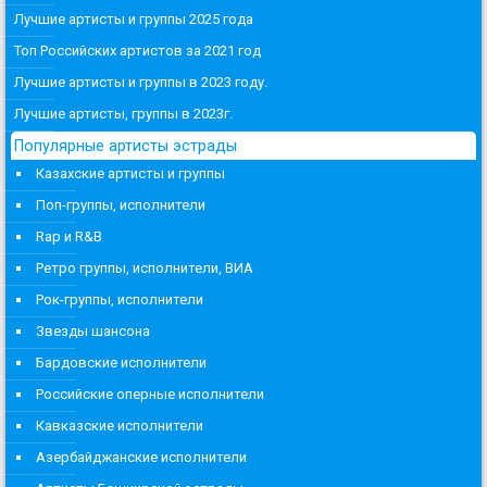
Лучшие артисты и группы 2025 года
Топ Российских артистов за 2021 год
Лучшие артисты и группы в 2023 году.
Лучшие артисты, группы в 2023г.
Популярные артисты эстрады
Казахские артисты и группы
Поп-группы, исполнители
Rap и R&B
Ретро группы, исполнители, ВИА
Рок-группы, исполнители
Звезды шансона
Бардовские исполнители
Российские оперные исполнители
Кавказские исполнители
Азербайджанские исполнители