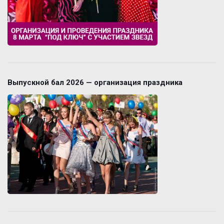
Выпускной бал 2026 — организация праздника