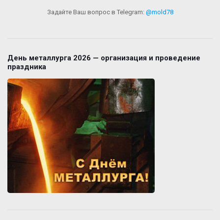
Задайте Ваш вопрос в Telegram:
@mold78
День металлурга 2026 — организация и проведение
праздника