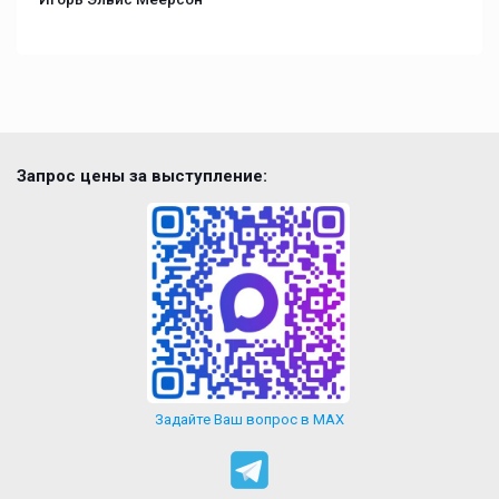
Запрос цены за выступление:
Задайте Ваш вопрос в MAX