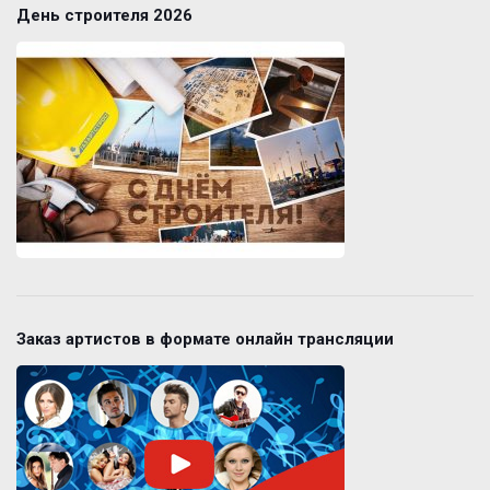
День строителя 2026
Заказ артистов в формате онлайн трансляции