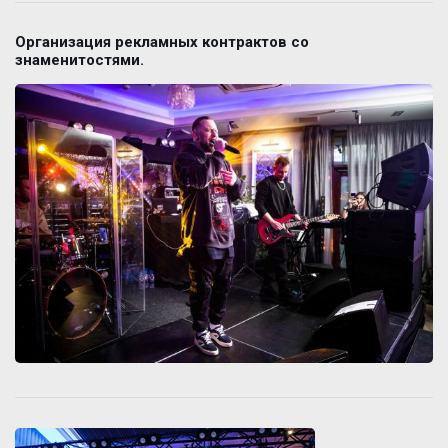
Организация рекламных контрактов со
знаменитостями.