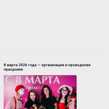
8 марта 2026 года — организация и проведение
праздника