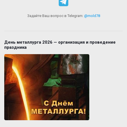
Задайте Ваш вопрос в Telegram:
@mold78
День металлурга 2026 — организация и проведение
праздника