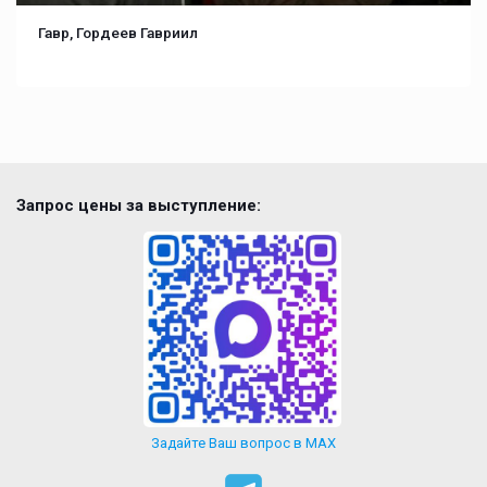
Гавр, Гордеев Гавриил
Запрос цены за выступление:
Задайте Ваш вопрос в MAX