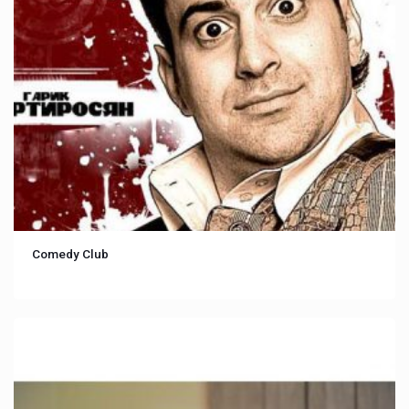
Comedy Club