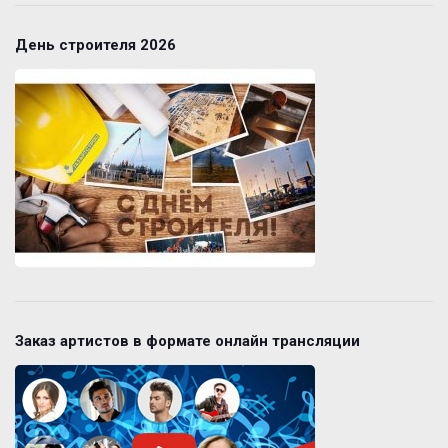
День строителя 2026
Заказ артистов в формате онлайн трансляции