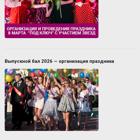
Выпускной бал 2026 — организация праздника