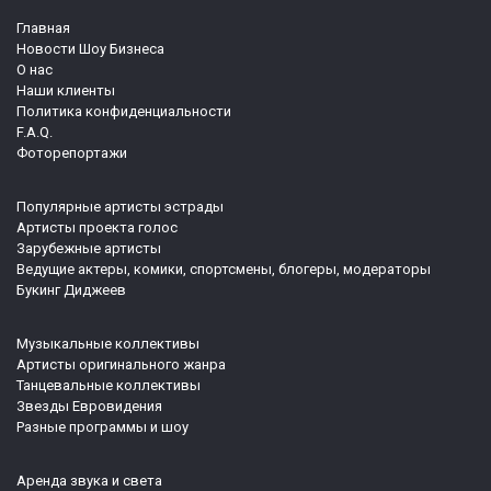
Главная
Новости Шоу Бизнеса
О нас
Наши клиенты
Политика конфиденциальности
F.A.Q.
Фоторепортажи
Популярные артисты эстрады
Артисты проекта голос
Зарубежные артисты
Ведущие актеры, комики, спортсмены, блогеры, модераторы
Букинг Диджеев
Музыкальные коллективы
Артисты оригинального жанра
Танцевальные коллективы
Звезды Евровидения
Разные программы и шоу
Аренда звука и света