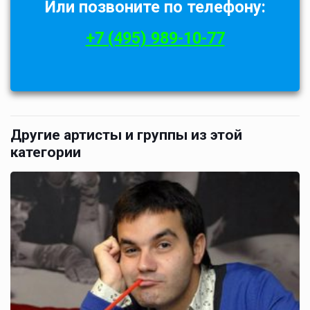
Или позвоните по телефону:
+7 (495) 989-10-77
Другие артисты и группы из этой
категории