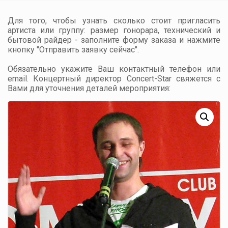
Для того, чтобы узнать сколько стоит пригласить
артиста или группу: размер гонорара, технический и
бытовой райдер - заполните форму заказа и нажмите
кнопку "Отправить заявку сейчас".
Обязательно укажите Ваш контактный телефон или
email. Концертный директор Concert-Star свяжется с
Вами для уточнения деталей мероприятия: