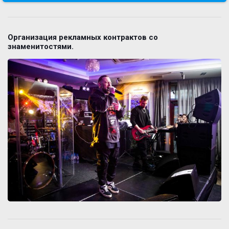
Организация рекламных контрактов со
знаменитостями.