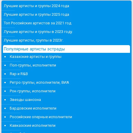
Лучшие артисты и группы 2024 года
Лучшие артисты и группы 2025 года
Топ Российских артистов за 2021 год
Лучшие артисты и группы в 2023 году.
Лучшие артисты, группы в 2023г.
Популярные артисты эстрады
Казахские артисты и группы
Поп-группы, исполнители
Rap и R&B
Ретро группы, исполнители, ВИА
Рок-группы, исполнители
Звезды шансона
Бардовские исполнители
Российские оперные исполнители
Кавказские исполнители