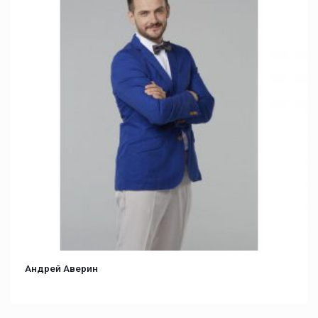
Андрей Аверин