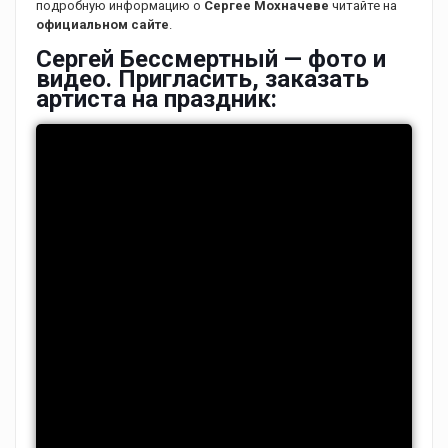
подробную информацию о
Сергее Мохначеве
читайте на
официальном сайте
.
Сергей Бессмертный — фото и
видео. Пригласить, заказать
артиста на праздник: