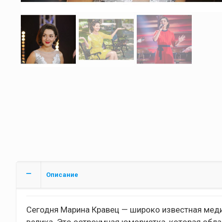
Описание
Сегодня Марина Кравец — широко известная медий