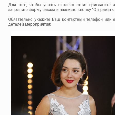
Для того, чтобы узнать сколько стоит пригласить 
заполните форму заказа и нажмите кнопку "Отправить з
Обязательно укажите Ваш контактный телефон или em
деталей мероприятия: