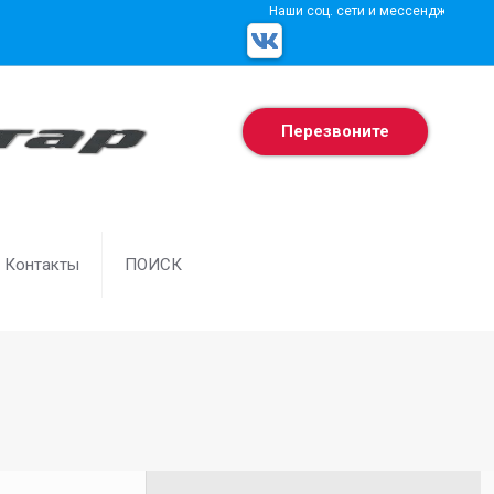
Наши соц. сети и мессенджеры
Перезвоните
Контакты
ПОИСК