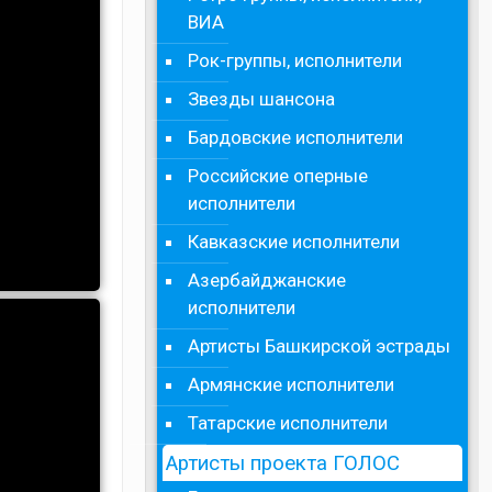
ВИА
Рок-группы, исполнители
Звезды шансона
Бардовские исполнители
Российские оперные
исполнители
Кавказские исполнители
Азербайджанские
исполнители
Артисты Башкирской эстрады
Армянские исполнители
Татарские исполнители
Артисты проекта ГОЛОС