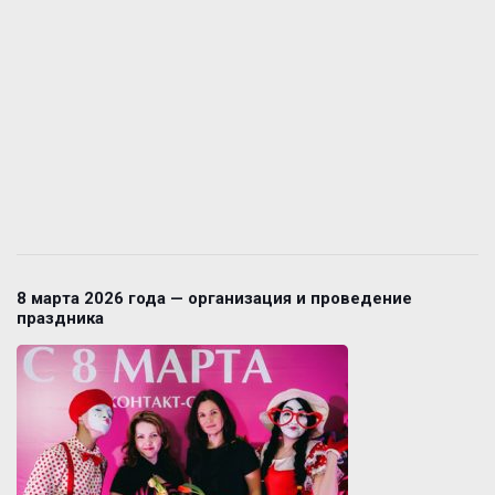
8 марта 2026 года — организация и проведение
праздника