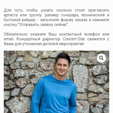
Для того, чтобы узнать сколько стоит пригласить
артиста или группу: размер гонорара, технический и
бытовой райдер - заполните форму заказа и нажмите
кнопку "Отправить заявку сейчас".
Обязательно укажите Ваш контактный телефон или
email. Концертный директор Concert-Star свяжется с
Вами для уточнения деталей мероприятия: