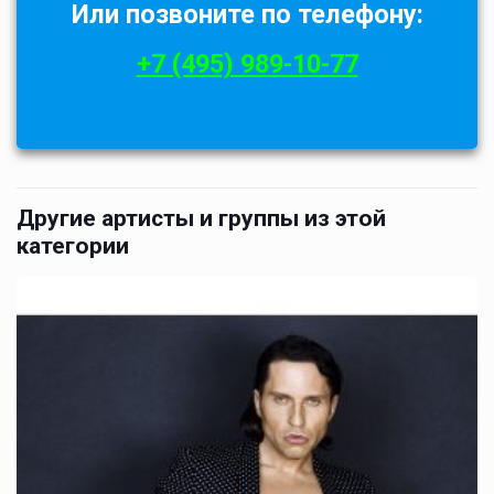
Или позвоните по телефону:
+7 (495) 989-10-77
Другие артисты и группы из этой
категории