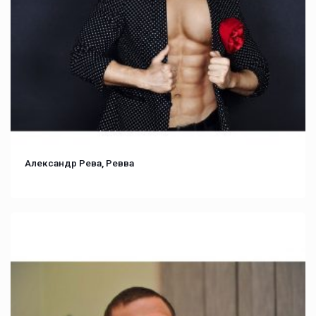
Александр Рева, Ревва