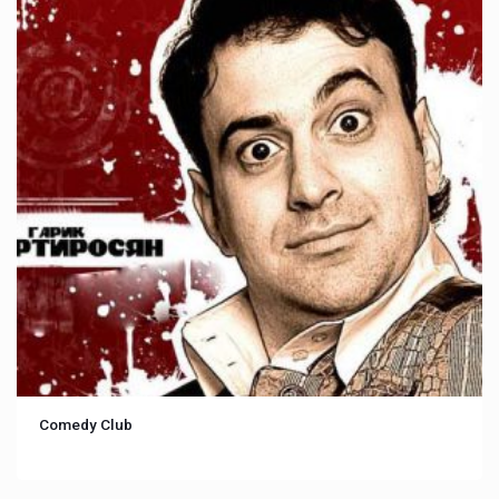
Comedy Club