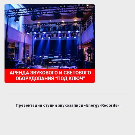
Презентация студии звукозаписи «Energy-Records»