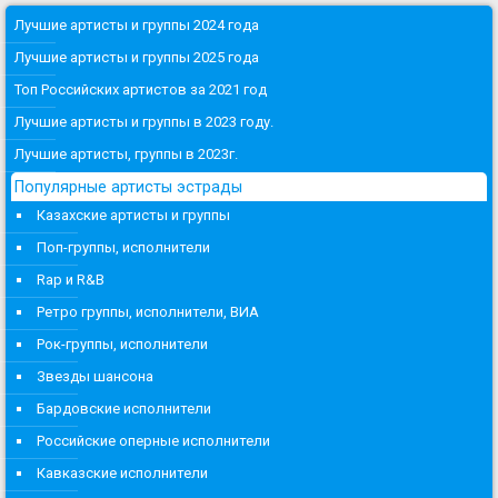
Лучшие артисты и группы 2024 года
Лучшие артисты и группы 2025 года
Топ Российских артистов за 2021 год
Лучшие артисты и группы в 2023 году.
Лучшие артисты, группы в 2023г.
Популярные артисты эстрады
Казахские артисты и группы
Поп-группы, исполнители
Rap и R&B
Ретро группы, исполнители, ВИА
Рок-группы, исполнители
Звезды шансона
Бардовские исполнители
Российские оперные исполнители
Кавказские исполнители