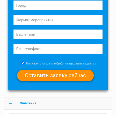
Я согласен с условиями
обработки персональных данных
Описание