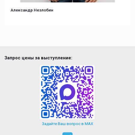
Александр Незлобин
Запрос цены за выступление:
Задайте Ваш вопрос в MAX