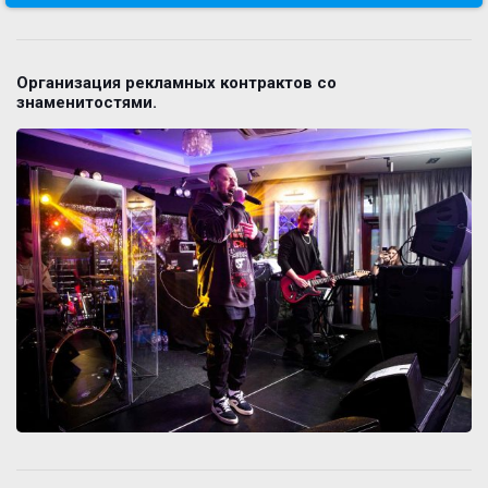
Организация рекламных контрактов со
знаменитостями.