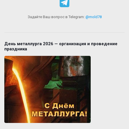
Задайте Ваш вопрос в Telegram:
@mold78
День металлурга 2026 — организация и проведение
праздника