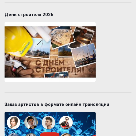
День строителя 2026
Заказ артистов в формате онлайн трансляции