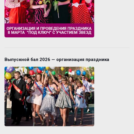
Выпускной бал 2026 — организация праздника