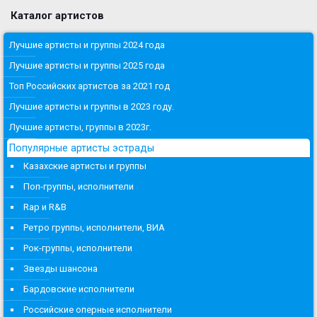
Каталог артистов
Лучшие артисты и группы 2024 года
Лучшие артисты и группы 2025 года
Топ Российских артистов за 2021 год
Лучшие артисты и группы в 2023 году.
Лучшие артисты, группы в 2023г.
Популярные артисты эстрады
Казахские артисты и группы
Поп-группы, исполнители
Rap и R&B
Ретро группы, исполнители, ВИА
Рок-группы, исполнители
Звезды шансона
Бардовские исполнители
Российские оперные исполнители