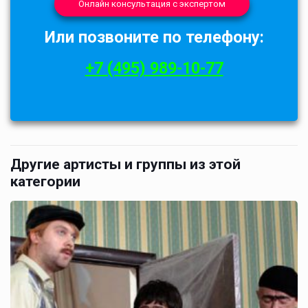
Онлайн консультация с экспертом
Или позвоните по телефону:
+7 (495) 989-10-77
Другие артисты и группы из этой
категории