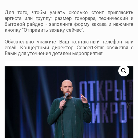
Для того, чтобы узнать сколько стоит пригласить
артиста или группу: размер гонорара, технический и
бытовой райдер - заполните форму заказа и нажмите
кнопку "Отправить заявку сейчас".
Обязательно укажите Ваш контактный телефон или
email. Концертный директор Concert-Star свяжется с
Вами для уточнения деталей мероприятия: