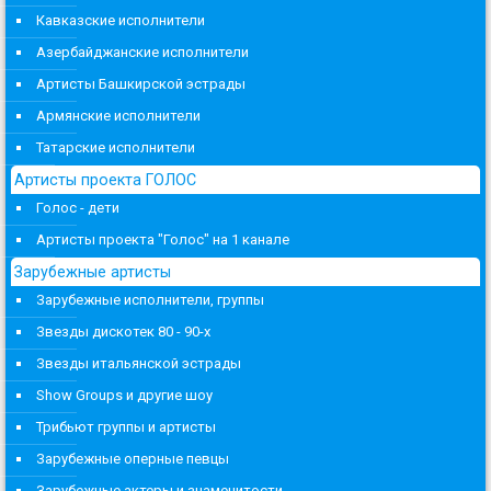
Кавказские исполнители
Азербайджанские исполнители
Артисты Башкирской эстрады
Армянские исполнители
Татарские исполнители
Артисты проекта ГОЛОС
Голос - дети
Артисты проекта "Голос" на 1 канале
Зарубежные артисты
Зарубежные исполнители, группы
Звезды дискотек 80 - 90-х
Звезды итальянской эстрады
Show Groups и другие шоу
Трибьют группы и артисты
Зарубежные оперные певцы
Зарубежные актеры и знаменитости