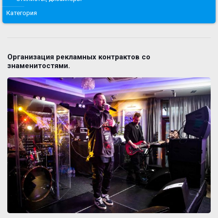
Категория
Организация рекламных контрактов со
знаменитостями.