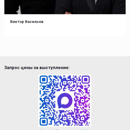
Виктор Васильев
Запрос цены за выступление: