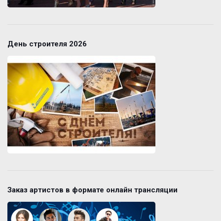
День строителя 2026
Заказ артистов в формате онлайн трансляции