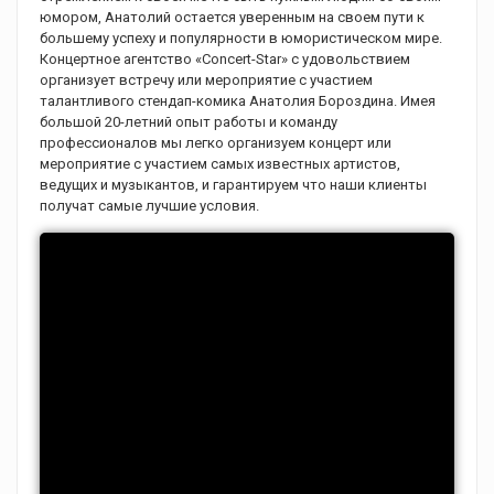
юмором, Анатолий остается уверенным на своем пути к
большему успеху и популярности в юмористическом мире.
Концертное агентство «Concert-Star» с удовольствием
организует встречу или мероприятие с участием
талантливого стендап-комика Анатолия Бороздина. Имея
большой 20-летний опыт работы и команду
профессионалов мы легко организуем концерт или
мероприятие с участием самых известных артистов,
ведущих и музыкантов, и гарантируем что наши клиенты
получат самые лучшие условия.