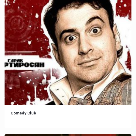
Comedy Club