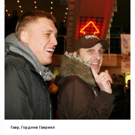
Гавр, Гордеев Гавриил