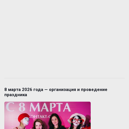
8 марта 2026 года — организация и проведение
праздника