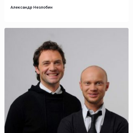
Александр Незлобин