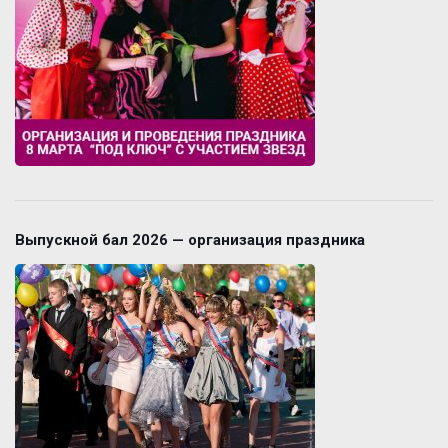
Выпускной бал 2026 — организация праздника