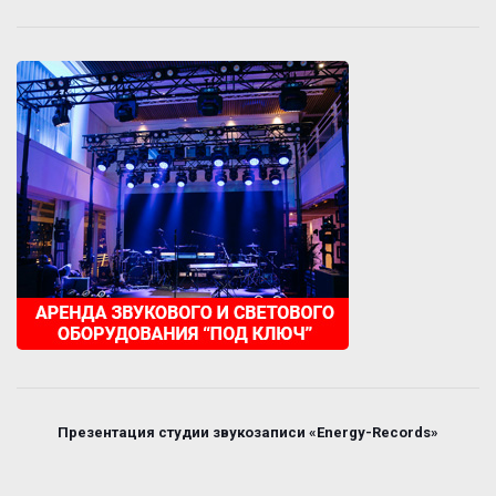
Презентация студии звукозаписи «Energy-Records»