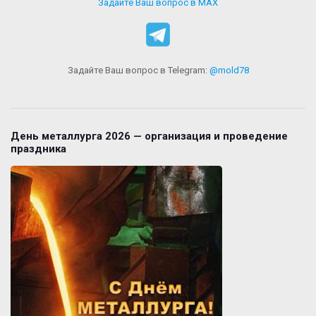
Задайте Ваш вопрос в MAX
Задайте Ваш вопрос в Telegram:
@mold78
День металлурга 2026 — организация и проведение
праздника