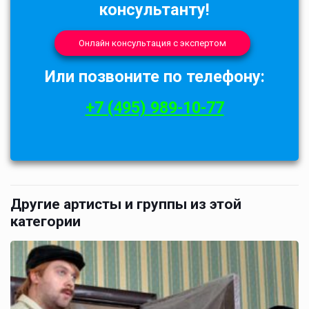
консультанту!
Онлайн консультация с экспертом
Или позвоните по телефону:
+7 (495) 989-10-77
Другие артисты и группы из этой
категории