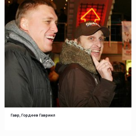
Гавр, Гордеев Гавриил