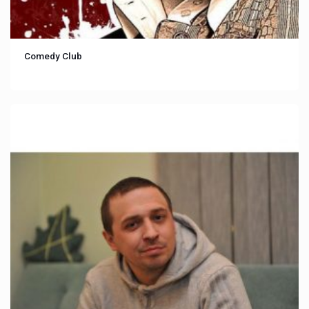
Comedy Club