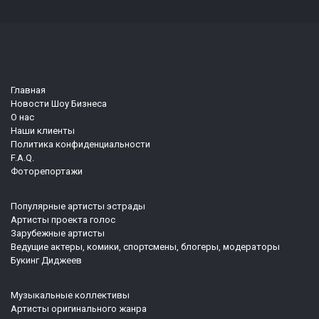
Главная
Новости Шоу Бизнеса
О нас
Наши клиенты
Политика конфиденциальности
F.A.Q.
Фоторепортажи
Популярные артисты эстрады
Артисты проекта голос
Зарубежные артисты
Ведущие актеры, комики, спортсмены, блогеры, модераторы
Букинг Диджеев
Музыкальные коллективы
Артисты оригинального жанра