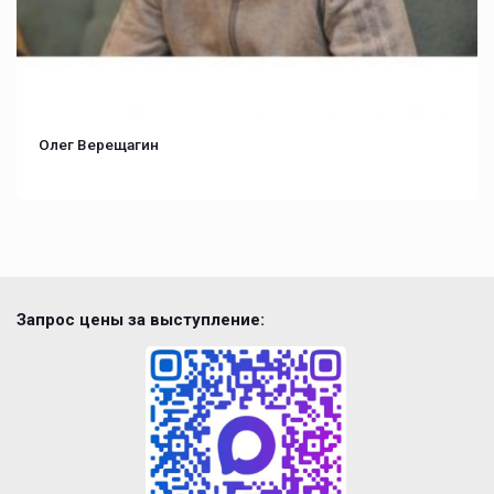
Олег Верещагин
Запрос цены за выступление: