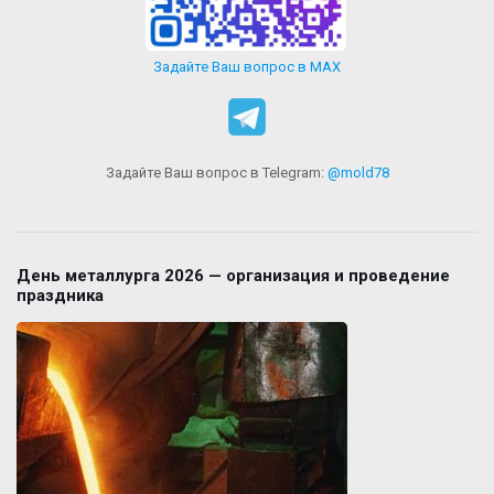
Задайте Ваш вопрос в MAX
Задайте Ваш вопрос в Telegram:
@mold78
День металлурга 2026 — организация и проведение
праздника