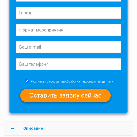
Я согласен с условиями
обработки персональных данных
Описание