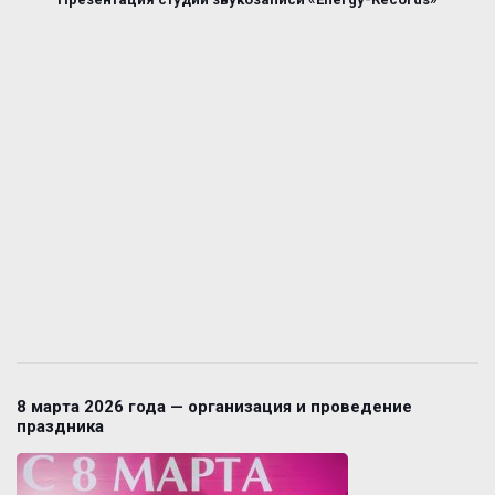
8 марта 2026 года — организация и проведение
праздника