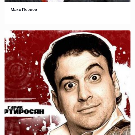
Макс Перлов