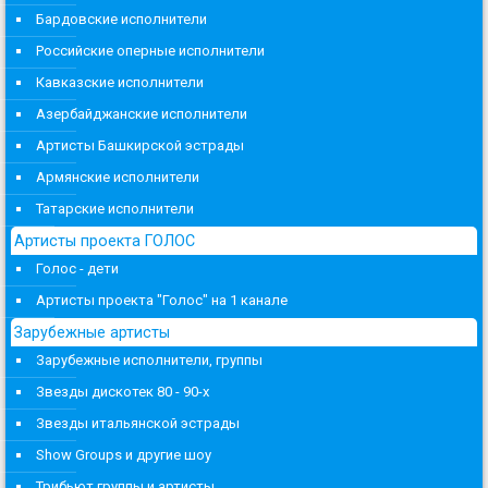
Бардовские исполнители
Российские оперные исполнители
Кавказские исполнители
Азербайджанские исполнители
Артисты Башкирской эстрады
Армянские исполнители
Татарские исполнители
Артисты проекта ГОЛОС
Голос - дети
Артисты проекта "Голос" на 1 канале
Зарубежные артисты
Зарубежные исполнители, группы
Звезды дискотек 80 - 90-х
Звезды итальянской эстрады
Show Groups и другие шоу
Трибьют группы и артисты