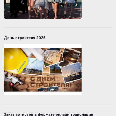
День строителя 2026
Заказ артистов в формате онлайн трансляции