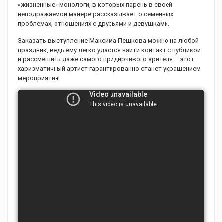
«жизненные» монологи, в которых парень в своей
неподражаемой манере рассказывает о семейных
проблемах, отношениях с друзьями и девушками.
Заказать выступление Максима Пешкова можно на любой
праздник, ведь ему легко удастся найти контакт с публикой
и рассмешить даже самого придирчивого зрителя – этот
харизматичный артист гарантированно станет украшением
мероприятия!