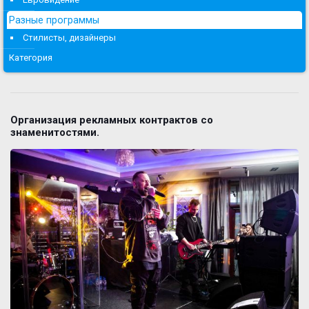
Разные программы
Стилисты, дизайнеры
Категория
Организация рекламных контрактов со
знаменитостями.