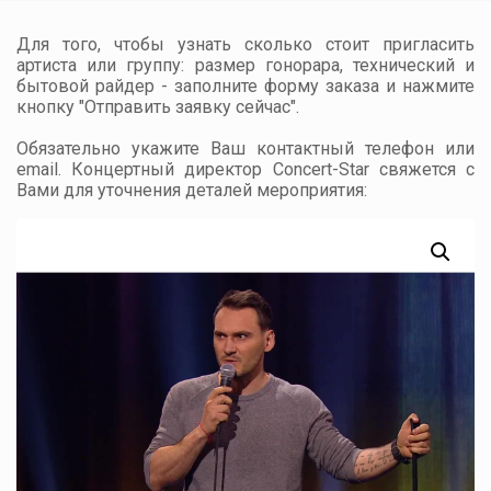
Для того, чтобы узнать сколько стоит пригласить
артиста или группу: размер гонорара, технический и
бытовой райдер - заполните форму заказа и нажмите
кнопку "Отправить заявку сейчас".
Обязательно укажите Ваш контактный телефон или
email. Концертный директор Concert-Star свяжется с
Вами для уточнения деталей мероприятия: