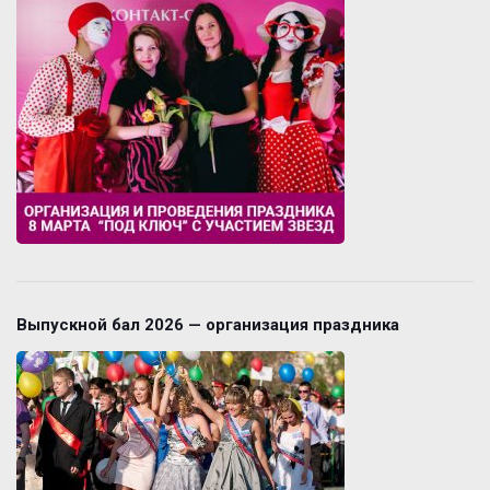
Выпускной бал 2026 — организация праздника