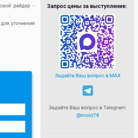
товой райдер -
Запрос цены за выступление:
 для уточнения
Задайте Ваш вопрос в MAX
Задайте Ваш вопрос в Telegram:
@mold78