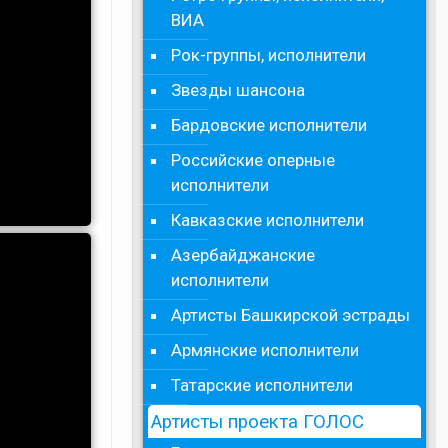
ВИА
Рок-группы, исполнители
Звезды шансона
Бардовские исполнители
Российские оперные
исполнители
Кавказские исполнители
Азербайджанские
исполнители
Артисты Башкирской эстрады
Армянские исполнители
Татарские исполнители
Артисты проекта ГОЛОС