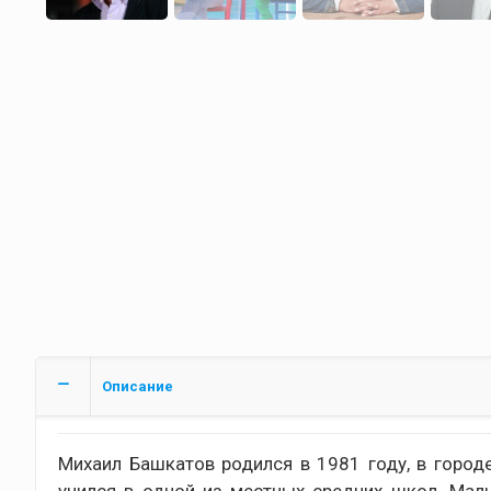
Описание
Михаил Башкатов родился в 1981 году, в город