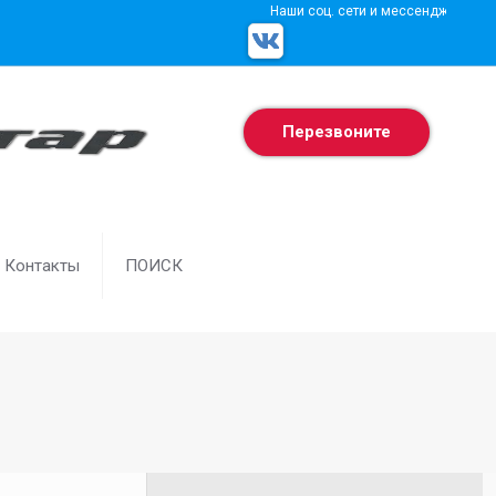
Наши соц. сети и мессенджеры
Перезвоните
Контакты
ПОИСК