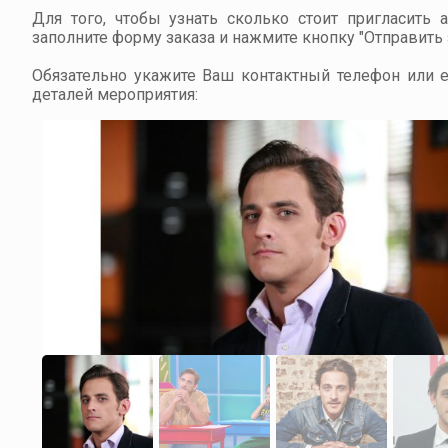
Для того, чтобы узнать сколько стоит пригласить 
заполните форму заказа и нажмите кнопку "Отправить з
Обязательно укажите Ваш контактный телефон или em
деталей мероприятия: