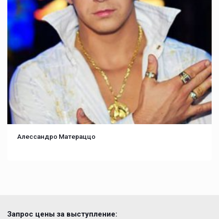
Алессандро Матераццо
Запрос цены за выступление: