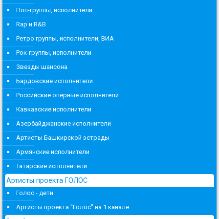
Поп-группы, исполнители
Rap и R&B
Ретро группы, исполнители, ВИА
Рок-группы, исполнители
Звезды шансона
Бардовские исполнители
Российские оперные исполнители
Кавказские исполнители
Азербайджанские исполнители
Артисты Башкирской эстрады
Армянские исполнители
Татарские исполнители
Артисты проекта ГОЛОС
Голос - дети
Артисты проекта "Голос" на 1 канале