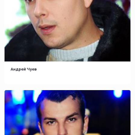
Андрей Чуев