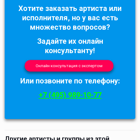
Хотите заказать артиста или
исполнителя, но у вас есть
множество вопросов?
Задайте их онлайн
консультанту!
Онлайн консультация с экспертом
Или позвоните по телефону:
+7 (495) 989-10-77
Другие артисты и группы из этой