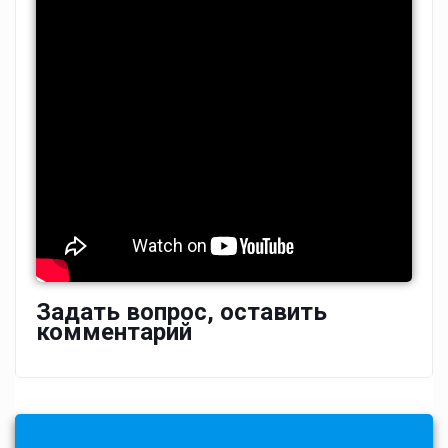
Задать вопрос, оставить
комментарий