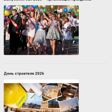
День строителя 2026