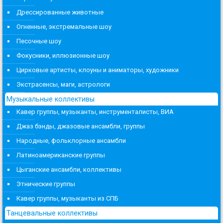
Дрессированные животные
Огненные, экстремальные шоу
Песочные шоу
Фокусники, иллюзионные шоу
Цирковые артисты, клоуны и аниматоры, художники
Экстрасенсы, маги, астрологи
Музыкальные коллективы
Кавер группы, музыканты, инструменталисты, ВИА
Джаз бэнды, джазовые ансамбли, группы
Народные, фольклорные ансамбли
Латиноамериканские группы
Цыганские ансамбли, коллективы
Этнические группы
Кавер группы, музыканты из СПБ
Танцевальные коллективы