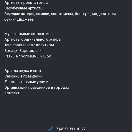
Артисты проекта голос
Зарубежные артисты
Ведущие актеры, комики, спортсмены, блогеры, модераторы
Букинг Диджеев
Музыкальные коллективы
Артисты оригинального жанра
Танцевальные коллективы
Звезды Евровидения
Разные программы и шоу
Аренда звука и света
Сезонные праздники
Дополнительные услуги
Организация праздников в городах
Контакты
+7 (495) 989-10-77