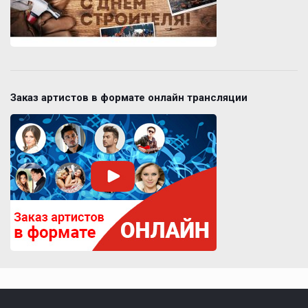
Заказ артистов в формате онлайн трансляции