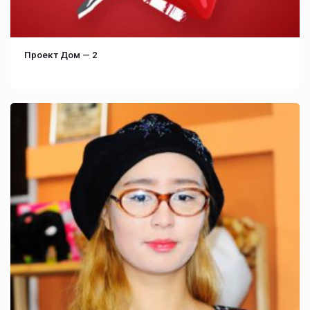
Проект Дом — 2