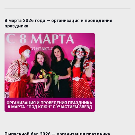
8 марта 2026 года — организация и проведение
праздника
Выпускной бал 2026 — организация праздника