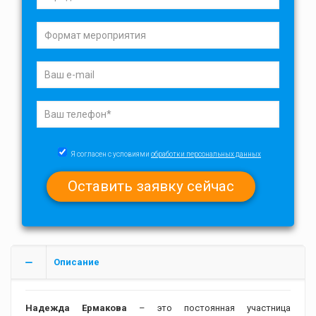
Я согласен с условиями
обработки персональных данных
Описание
Надежда Ермакова
– это постоянная участница