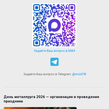
Задайте Ваш вопрос в MAX
Задайте Ваш вопрос в Telegram:
@mold78
День металлурга 2026 — организация и проведение
праздника