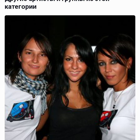
категории