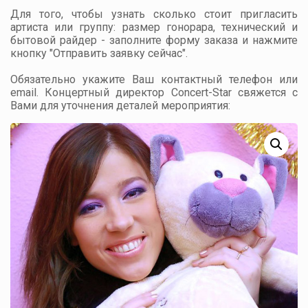
Для того, чтобы узнать сколько стоит пригласить
артиста или группу: размер гонорара, технический и
бытовой райдер - заполните форму заказа и нажмите
кнопку "Отправить заявку сейчас".
Обязательно укажите Ваш контактный телефон или
email. Концертный директор Concert-Star свяжется с
Вами для уточнения деталей мероприятия: