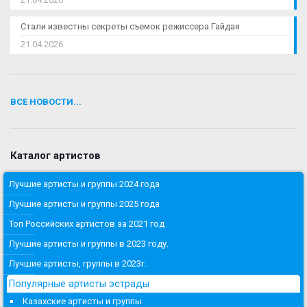
Стали известны секреты съемок режиссера Гайдая
21.04.2026
ВСЕ НОВОСТИ...
Каталог артистов
Лучшие артисты и группы 2024 года
Лучшие артисты и группы 2025 года
Топ Российских артистов за 2021 год
Лучшие артисты и группы в 2023 году.
Лучшие артисты, группы в 2023г.
Популярные артисты эстрады
Казахские артисты и группы