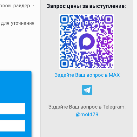
товой райдер -
Запрос цены за выступление:
 для уточнения
Задайте Ваш вопрос в MAX
Задайте Ваш вопрос в Telegram:
@mold78