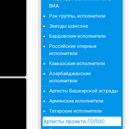
ВИА
Рок-группы, исполнители
Звезды шансона
Бардовские исполнители
Российские оперные
исполнители
Кавказские исполнители
Азербайджанские
исполнители
Артисты Башкирской эстрады
Армянские исполнители
Татарские исполнители
Артисты проекта ГОЛОС