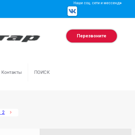
Наши соц. сети и мессенджеры
Перезвоните
Контакты
ПОИСК
 2