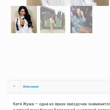
Описание
Катя Жужа — одна из ярких звёздочек знаменитог