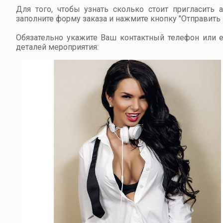
Для того, чтобы узнать сколько стоит пригласить 
заполните форму заказа и нажмите кнопку "Отправить з
Обязательно укажите Ваш контактный телефон или em
деталей мероприятия: