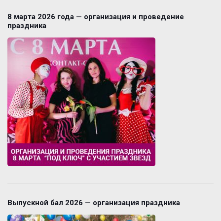
8 марта 2026 года — организация и проведение
праздника
Выпускной бал 2026 — организация праздника