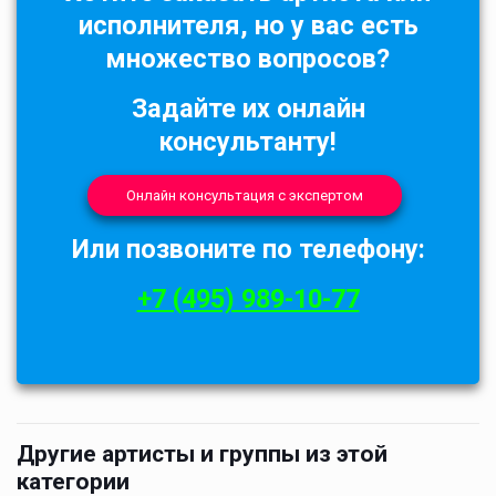
исполнителя, но у вас есть
множество вопросов?
Задайте их онлайн
консультанту!
Онлайн консультация с экспертом
Или позвоните по телефону:
+7 (495) 989-10-77
Другие артисты и группы из этой
категории