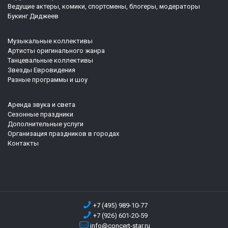
Ведущие актеры, комики, спортсмены, блогеры, модераторы
Букинг Диджеев
Музыкальные коллективы
Артисты оригинального жанра
Танцевальные коллективы
Звезды Евровидения
Разные программы и шоу
Аренда звука и света
Сезонные праздники
Дополнительные услуги
Организация праздников в городах
Контакты
+7 (495) 989-10-77
+7 (926) 601-20-59
info@concert-star.ru