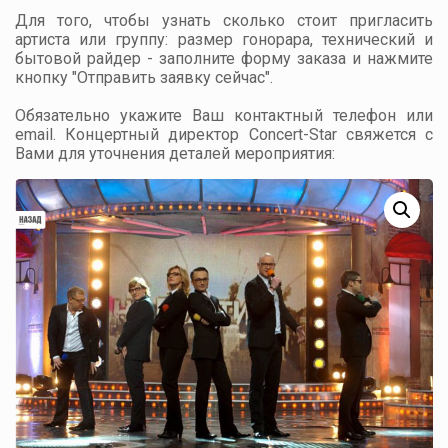
Для того, чтобы узнать сколько стоит пригласить
артиста или группу: размер гонорара, технический и
бытовой райдер - заполните форму заказа и нажмите
кнопку "Отправить заявку сейчас".
Обязательно укажите Ваш контактный телефон или
email. Концертный директор Concert-Star свяжется с
Вами для уточнения деталей мероприятия: