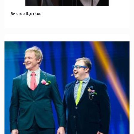
Виктор Щетков