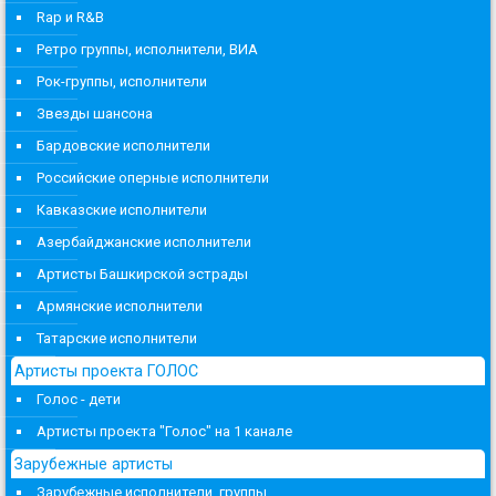
Rap и R&B
Ретро группы, исполнители, ВИА
Рок-группы, исполнители
Звезды шансона
Бардовские исполнители
Российские оперные исполнители
Кавказские исполнители
Азербайджанские исполнители
Артисты Башкирской эстрады
Армянские исполнители
Татарские исполнители
Артисты проекта ГОЛОС
Голос - дети
Артисты проекта "Голос" на 1 канале
Зарубежные артисты
Зарубежные исполнители, группы