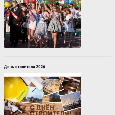
День строителя 2026