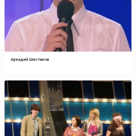
Аркадий Шестаков