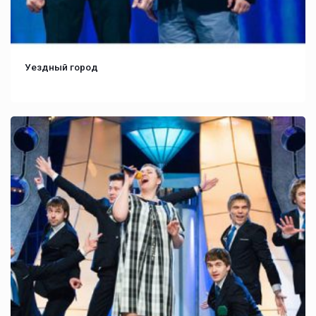
Уездный город