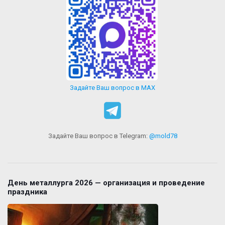
Задайте Ваш вопрос в MAX
Задайте Ваш вопрос в Telegram:
@mold78
День металлурга 2026 — организация и проведение
праздника