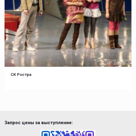
СК Ростра
Запрос цены за выступление: