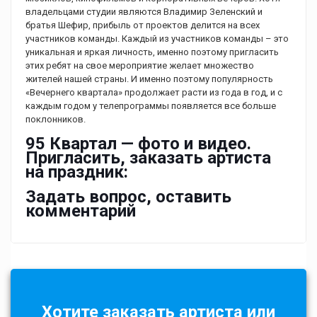
владельцами студии являются Владимир Зеленский и
братья Шефир, прибыль от проектов делится на всех
участников команды. Каждый из участников команды – это
уникальная и яркая личность, именно поэтому пригласить
этих ребят на свое мероприятие желает множество
жителей нашей страны. И именно поэтому популярность
«Вечернего квартала» продолжает расти из года в год, и с
каждым годом у телепрограммы появляется все больше
поклонников.
95 Квартал — фото и видео.
Пригласить, заказать артиста
на праздник:
Задать вопрос, оставить
комментарий
Хотите заказать артиста или