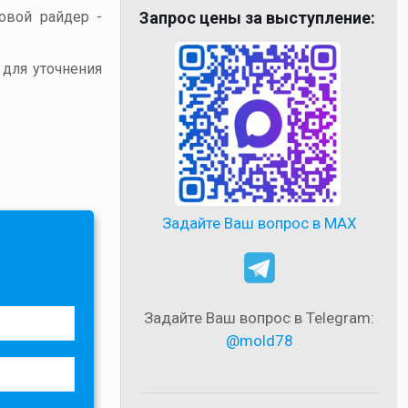
товой райдер -
Запрос цены за выступление:
 для уточнения
Задайте Ваш вопрос в MAX
Задайте Ваш вопрос в Telegram:
@mold78