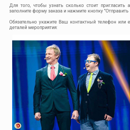
Для того, чтобы узнать сколько стоит пригласить 
заполните форму заказа и нажмите кнопку "Отправить з
Обязательно укажите Ваш контактный телефон или em
деталей мероприятия: