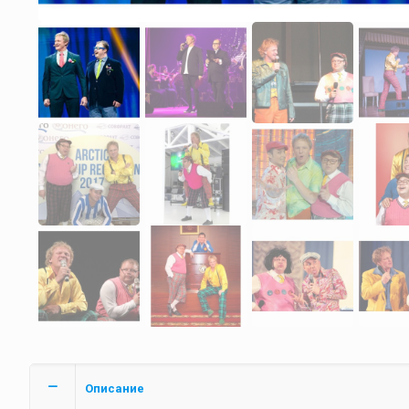
Описание