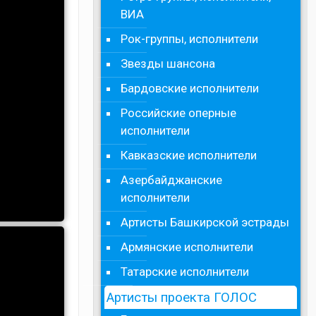
ВИА
Рок-группы, исполнители
Звезды шансона
Бардовские исполнители
Российские оперные
исполнители
Кавказские исполнители
Азербайджанские
исполнители
Артисты Башкирской эстрады
Армянские исполнители
Татарские исполнители
Артисты проекта ГОЛОС