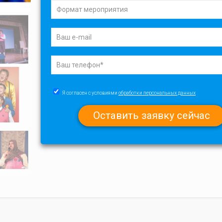
Я согласен с условиями
обработки персональных данных