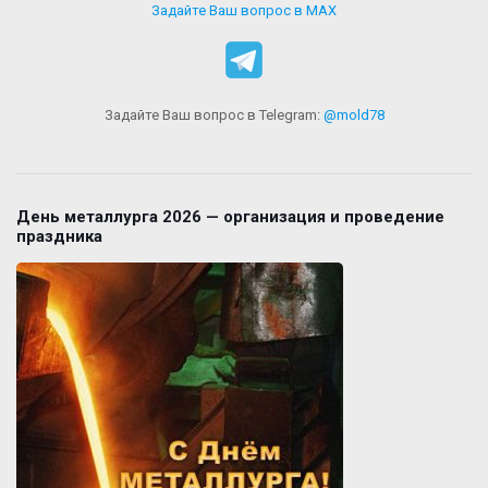
Задайте Ваш вопрос в MAX
Задайте Ваш вопрос в Telegram:
@mold78
День металлурга 2026 — организация и проведение
праздника