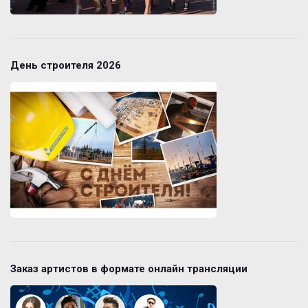
День строителя 2026
Заказ артистов в формате онлайн трансляции