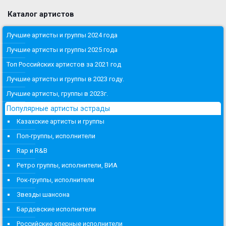
Каталог артистов
Лучшие артисты и группы 2024 года
Лучшие артисты и группы 2025 года
Топ Российских артистов за 2021 год
Лучшие артисты и группы в 2023 году.
Лучшие артисты, группы в 2023г.
Популярные артисты эстрады
Казахские артисты и группы
Поп-группы, исполнители
Rap и R&B
Ретро группы, исполнители, ВИА
Рок-группы, исполнители
Звезды шансона
Бардовские исполнители
Российские оперные исполнители