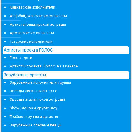
Кавказские исполнители
Азербайджанские исполнители
Артисты Башкирской эстрады
Армянские исполнители
Татарские исполнители
Артисты проекта ГОЛОС
Голос - дети
Артисты проекта "Голос" на 1 канале
Зарубежные артисты
Зарубежные исполнители, группы
Звезды дискотек 80 - 90-х
Звезды итальянской эстрады
Show Groups и другие шоу
Трибьют группы и артисты
Зарубежные оперные певцы