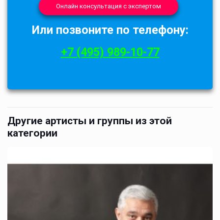
Онлайн консультация с экспертом
Или позвоните по телефону:
+7 (495) 989-10-77
Другие артисты и группы из этой
категории