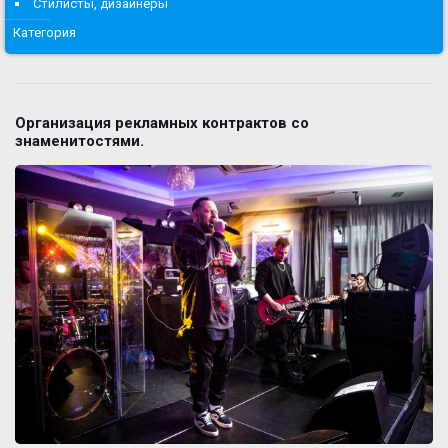
Стилисты, дизайнеры
Категория
Организация рекламных контрактов со
знаменитостями.