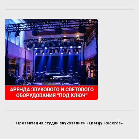
Презентация студии звукозаписи «Energy-Records»