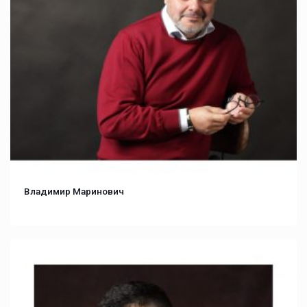
Владимир Маринович