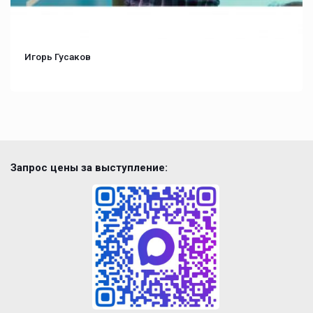
Игорь Гусаков
Запрос цены за выступление: