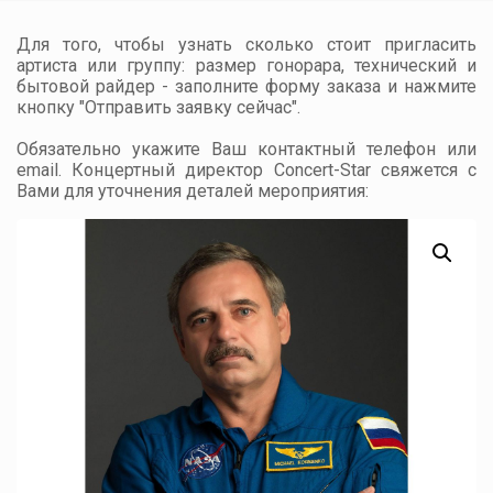
Для того, чтобы узнать сколько стоит пригласить
артиста или группу: размер гонорара, технический и
бытовой райдер - заполните форму заказа и нажмите
кнопку "Отправить заявку сейчас".
Обязательно укажите Ваш контактный телефон или
email. Концертный директор Concert-Star свяжется с
Вами для уточнения деталей мероприятия: