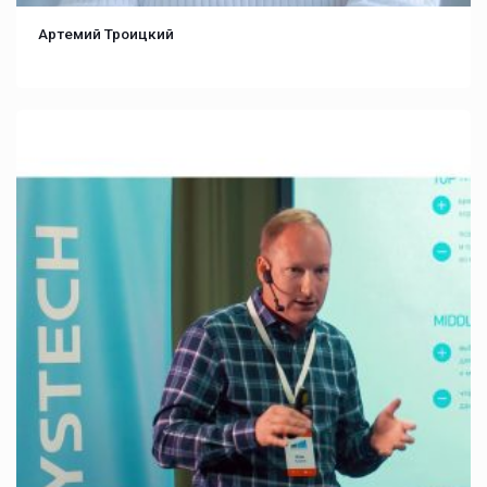
Артемий Троицкий