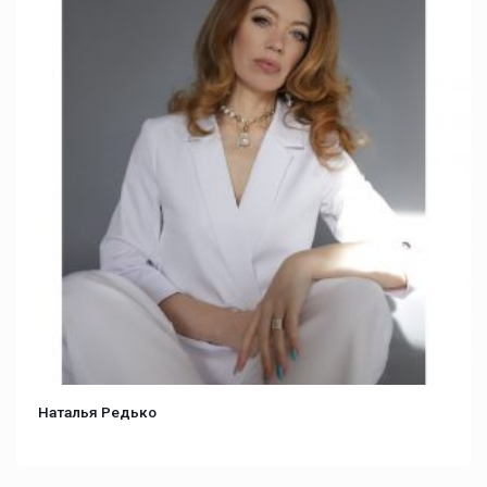
Наталья Редько