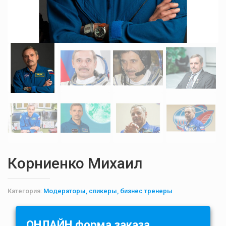
Корниенко Михаил
Категория:
Модераторы, спикеры, бизнес тренеры
ОНЛАЙН форма заказа