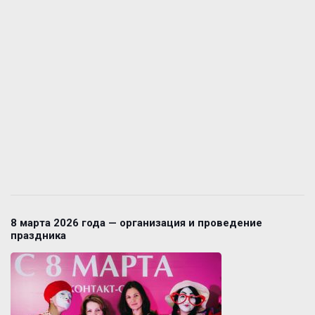
8 марта 2026 года — организация и проведение
праздника