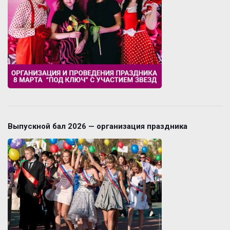
Выпускной бал 2026 — организация праздника