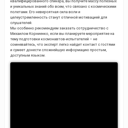
квалифицированного спикера, вы получите массу полезных
и уникальных знаний обо всем, что связано с космическими
полетами. Его невероятная сила воли и
целеустремленность станут отличной мотивацией для
слушателей.
Мы особенно рекомендуем заказать сотрудничество с
Михаилом Корниенко, если вы планируете мероприятие на
тему подготовки космонавтов-испытателей – не
сомневайтесь, что эксперт легко найдет контакт с гостями
и сумеет донести сложнейшую информацию простым,
доступным языком.