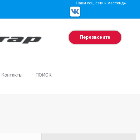
Наши соц. сети и мессенджеры
Перезвоните
Контакты
ПОИСК