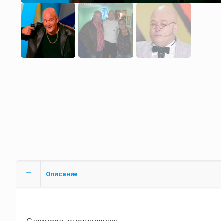
Описание