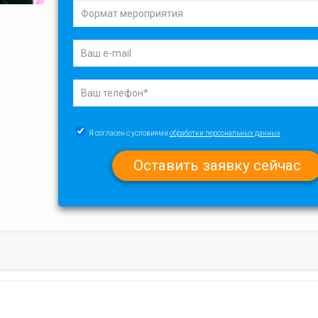
Я согласен с условиями
обработки персональных данных