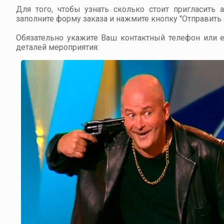
Для того, чтобы узнать сколько стоит пригласить 
заполните форму заказа и нажмите кнопку "Отправить з
Обязательно укажите Ваш контактный телефон или em
деталей мероприятия: