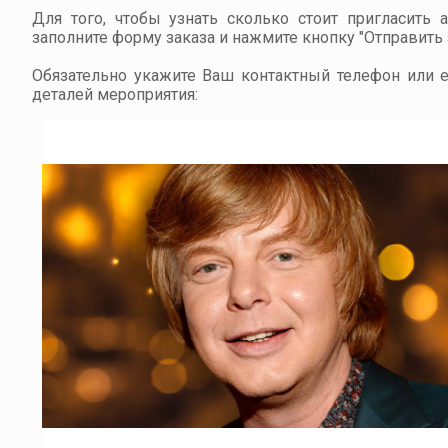
Для того, чтобы узнать сколько стоит пригласить 
заполните форму заказа и нажмите кнопку "Отправить з
Обязательно укажите Ваш контактный телефон или em
деталей мероприятия: