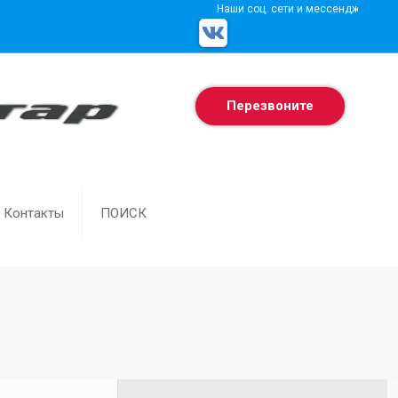
Наши соц. сети и мессенджеры
Перезвоните
Контакты
ПОИСК