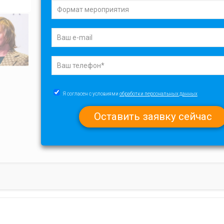
Я согласен с условиями
обработки персональных данных