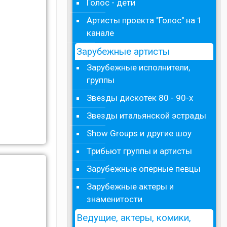
Голос - дети
Артисты проекта "Голос" на 1
канале
Зарубежные артисты
Зарубежные исполнители,
группы
Звезды дискотек 80 - 90-х
Звезды итальянской эстрады
Show Groups и другие шоу
Трибьют группы и артисты
Зарубежные оперные певцы
Зарубежные актеры и
знаменитости
Ведущие, актеры, комики,