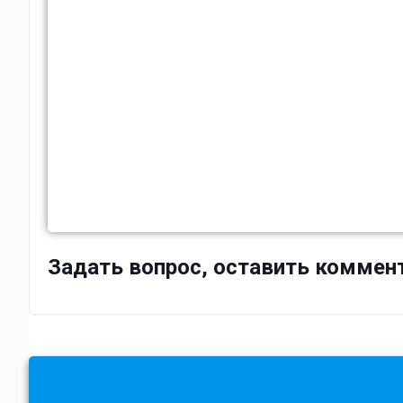
Задать вопрос, оставить коммен