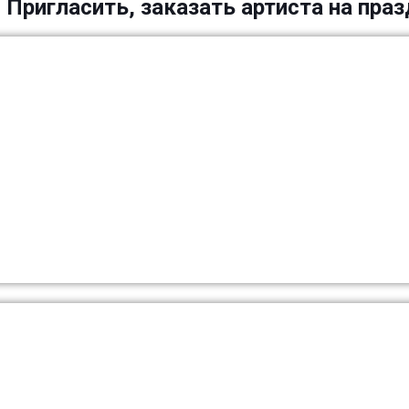
 Пригласить, заказать артиста на праз