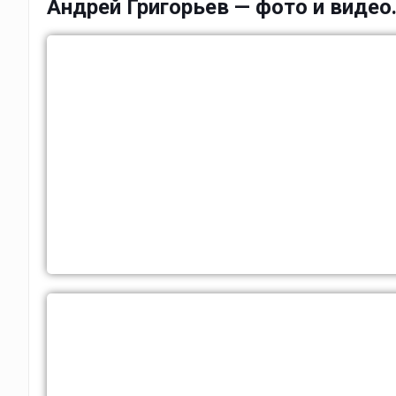
Андрей Григорьев — фото и видео.