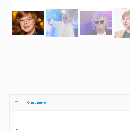
Описание