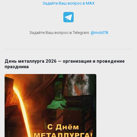
Задайте Ваш вопрос в MAX
Задайте Ваш вопрос в Telegram:
@mold78
День металлурга 2026 — организация и проведение
праздника