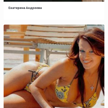
Екатерина Андреева