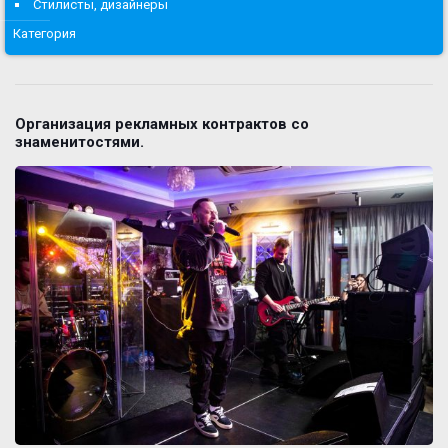
Стилисты, дизайнеры
Категория
Организация рекламных контрактов со
знаменитостями.