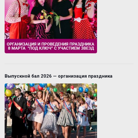
Выпускной бал 2026 — организация праздника