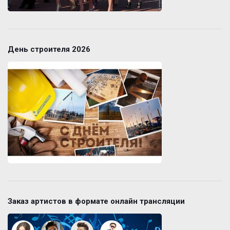
День строителя 2026
Заказ артистов в формате онлайн трансляции