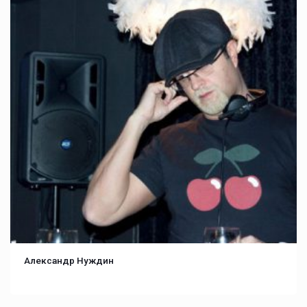
Александр Нуждин