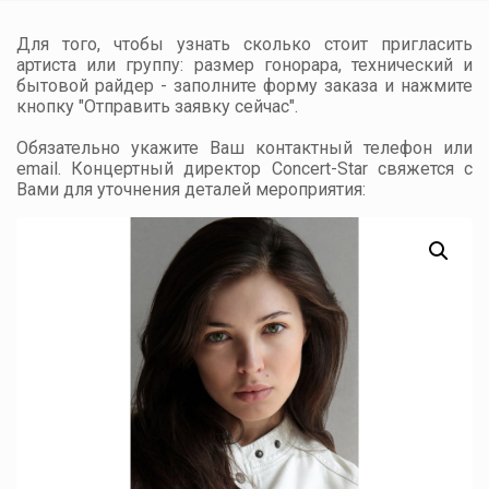
Для того, чтобы узнать сколько стоит пригласить
артиста или группу: размер гонорара, технический и
бытовой райдер - заполните форму заказа и нажмите
кнопку "Отправить заявку сейчас".
Обязательно укажите Ваш контактный телефон или
email. Концертный директор Concert-Star свяжется с
Вами для уточнения деталей мероприятия: