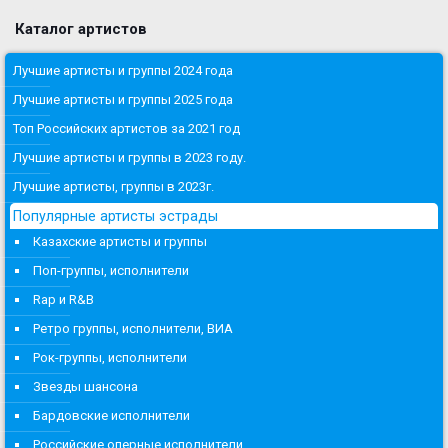
Каталог артистов
Лучшие артисты и группы 2024 года
Лучшие артисты и группы 2025 года
Топ Российских артистов за 2021 год
Лучшие артисты и группы в 2023 году.
Лучшие артисты, группы в 2023г.
Популярные артисты эстрады
Казахские артисты и группы
Поп-группы, исполнители
Rap и R&B
Ретро группы, исполнители, ВИА
Рок-группы, исполнители
Звезды шансона
Бардовские исполнители
Российские оперные исполнители