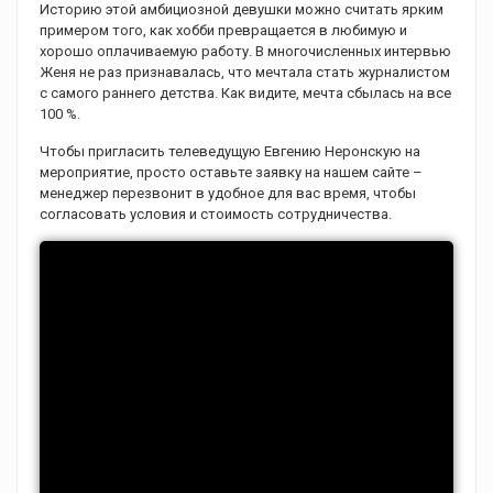
Историю этой амбициозной девушки можно считать ярким
примером того, как хобби превращается в любимую и
хорошо оплачиваемую работу. В многочисленных интервью
Женя не раз признавалась, что мечтала стать журналистом
с самого раннего детства. Как видите, мечта сбылась на все
100 %.
Чтобы пригласить телеведущую Евгению Неронскую на
мероприятие, просто оставьте заявку на нашем сайте –
менеджер перезвонит в удобное для вас время, чтобы
согласовать условия и стоимость сотрудничества.