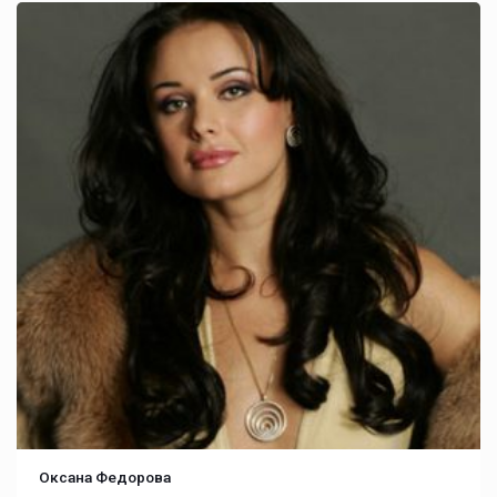
Оксана Федорова