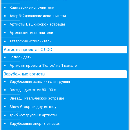
Кавказские исполнители
Азербайджанские исполнители
Артисты Башкирской эстрады
Армянские исполнители
Татарские исполнители
Артисты проекта ГОЛОС
Голос - дети
Артисты проекта "Голос" на 1 канале
Зарубежные артисты
Зарубежные исполнители, группы
Звезды дискотек 80 - 90-х
Звезды итальянской эстрады
Show Groups и другие шоу
Трибьют группы и артисты
Зарубежные оперные певцы