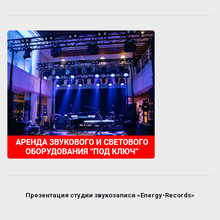
Презентация студии звукозаписи «Energy-Records»