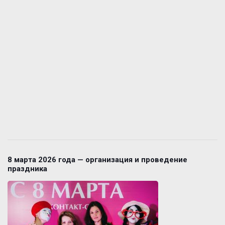
8 марта 2026 года — организация и проведение
праздника