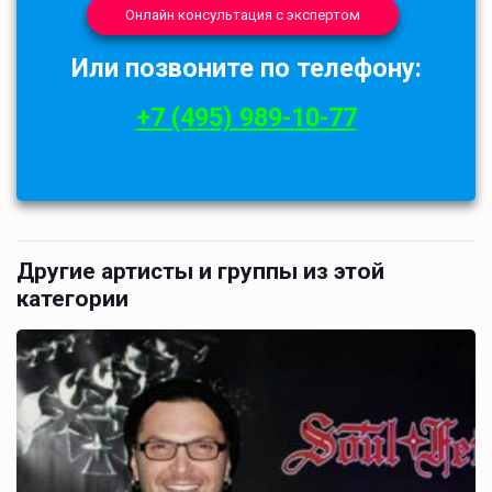
Онлайн консультация с экспертом
Или позвоните по телефону:
+7 (495) 989-10-77
Другие артисты и группы из этой
категории