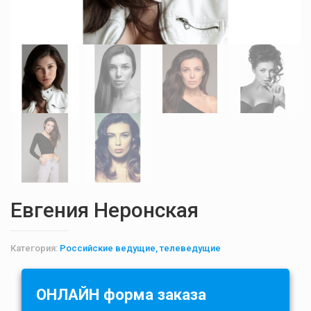
Евгения Неронская
Категория:
Российские ведущие, телеведущие
ОНЛАЙН форма заказа