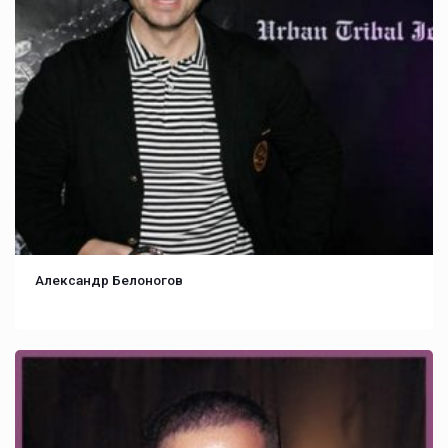
Александр Белоногов