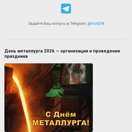
Задайте Ваш вопрос в Telegram:
@mold78
День металлурга 2026 — организация и проведение
праздника