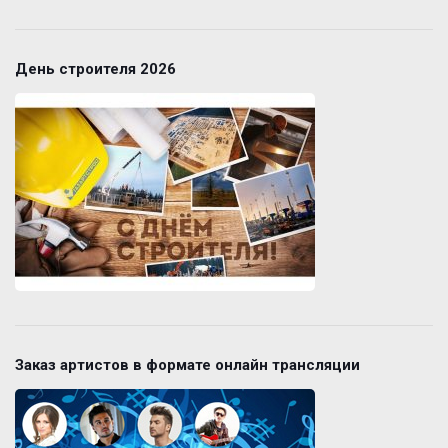
День строителя 2026
Заказ артистов в формате онлайн трансляции