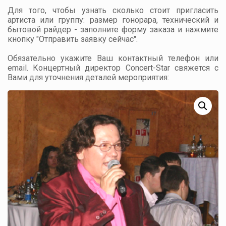
Для того, чтобы узнать сколько стоит пригласить
артиста или группу: размер гонорара, технический и
бытовой райдер - заполните форму заказа и нажмите
кнопку "Отправить заявку сейчас".
Обязательно укажите Ваш контактный телефон или
email. Концертный директор Concert-Star свяжется с
Вами для уточнения деталей мероприятия: