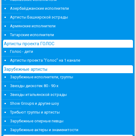
Азербайджанские исполнители
Артисты Башкирской эстрады
Армянские исполнители
Татарские исполнители
Артисты проекта ГОЛОС
Голос - дети
Артисты проекта "Голос" на 1 канале
Зарубежные артисты
Зарубежные исполнители, группы
Звезды дискотек 80 - 90-х
Звезды итальянской эстрады
Show Groups и другие шоу
Трибьют группы и артисты
Зарубежные оперные певцы
Зарубежные актеры и знаменитости