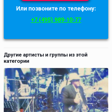
Или позвоните по телефону:
+7 (495) 989-10-77
Другие артисты и группы из этой
категории