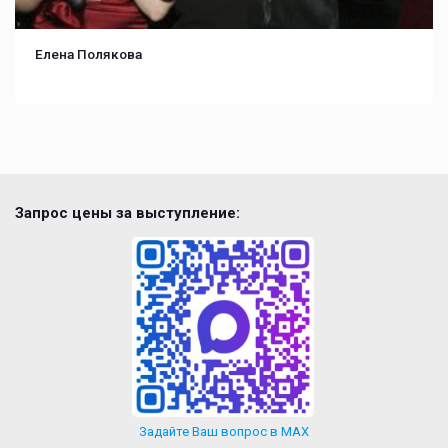
Елена Полякова
Запрос цены за выступление:
Задайте Ваш вопрос в MAX