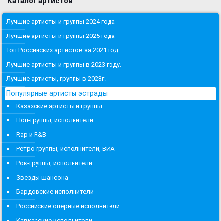
Каталог артистов
Лучшие артисты и группы 2024 года
Лучшие артисты и группы 2025 года
Топ Российских артистов за 2021 год
Лучшие артисты и группы в 2023 году.
Лучшие артисты, группы в 2023г.
Популярные артисты эстрады
Казахские артисты и группы
Поп-группы, исполнители
Rap и R&B
Ретро группы, исполнители, ВИА
Рок-группы, исполнители
Звезды шансона
Бардовские исполнители
Российские оперные исполнители
Кавказские исполнители