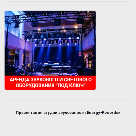
Презентация студии звукозаписи «Energy-Records»