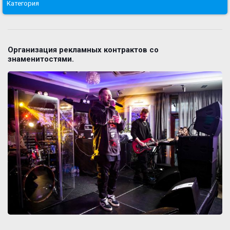
Категория
Организация рекламных контрактов со
знаменитостями.