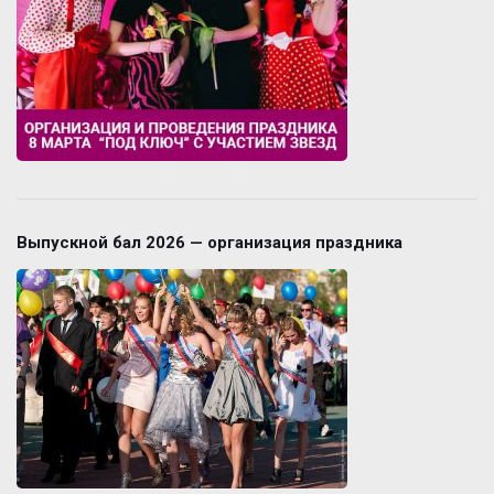
Выпускной бал 2026 — организация праздника