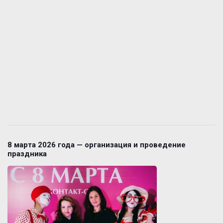
8 марта 2026 года — организация и проведение
праздника