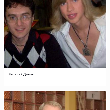
Василий Динов