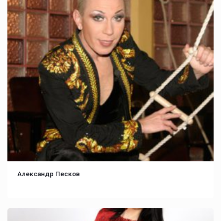
Александр Песков