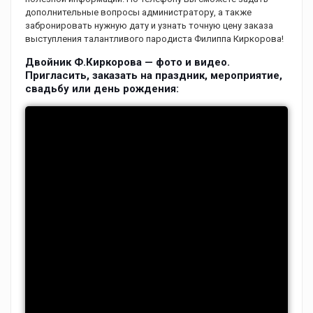
дополнительные вопросы администратору, а также
забронировать нужную дату и узнать точную цену заказа
выступления талантливого пародиста Филиппа Киркорова!
Двойник Ф.Киркорова — фото и видео.
Пригласить, заказать на праздник, мероприятие,
свадьбу или день рождения: