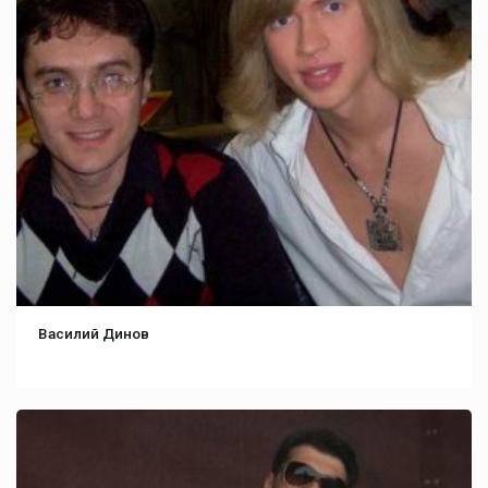
Василий Динов