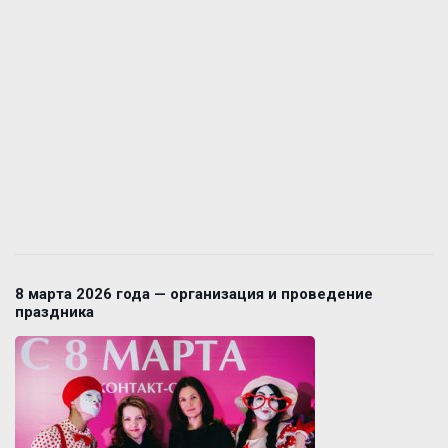
8 марта 2026 года — организация и проведение
праздника