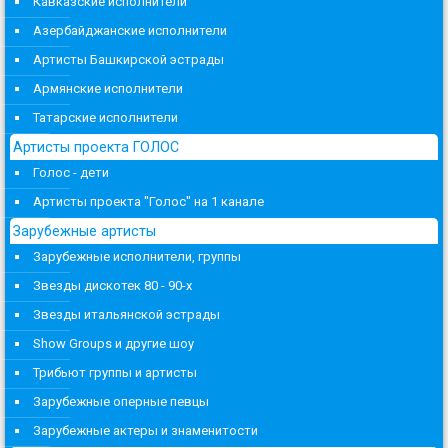
Кавказские исполнители
Азербайджанские исполнители
Артисты Башкирской эстрады
Армянские исполнители
Татарские исполнители
Артисты проекта ГОЛОС
Голос - дети
Артисты проекта "Голос" на 1 канале
Зарубежные артисты
Зарубежные исполнители, группы
Звезды дискотек 80 - 90-х
Звезды итальянской эстрады
Show Groups и другие шоу
Трибьют группы и артисты
Зарубежные оперные певцы
Зарубежные актеры и знаменитости