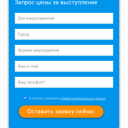
Запрос цены за выступление
Я согласен с условиями
обработки персональных данных