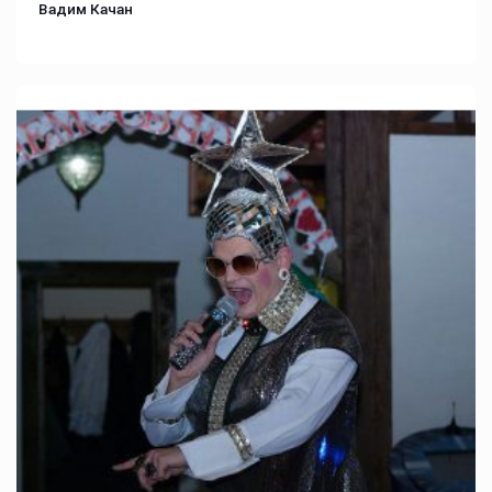
Вадим Качан