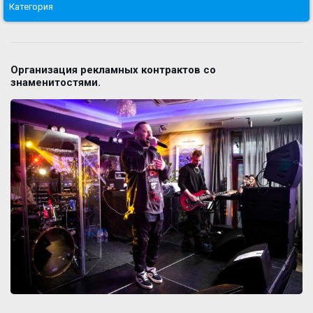
Категория
Организация рекламных контрактов со
знаменитостями.