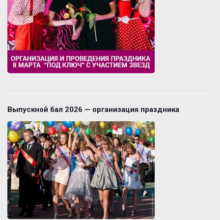
Выпускной бал 2026 — организация праздника