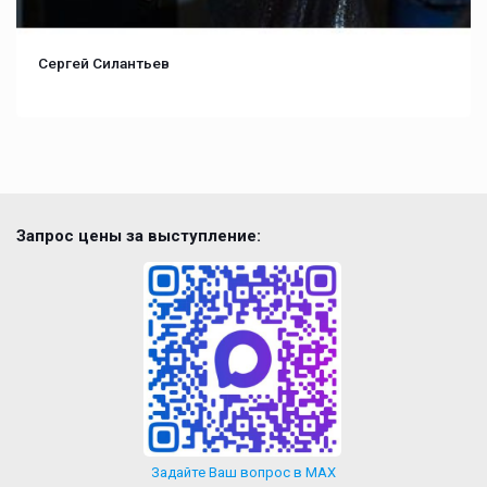
Сергей Силантьев
Запрос цены за выступление:
Задайте Ваш вопрос в MAX