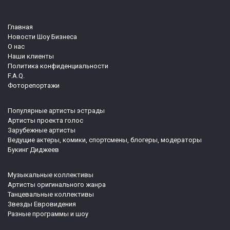
Главная
Новости Шоу Бизнеса
О нас
Наши клиенты
Политика конфиденциальности
F.A.Q.
Фоторепортажи
Популярные артисты эстрады
Артисты проекта голос
Зарубежные артисты
Ведущие актеры, комики, спортсмены, блогеры, модераторы
Букинг Диджеев
Музыкальные коллективы
Артисты оригинального жанра
Танцевальные коллективы
Звезды Евровидения
Разные программы и шоу