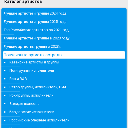
Каталог артистов
Лучшие артисты и группы 2024 года
Лучшие артисты и группы 2025 года
Топ Российских артистов за 2021 год
Лучшие артисты и группы в 2023 году.
Лучшие артисты, группы в 2023г.
Популярные артисты эстрады
Казахские артисты и группы
Поп-группы, исполнители
Rap и R&B
Ретро группы, исполнители, ВИА
Рок-группы, исполнители
Звезды шансона
Бардовские исполнители
Российские оперные исполнители