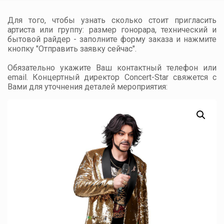
Для того, чтобы узнать сколько стоит пригласить
артиста или группу: размер гонорара, технический и
бытовой райдер - заполните форму заказа и нажмите
кнопку "Отправить заявку сейчас".
Обязательно укажите Ваш контактный телефон или
email. Концертный директор Concert-Star свяжется с
Вами для уточнения деталей мероприятия: