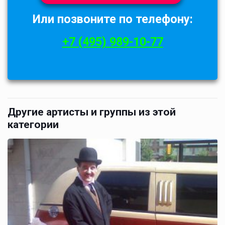
Или позвоните по телефону:
+7 (495) 989-10-77
Другие артисты и группы из этой
категории