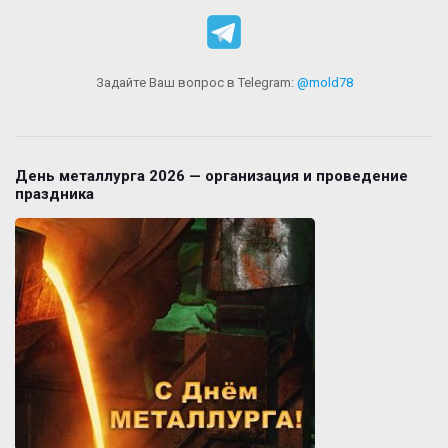
Задайте Ваш вопрос в Telegram:
@mold78
День металлурга 2026 — организация и проведение
праздника