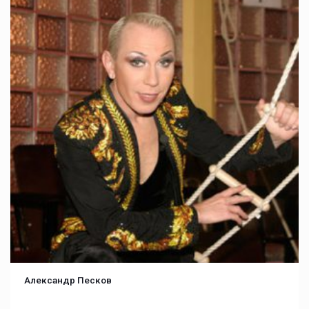
Александр Песков