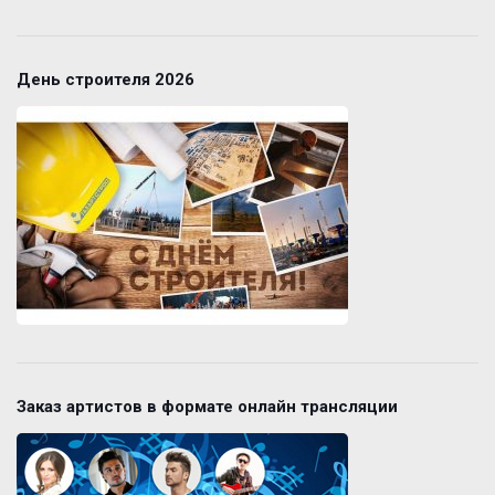
День строителя 2026
Заказ артистов в формате онлайн трансляции