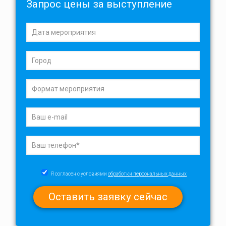
Запрос цены за выступление
Я согласен с условиями
обработки персональных данных