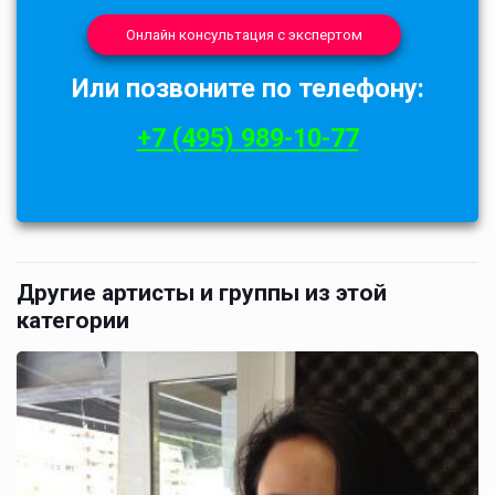
Онлайн консультация с экспертом
Или позвоните по телефону:
+7 (495) 989-10-77
Другие артисты и группы из этой
категории