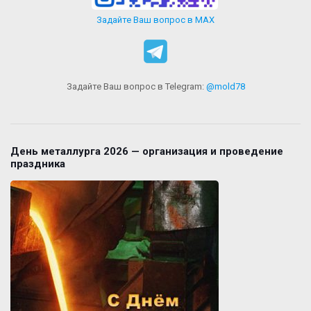
Задайте Ваш вопрос в MAX
Задайте Ваш вопрос в Telegram:
@mold78
День металлурга 2026 — организация и проведение
праздника