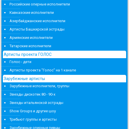
Российские оперные исполнители
Кавказские исполнители
Азербайджанские исполнители
Артисты Башкирской эстрады
Армянские исполнители
Татарские исполнители
Артисты проекта ГОЛОС
Голос - дети
Артисты проекта "Голос" на 1 канале
Зарубежные артисты
Зарубежные исполнители, группы
Звезды дискотек 80 - 90-х
Звезды итальянской эстрады
Show Groups и другие шоу
Трибьют группы и артисты
Зарубежные оперные певцы