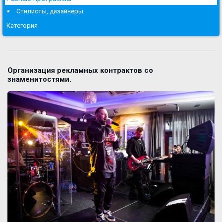
Стилисты, дизайнеры
Категория
Организация рекламных контрактов со
знаменитостями.