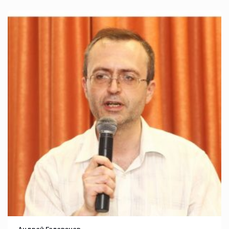
Андрей Голованов