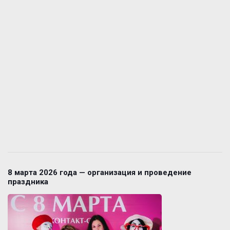
8 марта 2026 года — организация и проведение
праздника