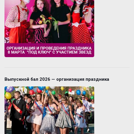
Выпускной бал 2026 — организация праздника