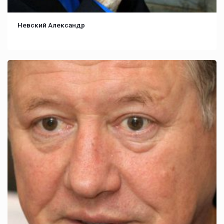
Невский Александр