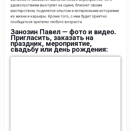
удовольствием выступит на сцене, блеснет своим
мастерством, поделится опытом и интересными историями
из жизни и карьеры. Кроме того, с ним будет приятно
пообщаться зрителю любого возраста.
Занозин Павел — фото и видео.
Пригласить, заказать на
праздник, мероприятие,
свадьбу или день рождения: