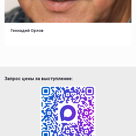
Геннадий Орлов
Запрос цены за выступление: