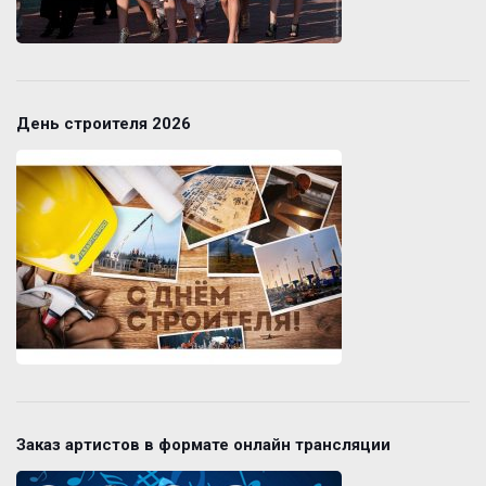
День строителя 2026
Заказ артистов в формате онлайн трансляции