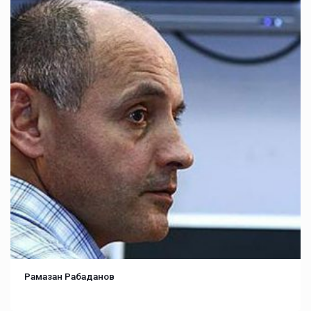
Рамазан Рабаданов