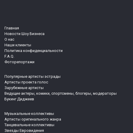
Главная
Новости Шоу Бизнеса
О нас
Наши клиенты
Политика конфиденциальности
F.A.Q.
Фоторепортажи
Популярные артисты эстрады
Артисты проекта голос
Зарубежные артисты
Ведущие актеры, комики, спортсмены, блогеры, модераторы
Букинг Диджеев
Музыкальные коллективы
Артисты оригинального жанра
Танцевальные коллективы
Звезды Евровидения