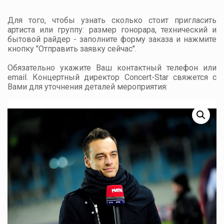
Для того, чтобы узнать сколько стоит пригласить
артиста или группу: размер гонорара, технический и
бытовой райдер - заполните форму заказа и нажмите
кнопку "Отправить заявку сейчас".
Обязательно укажите Ваш контактный телефон или
email. Концертный директор Concert-Star свяжется с
Вами для уточнения деталей мероприятия: