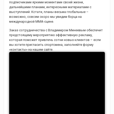
подписчиками яркими моментами своей жизни,
дальнейшими планами, интересными материалами с
выступлений. Кстати, планы весьма глобальные –
возможно, совсем скоро мы увидим борца на
международной ММА-сцене.
Заказ сотрудничества с Владимиром Минеевым обеспечит
предстоящему мероприятию эффективную рекламу,
которая поможет привлечь сотни новых клиентов – если
вы хотите пригласить спортсмена, заполняйте форму
«контакты» на нашем сайте.