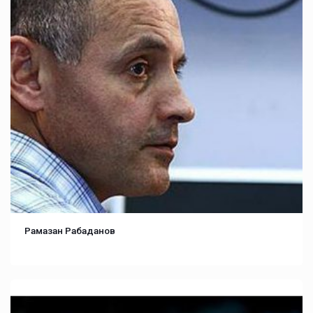
Рамазан Рабаданов