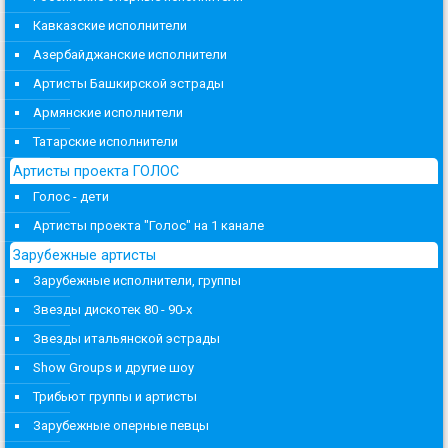
Кавказские исполнители
Азербайджанские исполнители
Артисты Башкирской эстрады
Армянские исполнители
Татарские исполнители
Артисты проекта ГОЛОС
Голос - дети
Артисты проекта "Голос" на 1 канале
Зарубежные артисты
Зарубежные исполнители, группы
Звезды дискотек 80 - 90-х
Звезды итальянской эстрады
Show Groups и другие шоу
Трибьют группы и артисты
Зарубежные оперные певцы