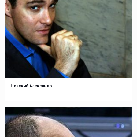
Невский Александр