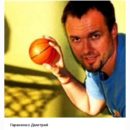
Гараненко Дмитрий