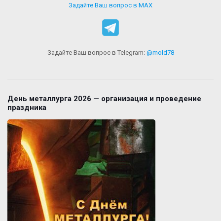
Задайте Ваш вопрос в MAX
Задайте Ваш вопрос в Telegram:
@mold78
День металлурга 2026 — организация и проведение
праздника