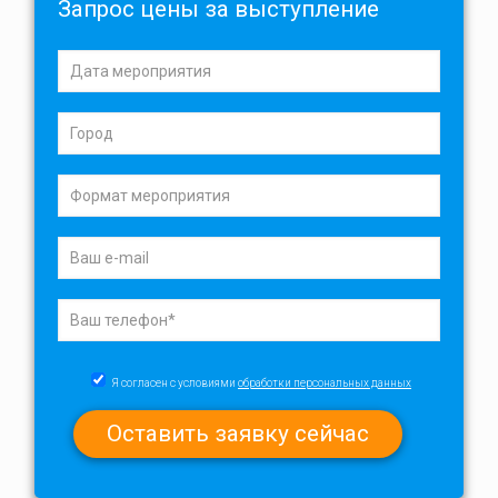
Запрос цены за выступление
Я согласен с условиями
обработки персональных данных