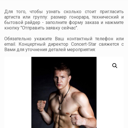
Для того, чтобы узнать сколько стоит пригласить
артиста или группу: размер гонорара, технический и
бытовой райдер - заполните форму заказа и нажмите
кнопку "Отправить заявку сейчас".
Обязательно укажите Ваш контактный телефон или
email. Концертный директор Concert-Star свяжется с
Вами для уточнения деталей мероприятия: