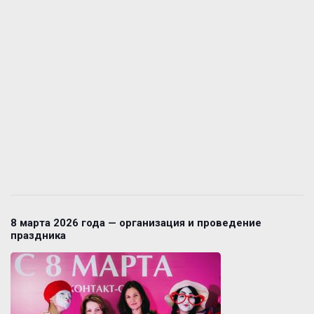
8 марта 2026 года — организация и проведение
праздника