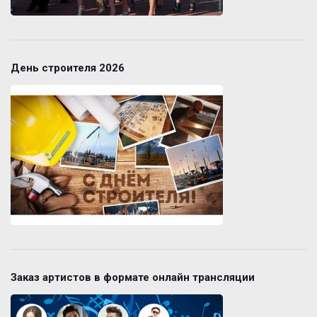
День строителя 2026
Заказ артистов в формате онлайн трансляции