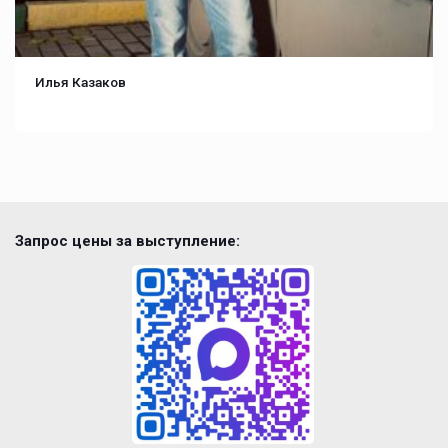
Илья Казаков
Запрос цены за выступление: