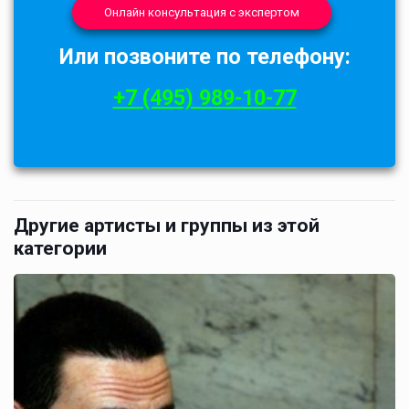
Онлайн консультация с экспертом
Или позвоните по телефону:
+7 (495) 989-10-77
Другие артисты и группы из этой
категории