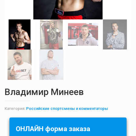
Владимир Минеев
Категория:
Российские спортсмены и комментаторы
ОНЛАЙН форма заказа