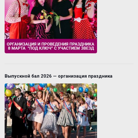
Выпускной бал 2026 — организация праздника