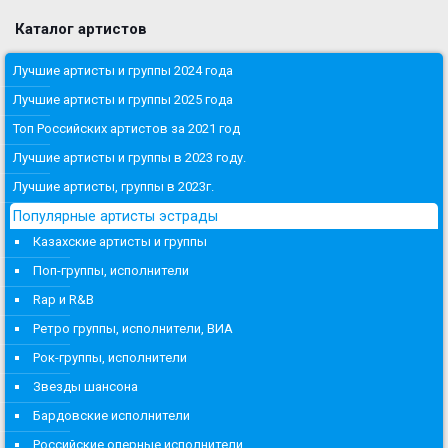
Каталог артистов
Лучшие артисты и группы 2024 года
Лучшие артисты и группы 2025 года
Топ Российских артистов за 2021 год
Лучшие артисты и группы в 2023 году.
Лучшие артисты, группы в 2023г.
Популярные артисты эстрады
Казахские артисты и группы
Поп-группы, исполнители
Rap и R&B
Ретро группы, исполнители, ВИА
Рок-группы, исполнители
Звезды шансона
Бардовские исполнители
Российские оперные исполнители