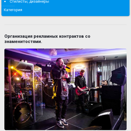
Стилисты, дизайнеры
Категория
Организация рекламных контрактов со
знаменитостями.