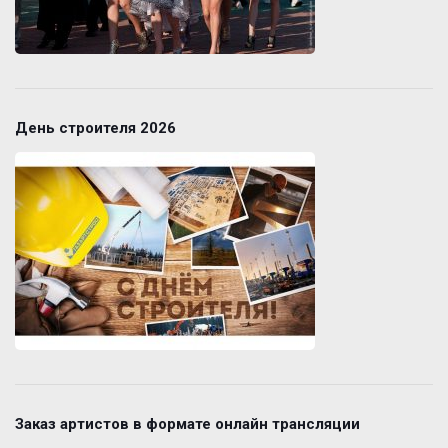
День строителя 2026
Заказ артистов в формате онлайн трансляции