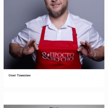
Олег Томилин