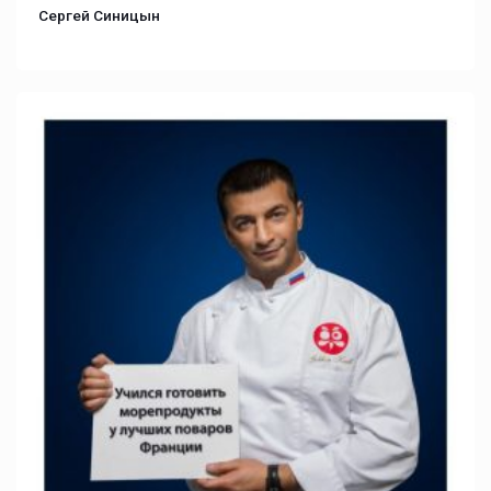
Сергей Синицын