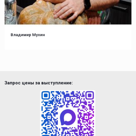
Владимир Мухин
Запрос цены за выступление: