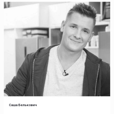
Саша Белькович