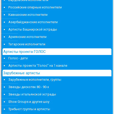
Российские оперные исполнители
Кавказские исполнители
Азербайджанские исполнители
Артисты Башкирской эстрады
Армянские исполнители
Татарские исполнители
Артисты проекта ГОЛОС
Голос - дети
Артисты проекта "Голос" на 1 канале
Зарубежные артисты
Зарубежные исполнители, группы
Звезды дискотек 80 - 90-х
Звезды итальянской эстрады
Show Groups и другие шоу
Трибьют группы и артисты