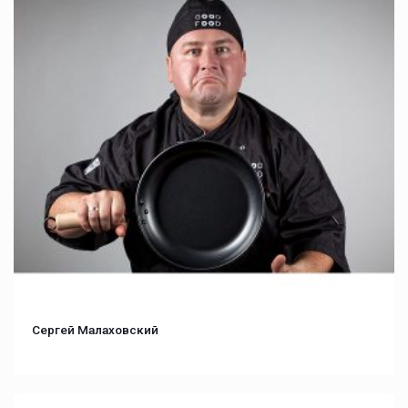
Сергей Малаховский