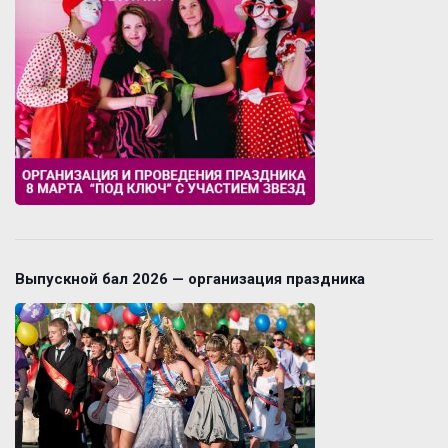
Выпускной бал 2026 — организация праздника