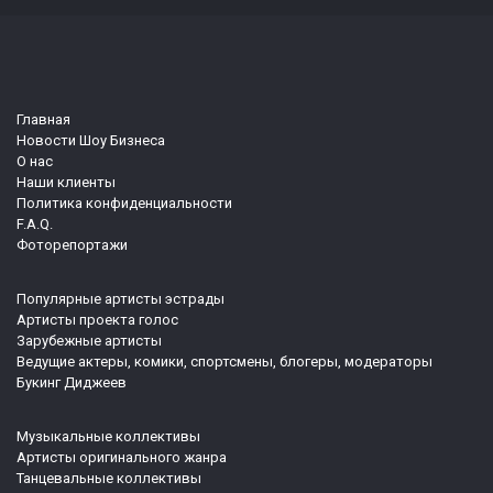
Главная
Новости Шоу Бизнеса
О нас
Наши клиенты
Политика конфиденциальности
F.A.Q.
Фоторепортажи
Популярные артисты эстрады
Артисты проекта голос
Зарубежные артисты
Ведущие актеры, комики, спортсмены, блогеры, модераторы
Букинг Диджеев
Музыкальные коллективы
Артисты оригинального жанра
Танцевальные коллективы