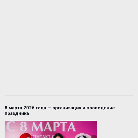
8 марта 2026 года — организация и проведение
праздника