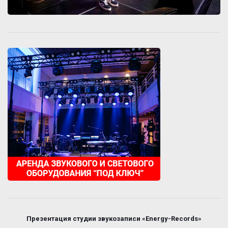
Презентация студии звукозаписи «Energy-Records»