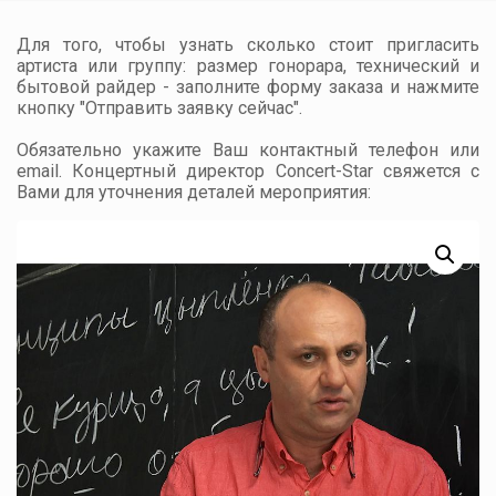
Для того, чтобы узнать сколько стоит пригласить
артиста или группу: размер гонорара, технический и
бытовой райдер - заполните форму заказа и нажмите
кнопку "Отправить заявку сейчас".
Обязательно укажите Ваш контактный телефон или
email. Концертный директор Concert-Star свяжется с
Вами для уточнения деталей мероприятия: