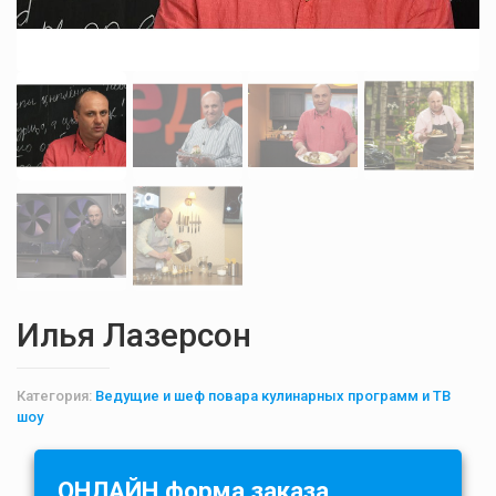
Илья Лазерсон
Категория:
Ведущие и шеф повара кулинарных программ и ТВ
шоу
ОНЛАЙН форма заказа