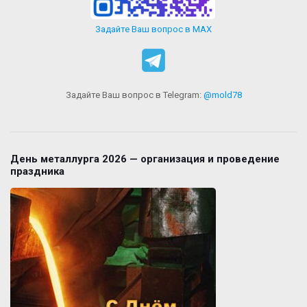
Задайте Ваш вопрос в MAX
Задайте Ваш вопрос в Telegram:
@mold78
День металлурга 2026 — организация и проведение
праздника