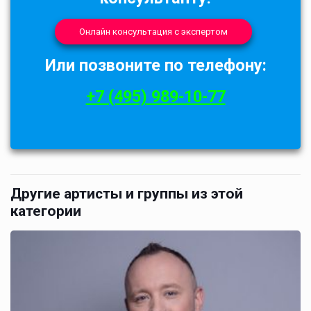
Онлайн консультация с экспертом
Или позвоните по телефону:
+7 (495) 989-10-77
Другие артисты и группы из этой
категории