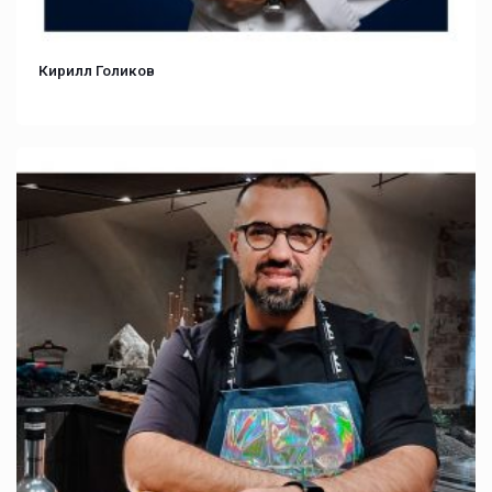
Кирилл Голиков