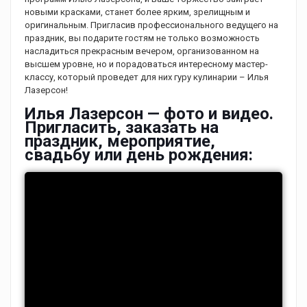
новыми красками, станет более ярким, зрелищным и
оригинальным. Пригласив профессионального ведущего на
праздник, вы подарите гостям не только возможность
насладиться прекрасным вечером, организованном на
высшем уровне, но и порадоваться интересному мастер-
классу, который проведет для них гуру кулинарии – Илья
Лазерсон!
Илья Лазерсон — фото и видео.
Пригласить, заказать на
праздник, мероприятие,
свадьбу или день рождения: