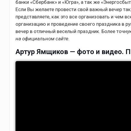
банки «Сбербанк» и «Югра», а так же «Энергосбы
Если Вы желаете провести свой важный вечер так
представляете, как это все организовать и чем вс
организацию и проведение своего праздника в р
вечер в отличный веселый праздник. Более точ
на официальном сайте.
Артур Ямщиков — фото и видео. Пр