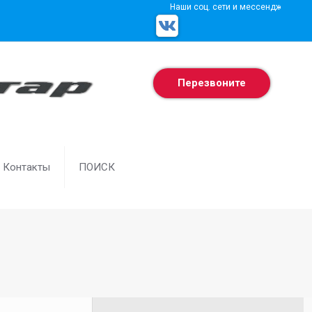
Наши соц. сети и мессенджеры
Перезвоните
Контакты
ПОИСК