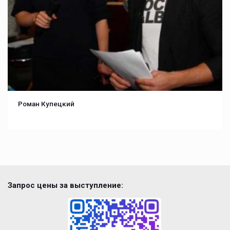
Роман Купецкий
Запрос цены за выступление: