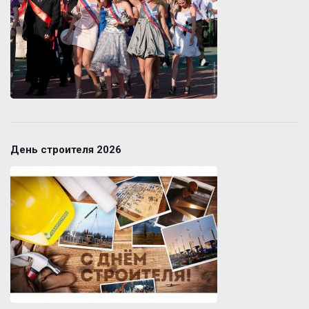
День строителя 2026