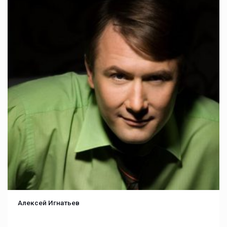
Алексей Игнатьев