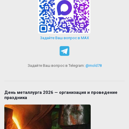
Задайте Ваш вопрос в MAX
Задайте Ваш вопрос в Telegram:
@mold78
День металлурга 2026 — организация и проведение
праздника