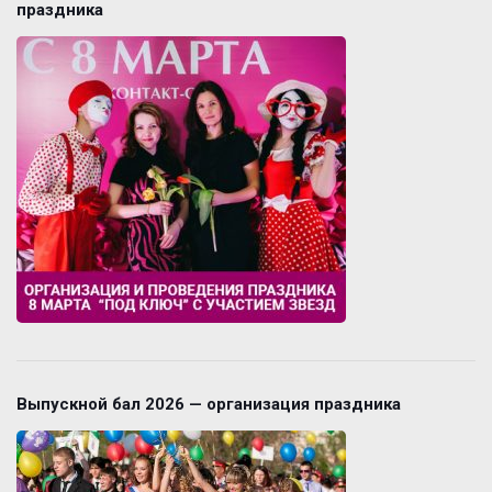
праздника
Выпускной бал 2026 — организация праздника