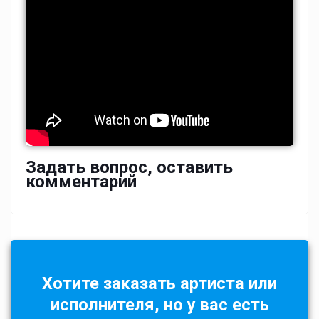
Задать вопрос, оставить
комментарий
Хотите заказать артиста или
исполнителя, но у вас есть