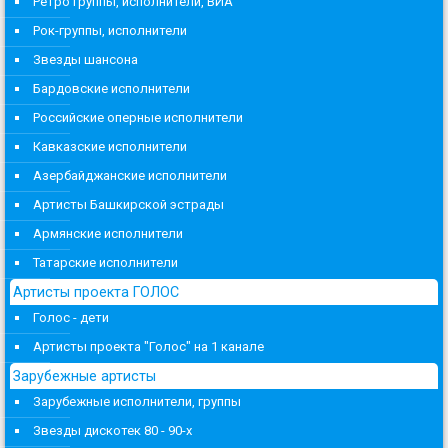
Ретро группы, исполнители, ВИА
Рок-группы, исполнители
Звезды шансона
Бардовские исполнители
Российские оперные исполнители
Кавказские исполнители
Азербайджанские исполнители
Артисты Башкирской эстрады
Армянские исполнители
Татарские исполнители
Артисты проекта ГОЛОС
Голос - дети
Артисты проекта "Голос" на 1 канале
Зарубежные артисты
Зарубежные исполнители, группы
Звезды дискотек 80 - 90-х