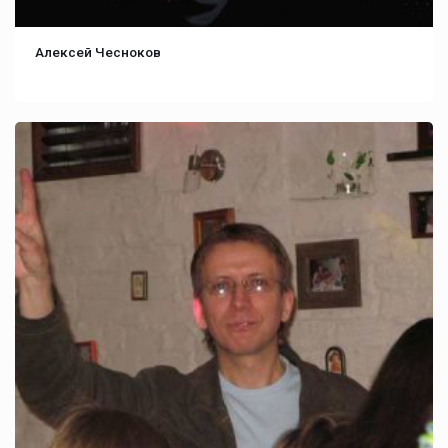
Алексей Чесноков