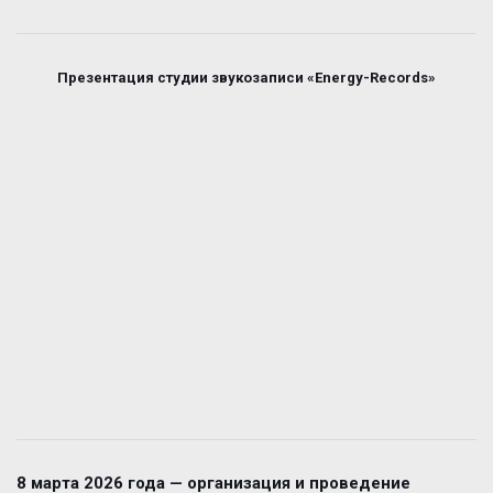
Презентация студии звукозаписи «Energy-Records»
8 марта 2026 года — организация и проведение