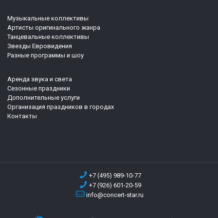
Музыкальные коллективы
Артисты оригинального жанра
Танцевальные коллективы
Звезды Евровидения
Разные программы и шоу
Аренда звука и света
Сезонные праздники
Дополнительные услуги
Организация праздников в городах
Контакты
+7 (495) 989-10-77
+7 (926) 601-20-59
info@concert-star.ru