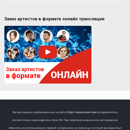
Заказ артистов в формате онлайн трансляции
Все материалы опубликованные на сайте
https://www.concert-star.ru
охраняются в
соответствие с законодательством РФ. При перепечатывании или цитировании,
обязательно использование прямой гиперссылки на страницу, с которой материал был