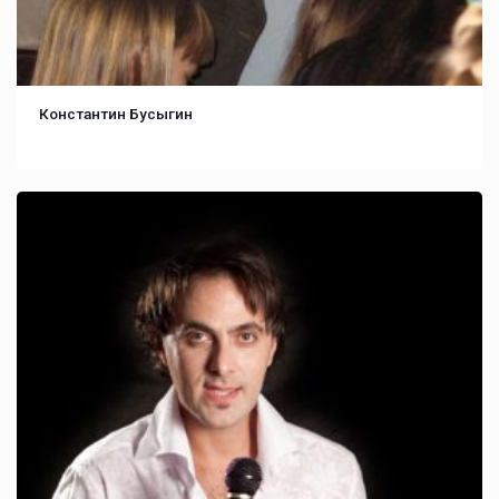
Константин Бусыгин