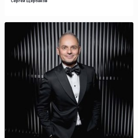
Сергей Щербаков