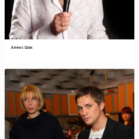
Алекс Шах