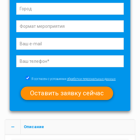
Я согласен с условиями
обработки персональных данных
Описание