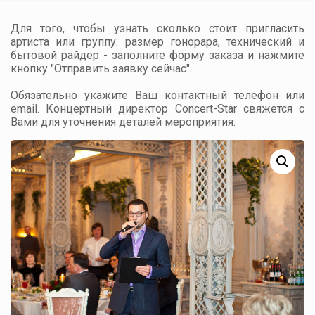
Для того, чтобы узнать сколько стоит пригласить
артиста или группу: размер гонорара, технический и
бытовой райдер - заполните форму заказа и нажмите
кнопку "Отправить заявку сейчас".
Обязательно укажите Ваш контактный телефон или
email. Концертный директор Concert-Star свяжется с
Вами для уточнения деталей мероприятия: