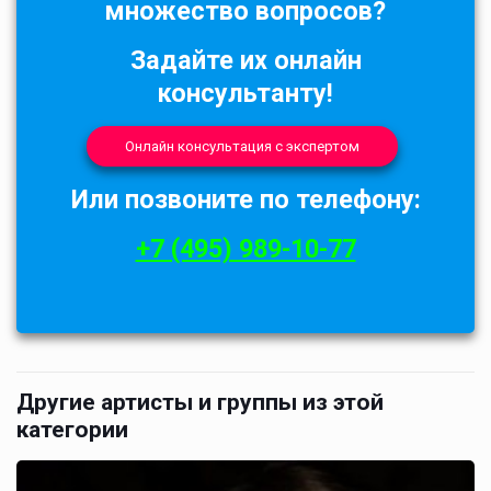
множество вопросов?
Задайте их онлайн
консультанту!
Онлайн консультация с экспертом
Или позвоните по телефону:
+7 (495) 989-10-77
Другие артисты и группы из этой
категории