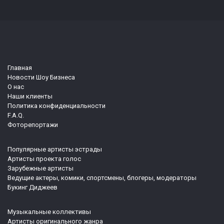
Главная
Новости Шоу Бизнеса
О нас
Наши клиенты
Политика конфиденциальности
F.A.Q.
Фоторепортажи
Популярные артисты эстрады
Артисты проекта голос
Зарубежные артисты
Ведущие актеры, комики, спортсмены, блогеры, модераторы
Букинг Диджеев
Музыкальные коллективы
Артисты оригинального жанра