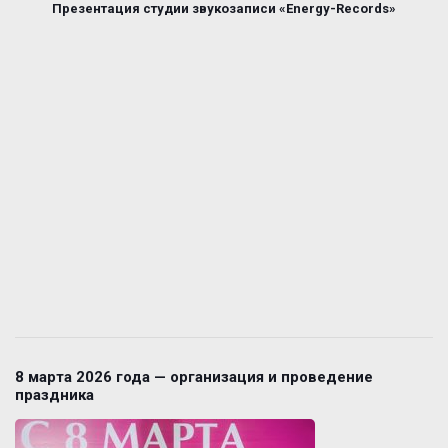
Презентация студии звукозаписи «Energy-Records»
8 марта 2026 года — организация и проведение
праздника