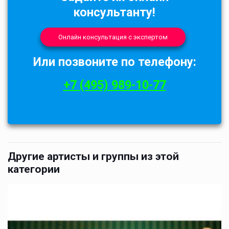
консультанту!
Онлайн консультация с экспертом
Или позвоните по телефону:
+7 (495) 989-10-77
Другие артисты и группы из этой
категории