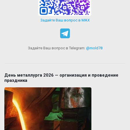
Задайте Ваш вопрос в MAX
Задайте Ваш вопрос в Telegram:
@mold78
День металлурга 2026 — организация и проведение
праздника