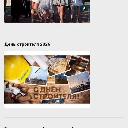
День строителя 2026