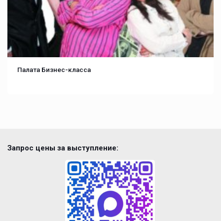
Палата Бизнес-класса
Запрос цены за выступление: