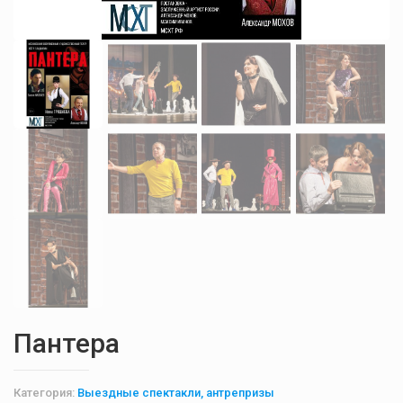
Пантера
Категория:
Выездные спектакли, антрепризы