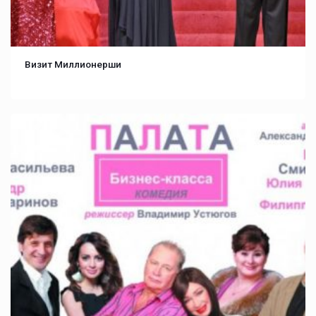
Визит Миллионерши