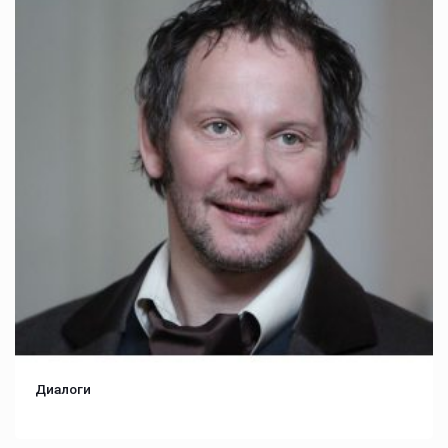
Диалоги