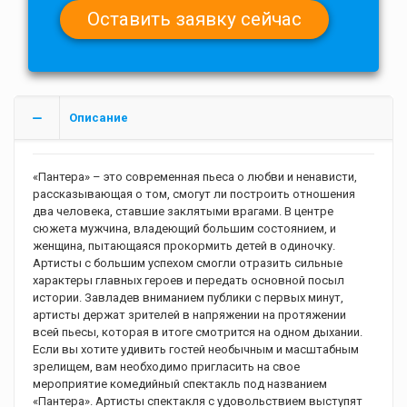
Описание
«Пантера» – это современная пьеса о любви и ненависти,
рассказывающая о том, смогут ли построить отношения
два человека, ставшие заклятыми врагами. В центре
сюжета мужчина, владеющий большим состоянием, и
женщина, пытающаяся прокормить детей в одиночку.
Артисты с большим успехом смогли отразить сильные
характеры главных героев и передать основной посыл
истории. Завладев вниманием публики с первых минут,
артисты держат зрителей в напряжении на протяжении
всей пьесы, которая в итоге смотрится на одном дыхании.
Если вы хотите удивить гостей необычным и масштабным
зрелищем, вам необходимо пригласить на свое
мероприятие комедийный спектакль под названием
«Пантера». Артисты спектакля с удовольствием выступят