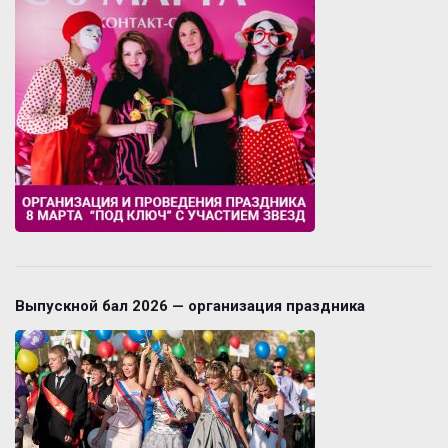
Выпускной бал 2026 — организация праздника