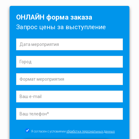
ОНЛАЙН форма заказа
Запрос цены за выступление
Я согласен с условиями
обработки персональных данных