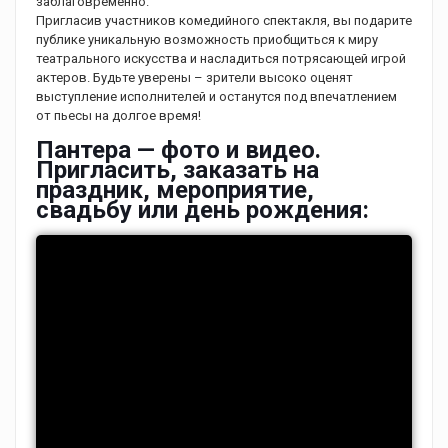
заблаговременно.
Пригласив участников комедийного спектакля, вы подарите
публике уникальную возможность приобщиться к миру
театрального искусства и насладиться потрясающей игрой
актеров. Будьте уверены – зрители высоко оценят
выступление исполнителей и останутся под впечатлением
от пьесы на долгое время!
Пантера — фото и видео.
Пригласить, заказать на
праздник, мероприятие,
свадьбу или день рождения: