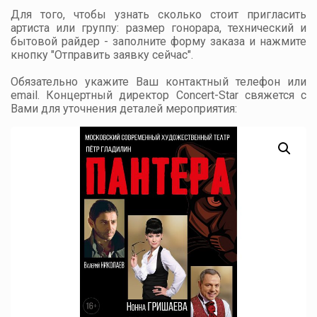
Для того, чтобы узнать сколько стоит пригласить
артиста или группу: размер гонорара, технический и
бытовой райдер - заполните форму заказа и нажмите
кнопку "Отправить заявку сейчас".
Обязательно укажите Ваш контактный телефон или
email. Концертный директор Concert-Star свяжется с
Вами для уточнения деталей мероприятия: