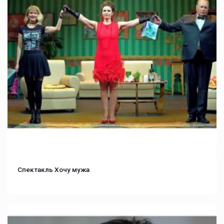
Спектакль Хочу мужа