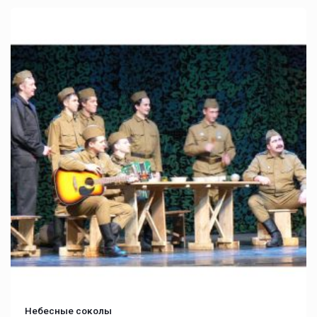
Небесные соколы