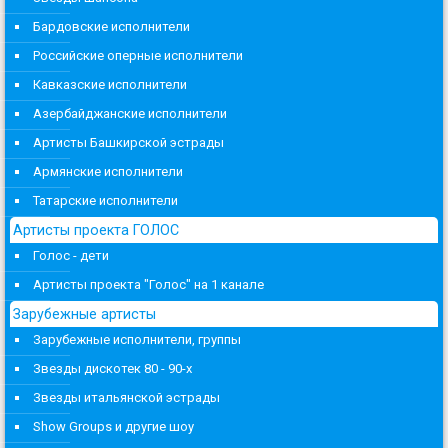
Бардовские исполнители
Российские оперные исполнители
Кавказские исполнители
Азербайджанские исполнители
Артисты Башкирской эстрады
Армянские исполнители
Татарские исполнители
Артисты проекта ГОЛОС
Голос - дети
Артисты проекта "Голос" на 1 канале
Зарубежные артисты
Зарубежные исполнители, группы
Звезды дискотек 80 - 90-х
Звезды итальянской эстрады
Show Groups и другие шоу