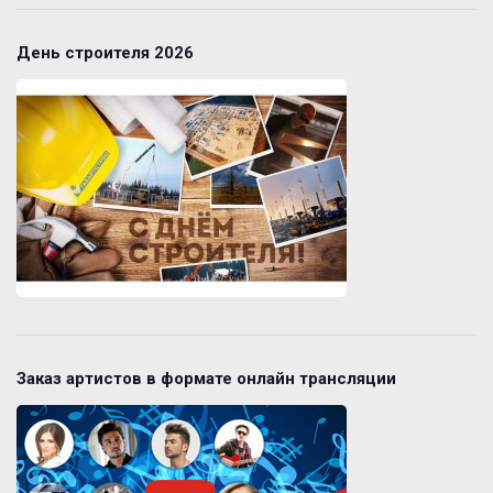
День строителя 2026
Заказ артистов в формате онлайн трансляции