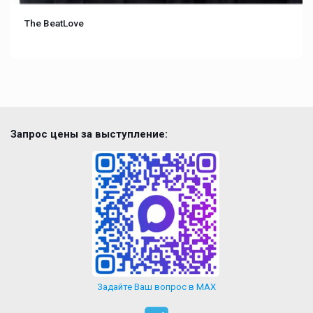
The BeatLove
Запрос цены за выступление:
Задайте Ваш вопрос в MAX