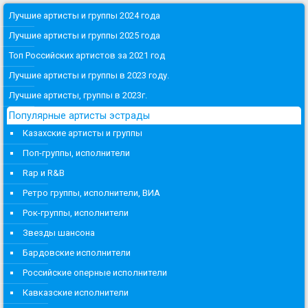
Лучшие артисты и группы 2024 года
Лучшие артисты и группы 2025 года
Топ Российских артистов за 2021 год
Лучшие артисты и группы в 2023 году.
Лучшие артисты, группы в 2023г.
Популярные артисты эстрады
Казахские артисты и группы
Поп-группы, исполнители
Rap и R&B
Ретро группы, исполнители, ВИА
Рок-группы, исполнители
Звезды шансона
Бардовские исполнители
Российские оперные исполнители
Кавказские исполнители