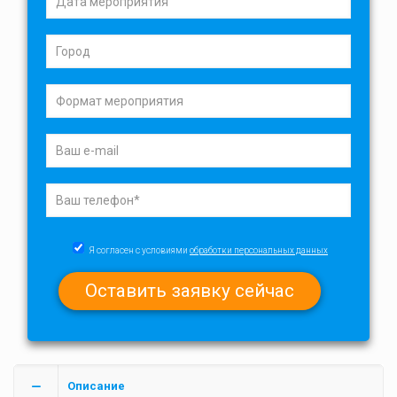
Я согласен с условиями
обработки персональных данных
Описание