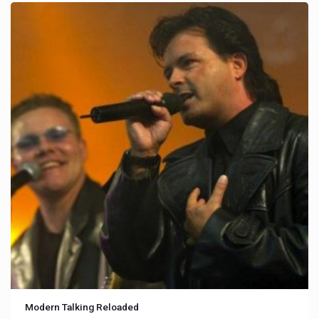
Modern Talking Reloaded