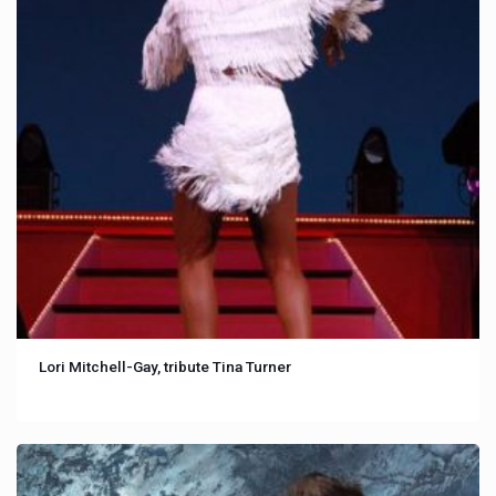
Lori Mitchell-Gay, tribute Tina Turner