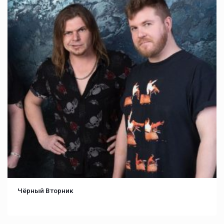
Чёрный Вторник