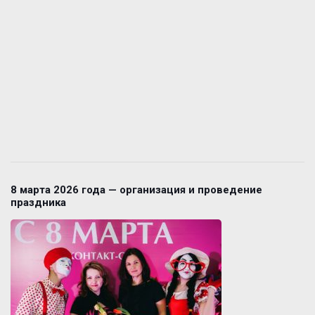
8 марта 2026 года — организация и проведение
праздника