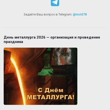
Задайте Ваш вопрос в Telegram:
@mold78
День металлурга 2026 — организация и проведение
праздника