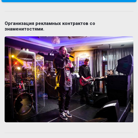
Организация рекламных контрактов со
знаменитостями.