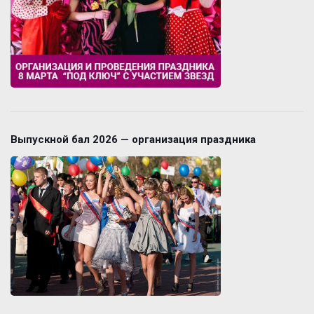
Выпускной бал 2026 — организация праздника