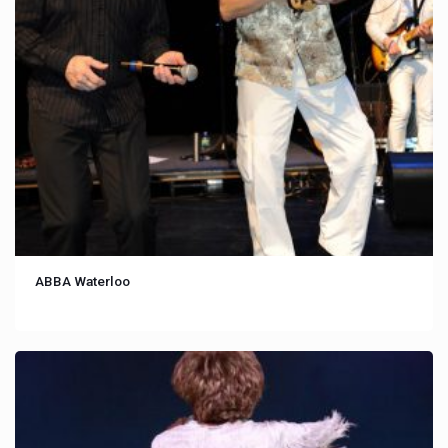
ABBA Waterloo