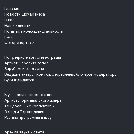
Главная
Новости Шоу Бизнеса
О нас
Наши клиенты
Политика конфиденциальности
F.A.Q.
Фоторепортажи
Популярные артисты эстрады
Артисты проекта голос
Зарубежные артисты
Ведущие актеры, комики, спортсмены, блогеры, модераторы
Букинг Диджеев
Музыкальные коллективы
Артисты оригинального жанра
Танцевальные коллективы
Звезды Евровидения
Разные программы и шоу
Аренда звука и света