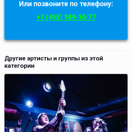
Или позвоните по телефону:
+7 (495) 989-10-77
Другие артисты и группы из этой
категории