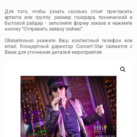
Для того, чтобы узнать сколько стоит пригласить
артиста или группу: размер гонорара, технический и
бытовой райдер - заполните форму заказа и нажмите
кнопку "Отправить заявку сейчас".
Обязательно укажите Ваш контактный телефон или
email. Концертный директор Concert-Star свяжется с
Вами для уточнения деталей мероприятия: