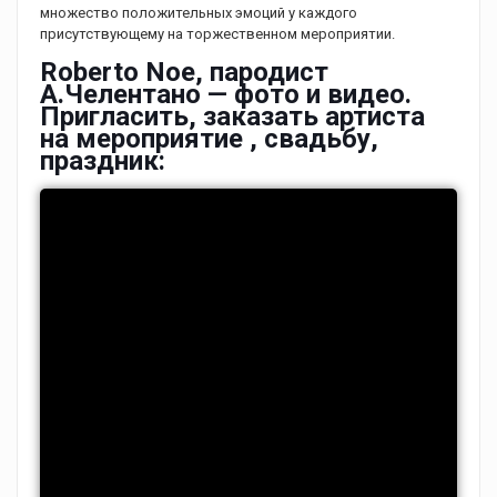
множество положительных эмоций у каждого
присутствующему на торжественном мероприятии.
Roberto Noe, пародист
А.Челентано — фото и видео.
Пригласить, заказать артиста
на мероприятие , свадьбу,
праздник: