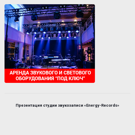
Презентация студии звукозаписи «Energy-Records»