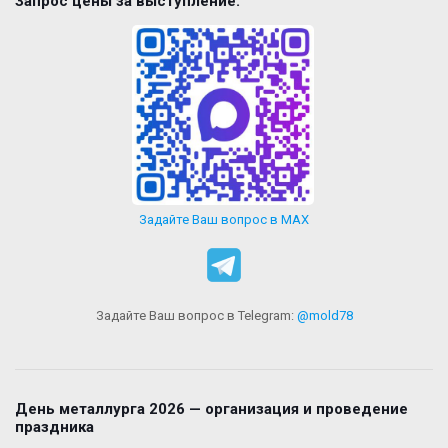
Запрос цены за выступление:
Задайте Ваш вопрос в MAX
Задайте Ваш вопрос в Telegram:
@mold78
День металлурга 2026 — организация и проведение
праздника