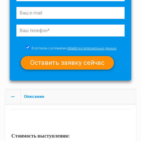
Я согласен с условиями
обработки персональных данных
Описание
Стоимость выступления: