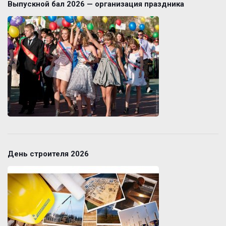
Выпускной бал 2026 — организация праздника
День строителя 2026