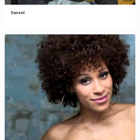
Danzel