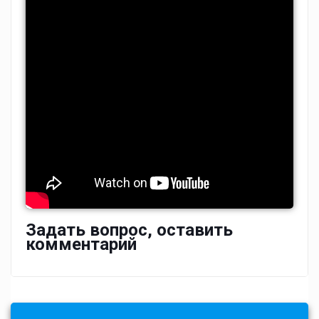
Задать вопрос, оставить
комментарий