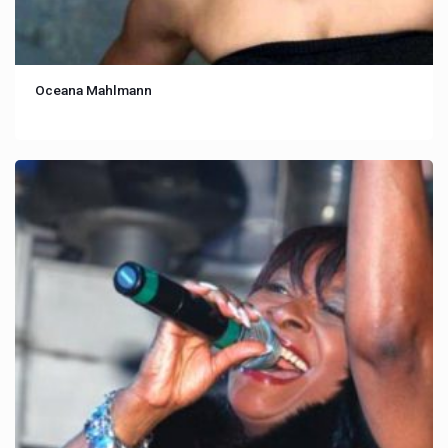
Oceana Mahlmann