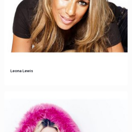
Leona Lewis