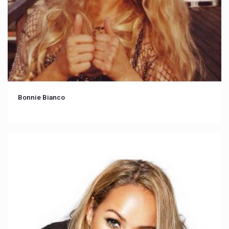
Bonnie Bianco