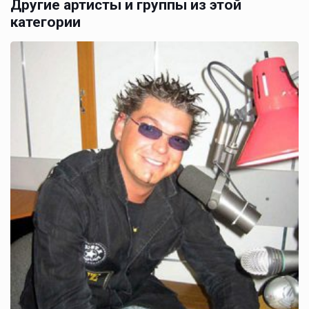
Другие артисты и группы из этой
категории