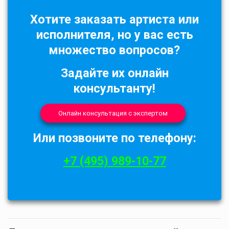
Хотите заказать артиста или
исполнителя, но у вас есть
множество вопросов?
Задайте их онлайн
консультанту!
Онлайн консультация с экспертом
Или позвоните по телефону:
+7 (495) 989-10-77