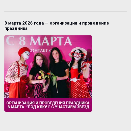
8 марта 2026 года — организация и проведение
праздника