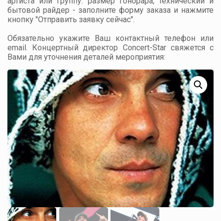
артиста или группу: размер гонорара, технический и
бытовой райдер - заполните форму заказа и нажмите
кнопку "Отправить заявку сейчас".
Обязательно укажите Ваш контактный телефон или
email. Концертный директор Concert-Star свяжется с
Вами для уточнения деталей мероприятия: