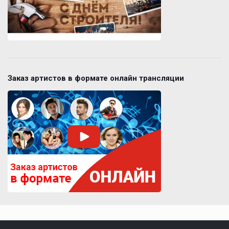
Заказ артистов в формате онлайн трансляции