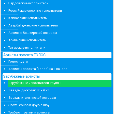
Бардовские исполнители
Российские оперные исполнители
Кавказские исполнители
Азербайджанские исполнители
Артисты Башкирской эстрады
Армянские исполнители
Татарские исполнители
Артисты проекта ГОЛОС
Голос - дети
Артисты проекта "Голос" на 1 канале
Зарубежные артисты
Зарубежные исполнители, группы
Звезды дискотек 80 - 90-х
Звезды итальянской эстрады
Show Groups и другие шоу
Трибьют группы и артисты