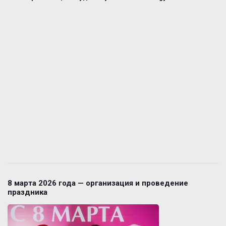
8 марта 2026 года — организация и проведение
праздника