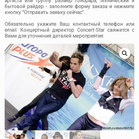
артиста или группу: размер гонорара, технический и
бытовой райдер - заполните форму заказа и нажмите
кнопку "Отправить заявку сейчас".
Обязательно укажите Ваш контактный телефон или
email. Концертный директор Concert-Star свяжется с
Вами для уточнения деталей мероприятия: