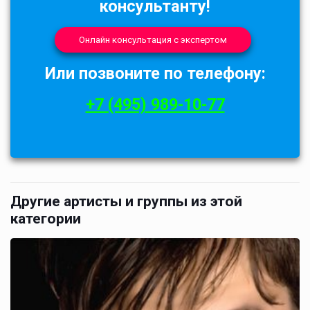
консультанту!
Онлайн консультация с экспертом
Или позвоните по телефону:
+7 (495) 989-10-77
Другие артисты и группы из этой
категории