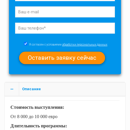
Я согласен с условиями
обработки персональных данных
Описание
Стоимость выступления:
От 8 000 до 10 000 евро
Длительность программы: