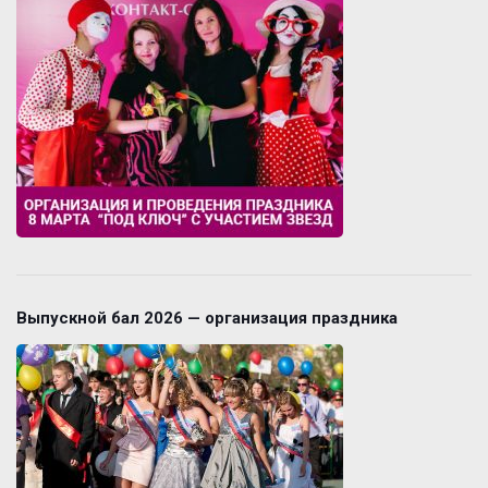
Выпускной бал 2026 — организация праздника