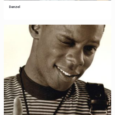
Danzel