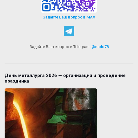
Задайте Ваш вопрос в MAX
Задайте Ваш вопрос в Telegram:
@mold78
День металлурга 2026 — организация и проведение
праздника