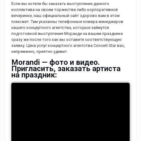
Если вы хотели бы заказать выступление данного
коллектива на своем торжестве либо корпоративной
вечеринке, наш официальный сайт здорово вам в этом
поможет. Там указанны телефонные номера менеджеров
нашего концертного агентства, которые займутся
подготовкой выступления Моранди на вашем празднике
сразу же после того как вы оставите соответствующую
заявку. Цена услуг концертного агентства Concert-Star вас,
непременно, приятно удивит.
Morandi — фото и видео.
Пригласить, заказать артиста
на праздник: