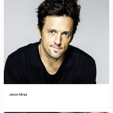
Jason Mraz