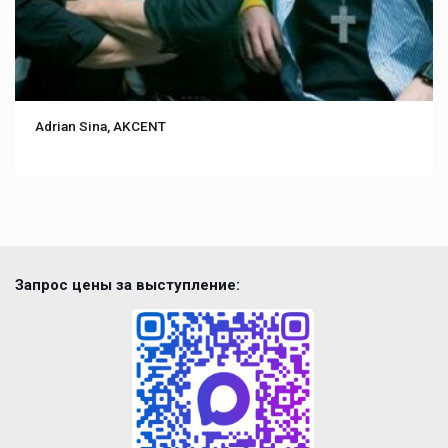
Adrian Sina, AKCENT
Запрос цены за выступление: