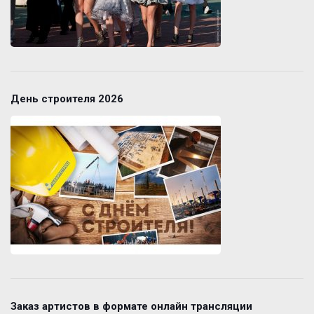
День строителя 2026
Заказ артистов в формате онлайн трансляции