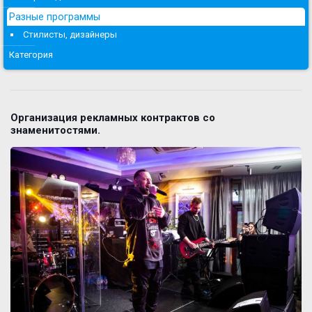
Разные программы
Стилисты, дизайнеры
Категория
Организация рекламных контрактов со
знаменитостями.