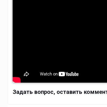
Задать вопрос, оставить коммен