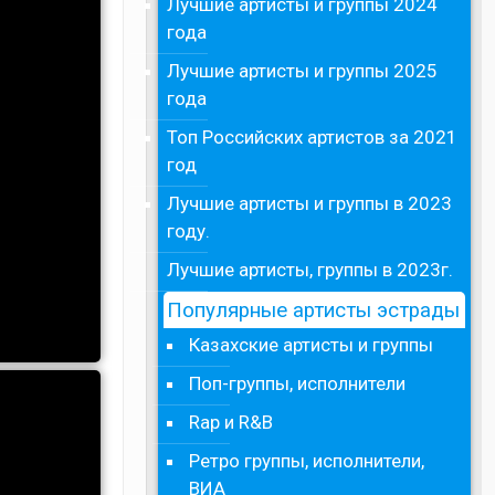
Лучшие артисты и группы 2024
года
Лучшие артисты и группы 2025
года
Топ Российских артистов за 2021
год
Лучшие артисты и группы в 2023
году.
Лучшие артисты, группы в 2023г.
Популярные артисты эстрады
Казахские артисты и группы
Поп-группы, исполнители
Rap и R&B
Ретро группы, исполнители,
ВИА