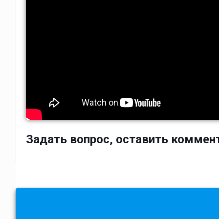
Задать вопрос, оставить коммен