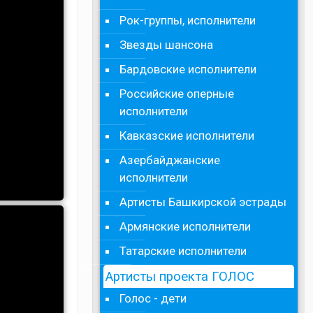
Рок-группы, исполнители
Звезды шансона
Бардовские исполнители
Российские оперные
исполнители
Кавказские исполнители
Азербайджанские
исполнители
Артисты Башкирской эстрады
Армянские исполнители
Татарские исполнители
Артисты проекта ГОЛОС
Голос - дети