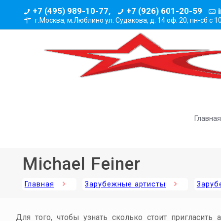
+7 (495) 989-10-77,
+7 (926) 601-20-59
г.Москва, м.Люблино ул. Судакова, д. 14 оф. 20,
пн-сб с 1
Главная
Michael Feiner
Главная
Зарубежные артисты
Заруб
Для того, чтобы узнать сколько стоит пригласить 