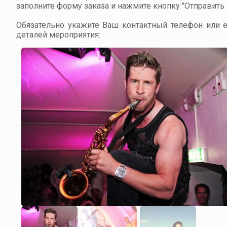
заполните форму заказа и нажмите кнопку "Отправить з
Обязательно укажите Ваш контактный телефон или em
деталей мероприятия: