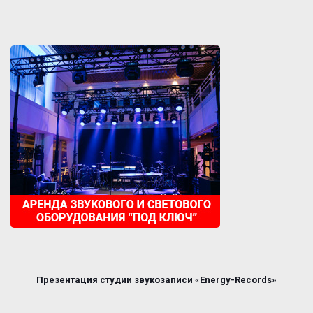
Презентация студии звукозаписи «Energy-Records»