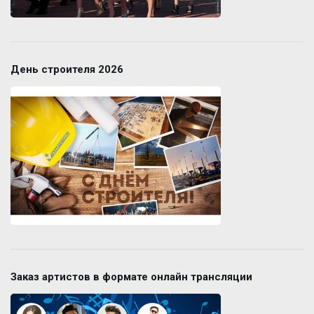
День строителя 2026
Заказ артистов в формате онлайн трансляции