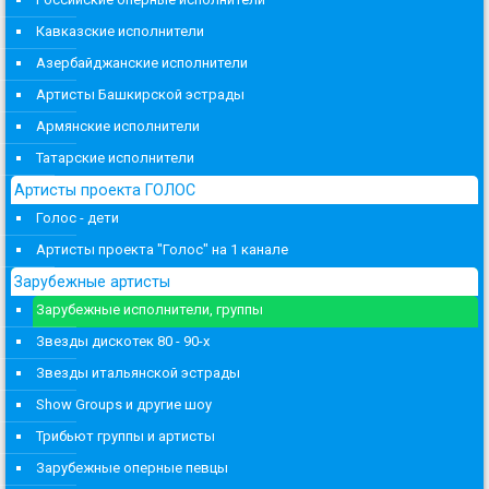
Кавказские исполнители
Азербайджанские исполнители
Артисты Башкирской эстрады
Армянские исполнители
Татарские исполнители
Артисты проекта ГОЛОС
Голос - дети
Артисты проекта "Голос" на 1 канале
Зарубежные артисты
Зарубежные исполнители, группы
Звезды дискотек 80 - 90-х
Звезды итальянской эстрады
Show Groups и другие шоу
Трибьют группы и артисты
Зарубежные оперные певцы