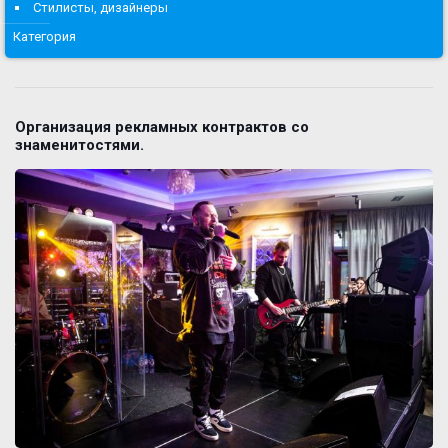
Стилисты, дизайнеры
Категория
Организация рекламных контрактов со
знаменитостями.