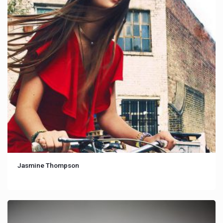
Jasmine Thompson