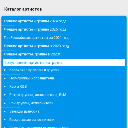
Каталог артистов
Лучшие артисты и группы 2024 года
Лучшие артисты и группы 2025 года
Топ Российских артистов за 2021 год
Лучшие артисты и группы в 2023 году.
Лучшие артисты, группы в 2023г.
Популярные артисты эстрады
Казахские артисты и группы
Поп-группы, исполнители
Rap и R&B
Ретро группы, исполнители, ВИА
Рок-группы, исполнители
Звезды шансона
Бардовские исполнители
Российские оперные исполнители