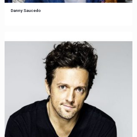
Danny Saucedo