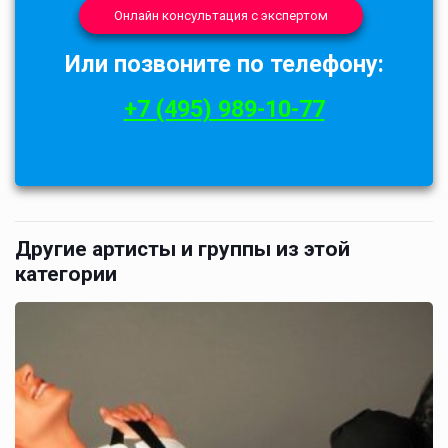
Онлайн консультация с экспертом
Или позвоните по телефону:
+7 (495) 989-10-77
Другие артисты и группы из этой
категории