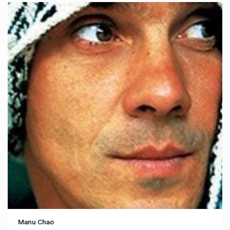
Manu Chao