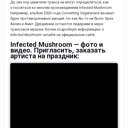
До сих пор ценители транса не могут определиться, как
относиться ко многим произведением Infected Mushroom.
Например, альбом 2003 года Converting Vegetarians вызвал
бурю противоречивых эмоций. Но как бы то ни было Эрез
Айзен и Амит Дувдевани остаются лидерами в мире
трансовой музыки. Более подробную информацию о
Infected Mushroom читайте на официальном сайте
.
Infected Mushroom — фото и
видео. Пригласить, заказать
артиста на праздник: