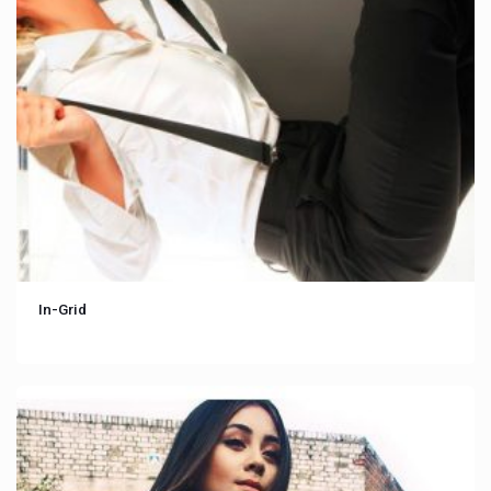
In-Grid