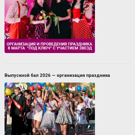
Выпускной бал 2026 — организация праздника