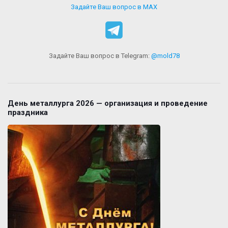
Задайте Ваш вопрос в MAX
Задайте Ваш вопрос в Telegram:
@mold78
День металлурга 2026 — организация и проведение
праздника