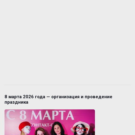
8 марта 2026 года — организация и проведение
праздника