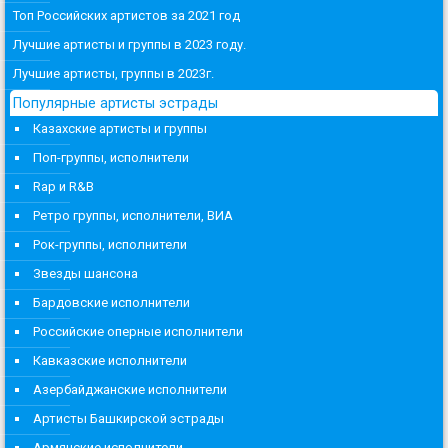
Топ Российских артистов за 2021 год
Лучшие артисты и группы в 2023 году.
Лучшие артисты, группы в 2023г.
Популярные артисты эстрады
Казахские артисты и группы
Поп-группы, исполнители
Rap и R&B
Ретро группы, исполнители, ВИА
Рок-группы, исполнители
Звезды шансона
Бардовские исполнители
Российские оперные исполнители
Кавказские исполнители
Азербайджанские исполнители
Артисты Башкирской эстрады
Армянские исполнители