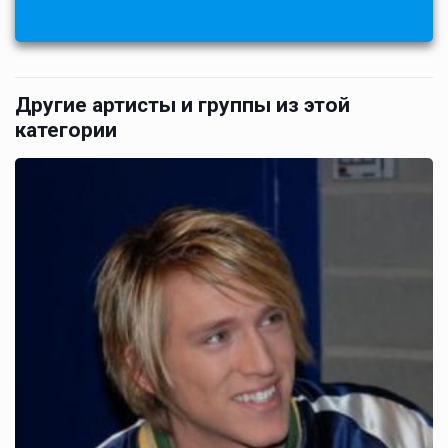
Другие артисты и группы из этой
категории