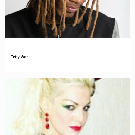
Fetty Wap