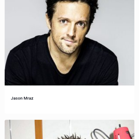
Jason Mraz