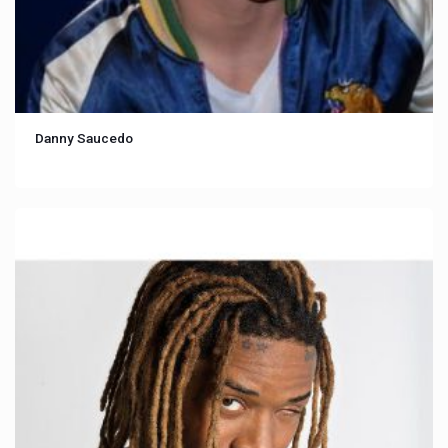
Danny Saucedo