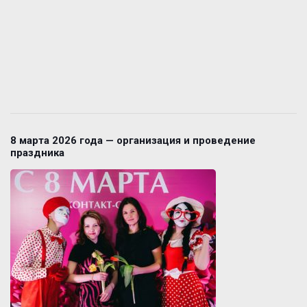
8 марта 2026 года — организация и проведение
праздника