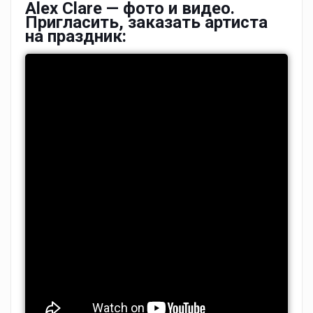
Alex Clare — фото и видео.
Пригласить, заказать артиста
на праздник: