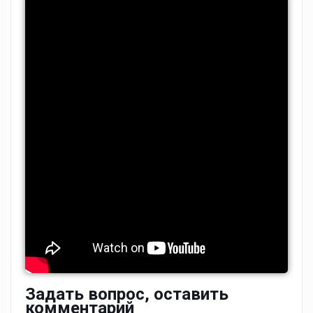
Задать вопрос, оставить
комментарий