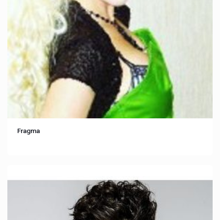
Fragma