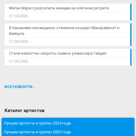
Меган Маркл разозлила женщин на элитном ретрите
21.04.2026
В Кишиневе неожиданно отменили концерт Макаревича* и
Вайкуле
21.04.2026
Стали известны секреты съемок режиссера Гайдая
21.04.2026
ВСЕ НОВОСТИ...
Каталог артистов
Лучшие артисты и группы 2024 года
Лучшие артисты и группы 2025 года