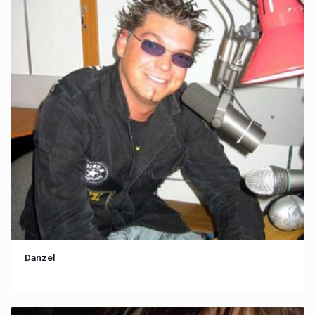
Danzel