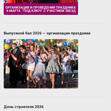
Выпускной бал 2026 — организация праздника
День строителя 2026