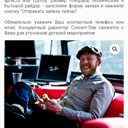
артиста или группу: размер гонорара, технический и
бытовой райдер - заполните форму заказа и нажмите
кнопку "Отправить заявку сейчас".
Обязательно укажите Ваш контактный телефон или
email. Концертный директор Concert-Star свяжется с
Вами для уточнения деталей мероприятия: