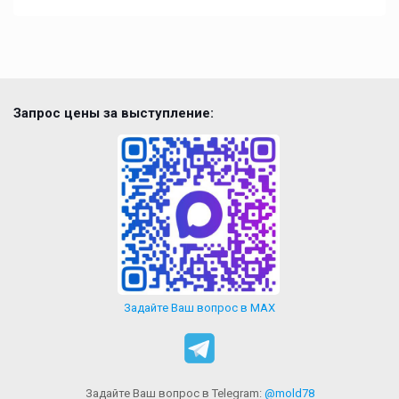
Запрос цены за выступление:
Задайте Ваш вопрос в MAX
Задайте Ваш вопрос в Telegram:
@mold78