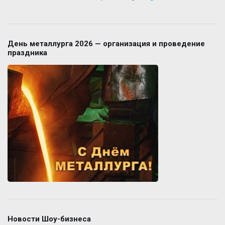
День металлурга 2026 — организация и проведение
праздника
Новости Шоу-бизнеса