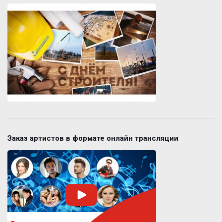
Заказ артистов в формате онлайн трансляции