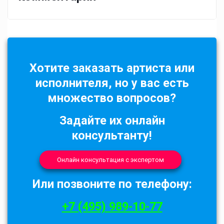
Хотите заказать артиста или
исполнителя, но у вас есть
множество вопросов?
Задайте их онлайн
консультанту!
Онлайн консультация с экспертом
Или позвоните по телефону:
+7 (495) 989-10-77