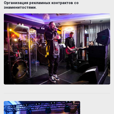
Организация рекламных контрактов со
знаменитостями.