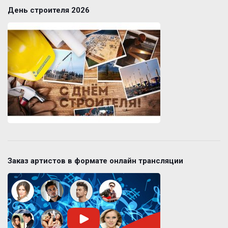
День строителя 2026
Заказ артистов в формате онлайн трансляции