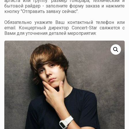
артиста или группу: размер гонорара, технический и
бытовой райдер - заполните форму заказа и нажмите
кнопку "Отправить заявку сейчас".
Обязательно укажите Ваш контактный телефон или
email. Концертный директор Concert-Star свяжется с
Вами для уточнения деталей мероприятия: