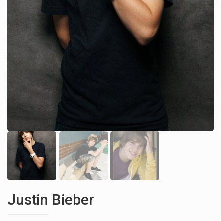
Justin Bieber