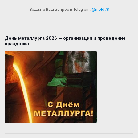
Задайте Ваш вопрос в Telegram:
@mold78
День металлурга 2026 — организация и проведение
праздника