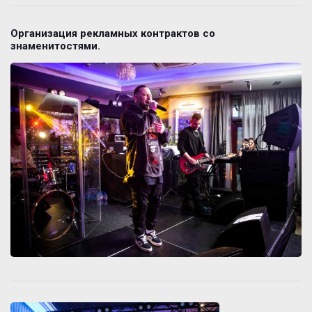
Организация рекламных контрактов со
знаменитостями.