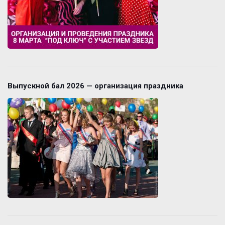
Выпускной бал 2026 — организация праздника