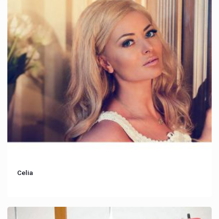
Celia