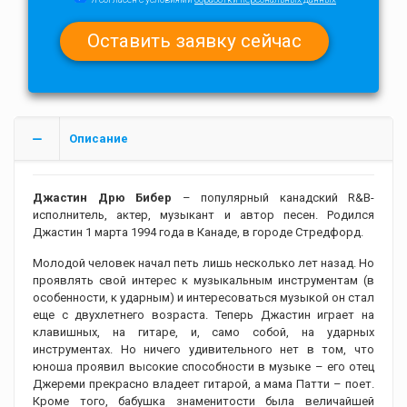
Описание
Джастин Дрю Бибер
– популярный канадский R&B-
исполнитель, актер, музыкант и автор песен. Родился
Джастин 1 марта 1994 года в Канаде, в городе Стредфорд.
Молодой человек начал петь лишь несколько лет назад. Но
проявлять свой интерес к музыкальным инструментам (в
особенности, к ударным) и интересоваться музыкой он стал
еще с двухлетнего возраста. Теперь Джастин играет на
клавишных, на гитаре, и, само собой, на ударных
инструментах. Но ничего удивительного нет в том, что
юноша проявил высокие способности в музыке – его отец
Джереми прекрасно владеет гитарой, а мама Патти – поет.
Кроме того, бабушка знаменитости была величайшей