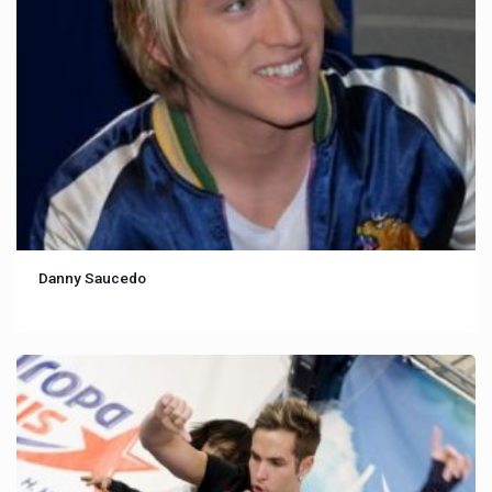
Danny Saucedo