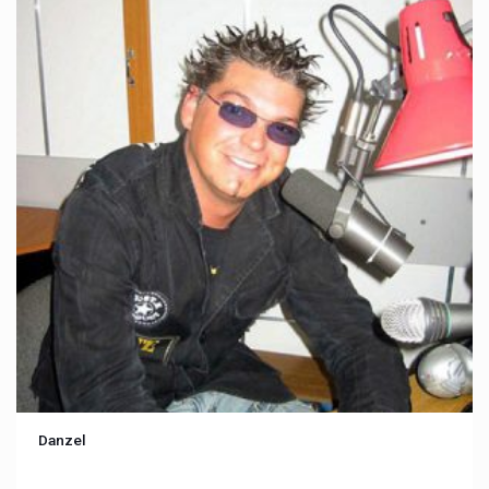
Danzel