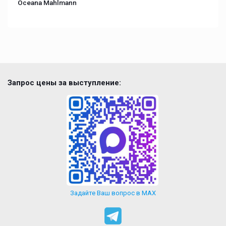
Oceana Mahlmann
Запрос цены за выступление:
Задайте Ваш вопрос в MAX