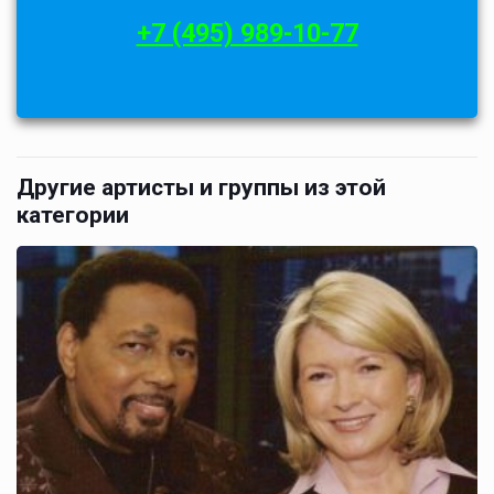
+7 (495) 989-10-77
Другие артисты и группы из этой
категории