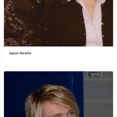
Aaron Neville