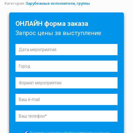
Категория:
Зарубежные исполнители, группы
ОНЛАЙН форма заказа
Запрос цены за выступление
Я согласен с условиями
обработки персональных данных