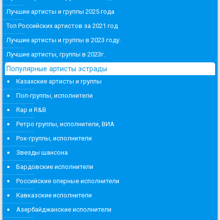
Лучшие артисты и группы 2025 года
Топ Российских артистов за 2021 год
Лучшие артисты и группы в 2023 году.
Лучшие артисты, группы в 2023г.
Популярные артисты эстрады
Казахские артисты и группы
Поп-группы, исполнители
Rap и R&B
Ретро группы, исполнители, ВИА
Рок-группы, исполнители
Звезды шансона
Бардовские исполнители
Российские оперные исполнители
Кавказские исполнители
Азербайджанские исполнители