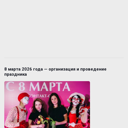
8 марта 2026 года — организация и проведение
праздника