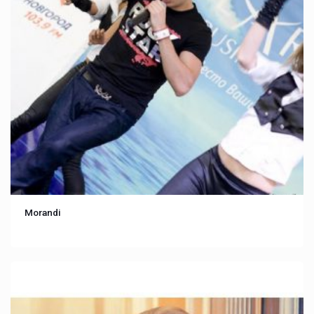
Morandi