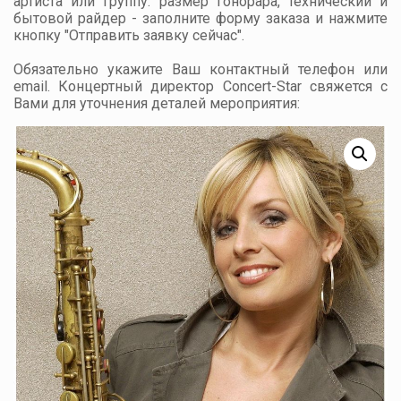
артиста или группу: размер гонорара, технический и
бытовой райдер - заполните форму заказа и нажмите
кнопку "Отправить заявку сейчас".
Обязательно укажите Ваш контактный телефон или
email. Концертный директор Concert-Star свяжется с
Вами для уточнения деталей мероприятия: