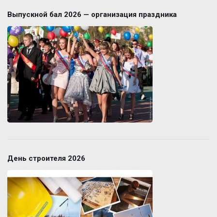
Выпускной бал 2026 — организация праздника
День строителя 2026