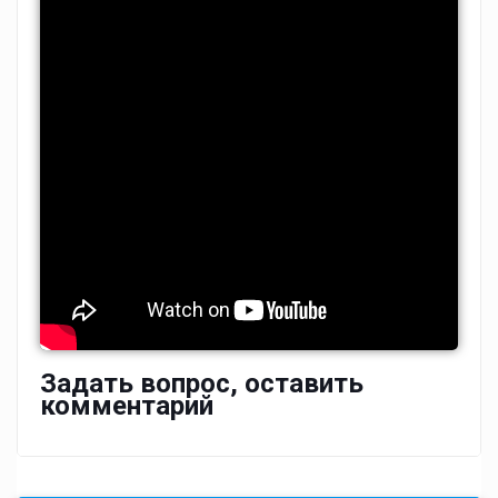
Задать вопрос, оставить
комментарий