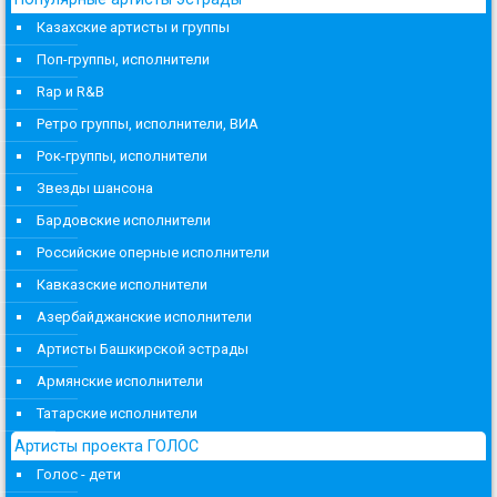
Казахские артисты и группы
Поп-группы, исполнители
Rap и R&B
Ретро группы, исполнители, ВИА
Рок-группы, исполнители
Звезды шансона
Бардовские исполнители
Российские оперные исполнители
Кавказские исполнители
Азербайджанские исполнители
Артисты Башкирской эстрады
Армянские исполнители
Татарские исполнители
Артисты проекта ГОЛОС
Голос - дети