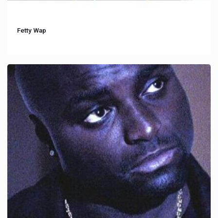
Fetty Wap