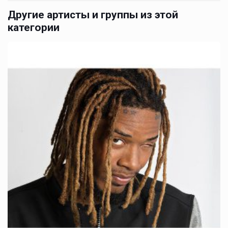
Другие артисты и группы из этой
категории