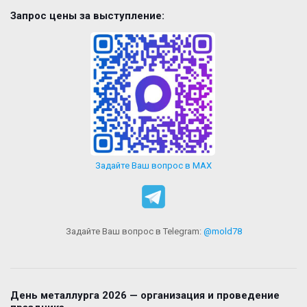
Запрос цены за выступление:
Задайте Ваш вопрос в MAX
Задайте Ваш вопрос в Telegram:
@mold78
День металлурга 2026 — организация и проведение