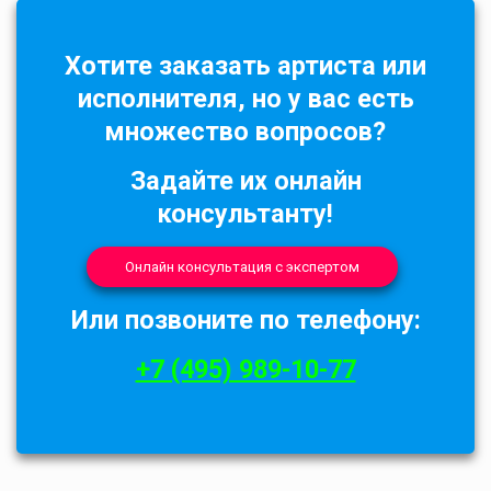
Хотите заказать артиста или
исполнителя, но у вас есть
множество вопросов?
Задайте их онлайн
консультанту!
Онлайн консультация с экспертом
Или позвоните по телефону:
+7 (495) 989-10-77