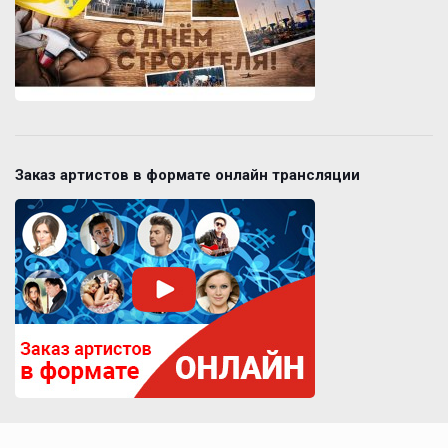
Заказ артистов в формате онлайн трансляции