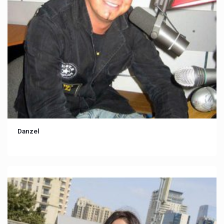
Danzel