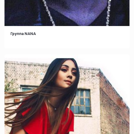
Группа NANA