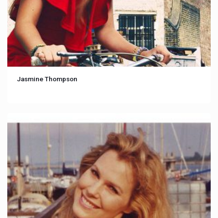
Jasmine Thompson