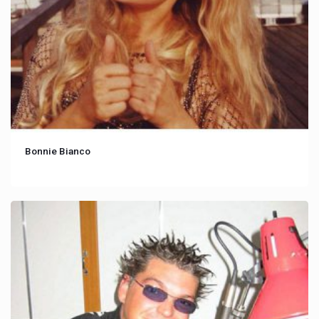
Bonnie Bianco