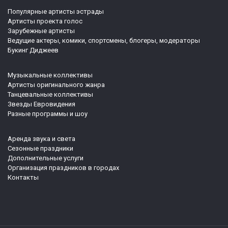
Популярные артисты эстрады
Артисты проекта голос
Зарубежные артисты
Ведущие актеры, комики, спортсмены, блогеры, модераторы
Букинг Диджеев
Музыкальные коллективы
Артисты оригинального жанра
Танцевальные коллективы
Звезды Евровидения
Разные программы и шоу
Аренда звука и света
Сезонные праздники
Дополнительные услуги
Организация праздников в городах
Контакты