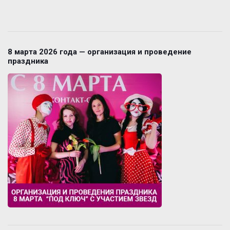
8 марта 2026 года — организация и проведение
праздника