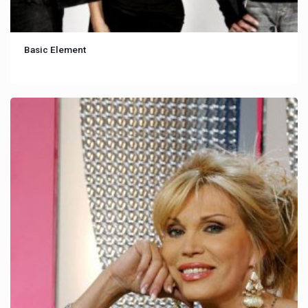
Basic Element