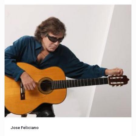
Jose Feliciano