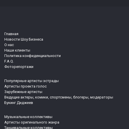
Главная
Новости Шоу Бизнеса
О нас
Наши клиенты
Политика конфиденциальности
F.A.Q.
Фоторепортажи
Популярные артисты эстрады
Артисты проекта голос
Зарубежные артисты
Ведущие актеры, комики, спортсмены, блогеры, модераторы
Букинг Диджеев
Музыкальные коллективы
Артисты оригинального жанра
Танцевальные коллективы