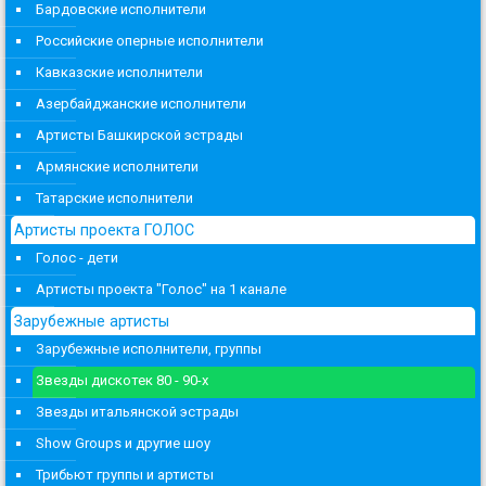
Бардовские исполнители
Российские оперные исполнители
Кавказские исполнители
Азербайджанские исполнители
Артисты Башкирской эстрады
Армянские исполнители
Татарские исполнители
Артисты проекта ГОЛОС
Голос - дети
Артисты проекта "Голос" на 1 канале
Зарубежные артисты
Зарубежные исполнители, группы
Звезды дискотек 80 - 90-х
Звезды итальянской эстрады
Show Groups и другие шоу
Трибьют группы и артисты