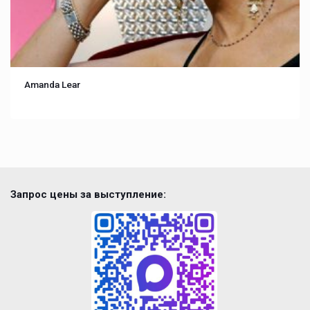
Amanda Lear
Запрос цены за выступление: