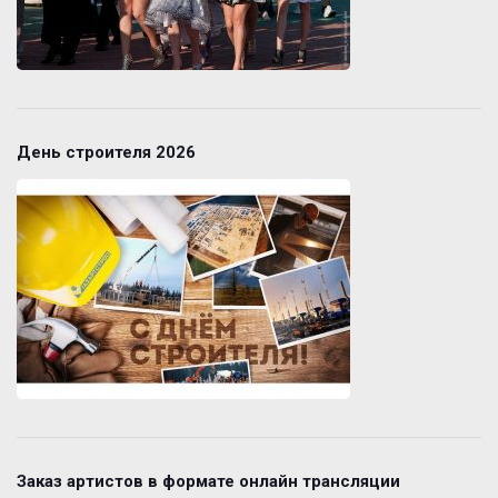
День строителя 2026
Заказ артистов в формате онлайн трансляции