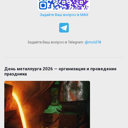
Задайте Ваш вопрос в MAX
Задайте Ваш вопрос в Telegram:
@mold78
День металлурга 2026 — организация и проведение
праздника