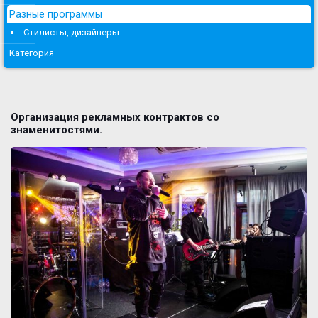
Разные программы
Стилисты, дизайнеры
Категория
Организация рекламных контрактов со
знаменитостями.