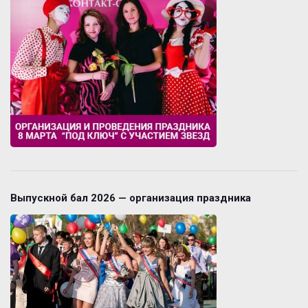
Выпускной бал 2026 — организация праздника