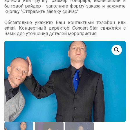
артиста или группу: размер гонорара, технический и
бытовой райдер - заполните форму заказа и нажмите
кнопку "Отправить заявку сейчас".
Обязательно укажите Ваш контактный телефон или
email. Концертный директор Concert-Star свяжется с
Вами для уточнения деталей мероприятия: