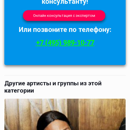
консультанту!
Онлайн консультация с экспертом
Или позвоните по телефону:
+7 (495) 989-10-77
Другие артисты и группы из этой
категории