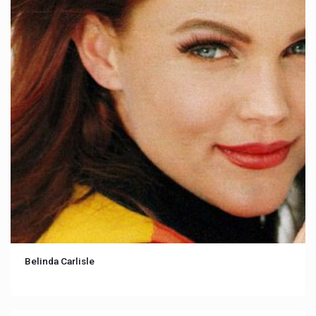
Belinda Carlisle