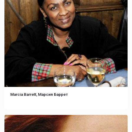
Marcia Barrett, Марсия Баррет