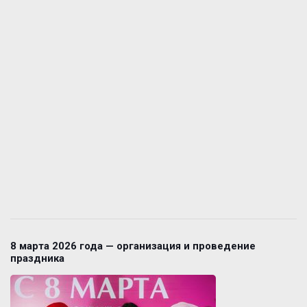
8 марта 2026 года — организация и проведение
праздника