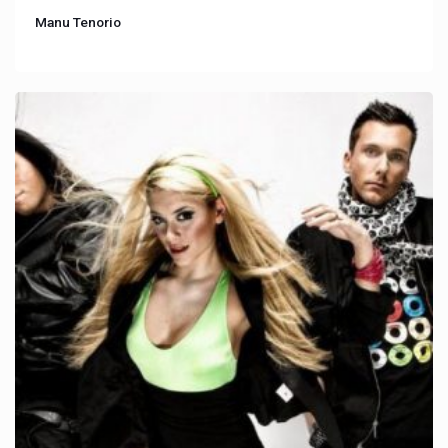
Manu Tenorio