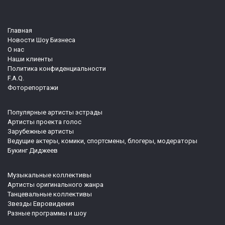
Главная
Новости Шоу Бизнеса
О нас
Наши клиенты
Политика конфиденциальности
F.A.Q.
Фоторепортажи
Популярные артисты эстрады
Артисты проекта голос
Зарубежные артисты
Ведущие актеры, комики, спортсмены, блогеры, модераторы
Букинг Диджеев
Музыкальные коллективы
Артисты оригинального жанра
Танцевальные коллективы
Звезды Евровидения
Разные программы и шоу