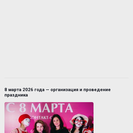
8 марта 2026 года — организация и проведение
праздника