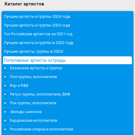
Каталог артистов
Лучшие артисты и группы 2024 года
Лучшие артисты и группы 2025 года
Топ Российских артистов за 2021 год
Лучшие артисты и группы в 2023 году.
Лучшие артисты, группы в 2023г.
Популярные артисты эстрады
Казахские артисты и группы
Поп-группы, исполнители
Rap и R&B
Ретро группы, исполнители, ВИА
Рок-группы, исполнители
Звезды шансона
Бардовские исполнители
Российские оперные исполнители