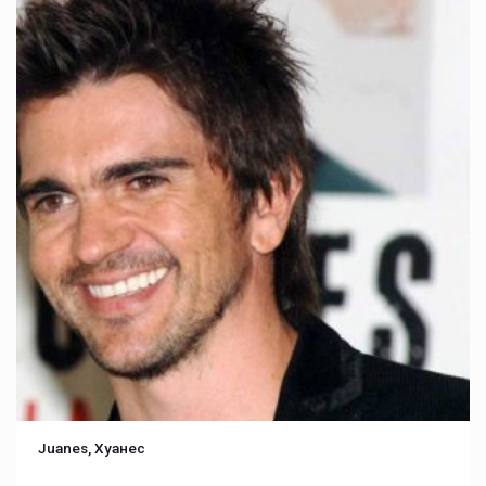
Juanes, Хуанес