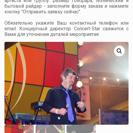
артиста или группу: размер гонорара, технический и
бытовой райдер - заполните форму заказа и нажмите
кнопку "Отправить заявку сейчас".
Обязательно укажите Ваш контактный телефон или
email. Концертный директор Concert-Star свяжется с
Вами для уточнения деталей мероприятия: