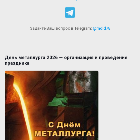
Задайте Ваш вопрос в Telegram:
@mold78
День металлурга 2026 — организация и проведение
праздника