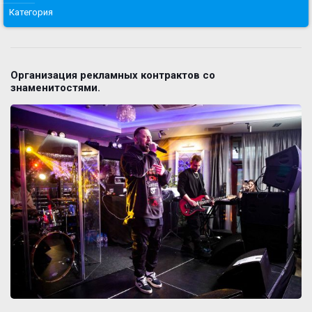
Категория
Организация рекламных контрактов со
знаменитостями.