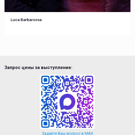
Luca Barbarossa
Запрос цены за выступление:
Задайте Ваш вопрос в MAX