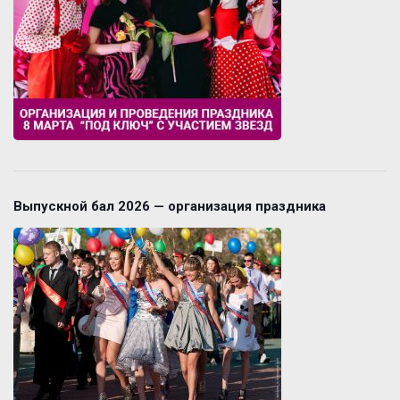
Выпускной бал 2026 — организация праздника