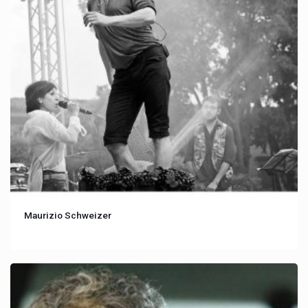
Maurizio Schweizer