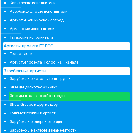
Кавказские исполнители
Азербайджанские исполнители
Артисты Башкирской эстрады
Армянские исполнители
Татарские исполнители
Артисты проекта ГОЛОС
Голос - дети
Артисты проекта "Голос" на 1 канале
Зарубежные артисты
Зарубежные исполнители, группы
Звезды дискотек 80 - 90-х
Звезды итальянской эстрады
Show Groups и другие шоу
Трибьют группы и артисты
Зарубежные оперные певцы
Зарубежные актеры и знаменитости