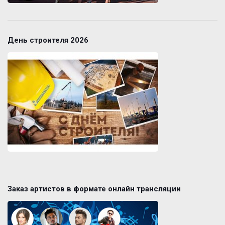
День строителя 2026
Заказ артистов в формате онлайн трансляции