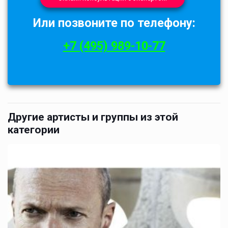
Или позвоните по телефону:
+7 (495) 989-10-77
Другие артисты и группы из этой
категории