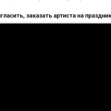
игласить, заказать артиста на праздник