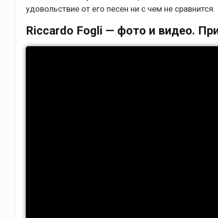
удовольствие от его песен ни с чем не сравнится.
Riccardo Fogli — фото и видео. Пр