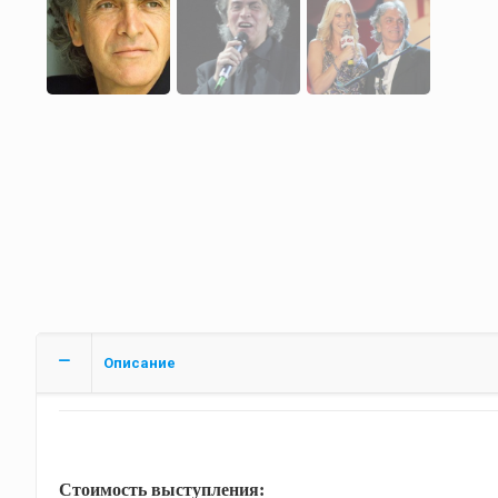
Описание
Стоимость выступления: