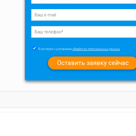
Я согласен с условиями
обработки персональных данных