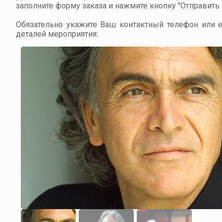
заполните форму заказа и нажмите кнопку "Отправить з
Обязательно укажите Ваш контактный телефон или em
деталей мероприятия: