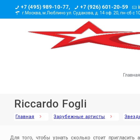
+7 (495) 989-10-77,
+7 (926) 601-20-59
г.Москва, м.Люблино ул. Судакова, д. 14 оф. 20,
пн-сб с 1
Главная
Riccardo Fogli
Главная
Зарубежные артисты
Звезд
Для того, чтобы узнать сколько стоит пригласить 