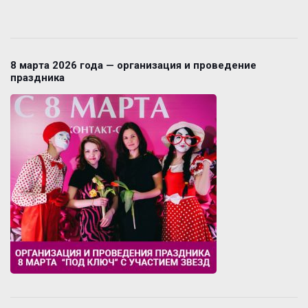
8 марта 2026 года — организация и проведение
праздника