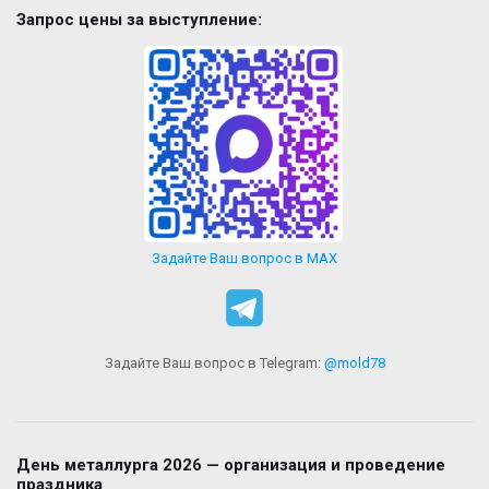
Запрос цены за выступление:
Задайте Ваш вопрос в MAX
Задайте Ваш вопрос в Telegram:
@mold78
День металлурга 2026 — организация и проведение
праздника