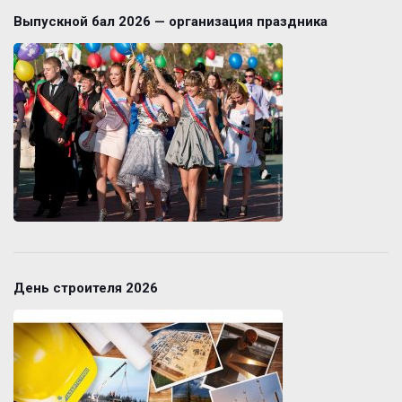
Выпускной бал 2026 — организация праздника
День строителя 2026