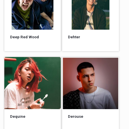
Deep Red Wood
Dehter
Dequine
Derouse