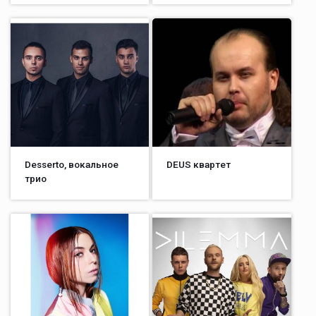
Desserto, вокальное
DEUS квартет
трио