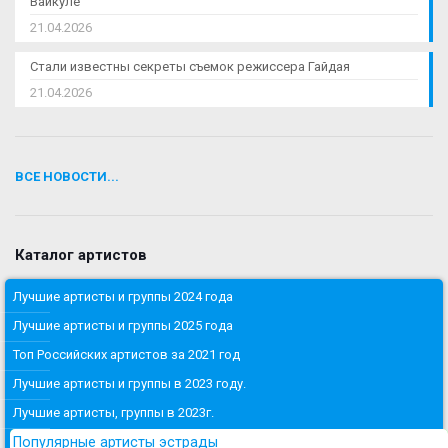
Вайкуле
21.04.2026
Стали известны секреты съемок режиссера Гайдая
21.04.2026
ВСЕ НОВОСТИ...
Каталог артистов
Лучшие артисты и группы 2024 года
Лучшие артисты и группы 2025 года
Топ Российских артистов за 2021 год
Лучшие артисты и группы в 2023 году.
Лучшие артисты, группы в 2023г.
Популярные артисты эстрады