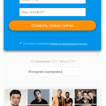
Я согласен с условиями
обработки персональных данных
Отображение 121–160 из 2777