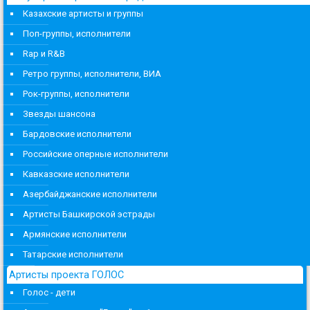
Казахские артисты и группы
Поп-группы, исполнители
Rap и R&B
Ретро группы, исполнители, ВИА
Рок-группы, исполнители
Звезды шансона
Бардовские исполнители
Российские оперные исполнители
Кавказские исполнители
Азербайджанские исполнители
Артисты Башкирской эстрады
Армянские исполнители
Татарские исполнители
Артисты проекта ГОЛОС
Голос - дети