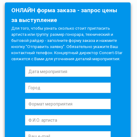
ОНЛАЙН форма заказа - запрос цены
за выступление
Для того, чтобы узнать сколько стоит пригласить
артиста или группу: размер гонорара, технический и
бытовой райдер - заполните форму заказа и нажмите
кнопку "Отправить заявку". Обязательно укажите Ваш
контактный телефон. Концертный директор Concert-Star
свяжется с Вами для уточнения деталей мероприятия: